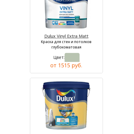
Dulux Vinyl Extra Matt
Краска для стен и потолков
глубокоматовая
Цвет:
от 1515 руб.