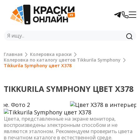
Главная
Колеровка краски
Колеровка по каталогу цветов Tikkurila Symphony
Tikkurila Symphony цвет X378
TIKKURILA SYMPHONY ЦВЕТ X378
Previous
Next
Цвета, представленные на экране монитора,
воспроизведены электронным способом и не
являются эталоном. Рекомендуем проверить цвета
в печатном каталоге в естественной среде.