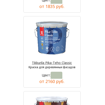
Цвет:
от 1835 руб.
Tikkurila Pika-Teho Classic
Краска для деревянных фасадов
Цвет:
от 2160 руб.