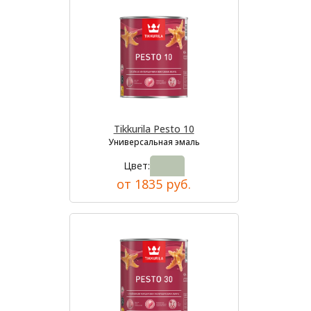
Tikkurila Pesto 10
Универсальная эмаль
Цвет:
от 1835 руб.