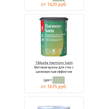
от 1620 руб.
Tikkurila Harmony Satin
Матовая краска для стен с
шелковистым эффектом
Цвет:
от 1675 руб.