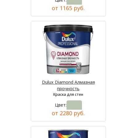
от 1165 руб.
Dulux Diamond Алмазная
прочность
Краска для стен
Цвет:
от 2280 руб.