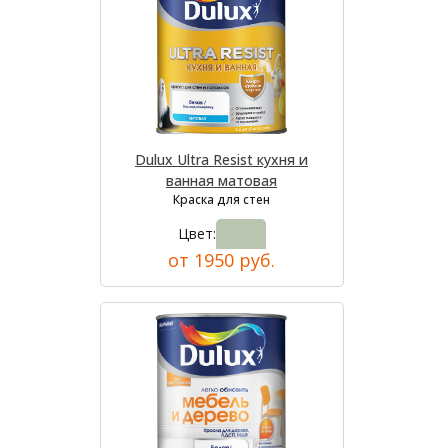
Dulux Ultra Resist кухня и
ванная матовая
Краска для стен
Цвет:
от 1950 руб.