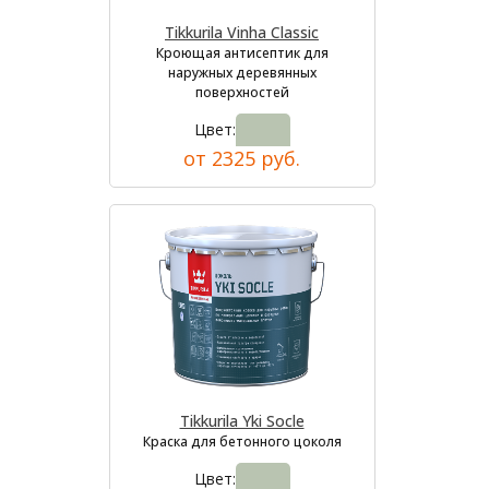
Tikkurila Vinha Classic
Кроющая антисептик для
наружных деревянных
поверхностей
Цвет:
от 2325 руб.
Tikkurila Yki Socle
Краска для бетонного цоколя
Цвет: