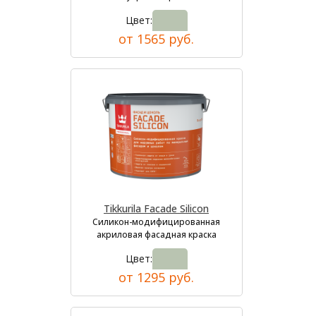
Цвет:
от 1565 руб.
Tikkurila Facade Silicon
Силикон-модифицированная
акриловая фасадная краска
Цвет:
от 1295 руб.