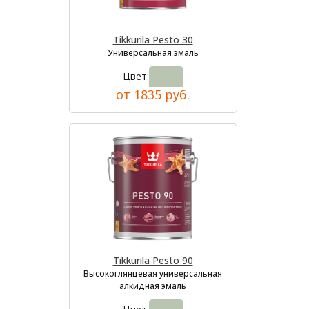
Tikkurila Pesto 30
Универсальная эмаль
Цвет:
от 1835 руб.
Tikkurila Pesto 90
Высокоглянцевая универсальная
алкидная эмаль