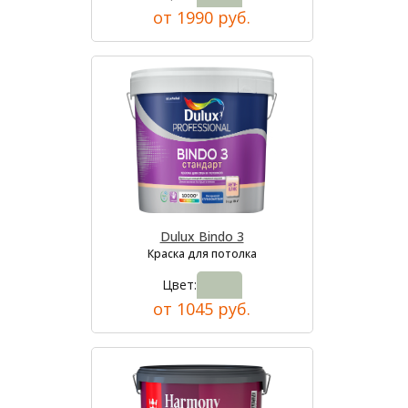
от 1990 руб.
Dulux Bindo 3
Краска для потолка
Цвет:
от 1045 руб.