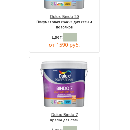
Dulux Bindo 20
Полуматовая краска для стен и
потолков
Цвет:
от 1590 руб.
Dulux Bindo 7
Краска для стен
Цвет: