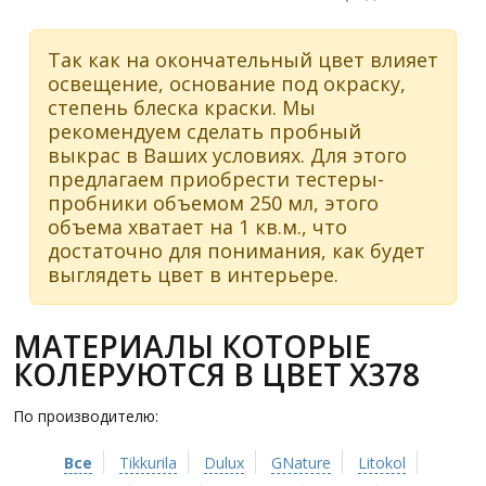
Так как на окончательный цвет влияет
освещение, основание под окраску,
степень блеска краски. Мы
рекомендуем сделать пробный
выкрас в Ваших условиях. Для этого
предлагаем приобрести тестеры-
пробники объемом 250 мл, этого
объема хватает на 1 кв.м., что
достаточно для понимания, как будет
выглядеть цвет в интерьере.
МАТЕРИАЛЫ КОТОРЫЕ
КОЛЕРУЮТСЯ В ЦВЕТ X378
По производителю:
Все
Tikkurila
Dulux
GNature
Litokol