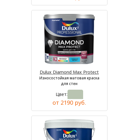
Dulux Diamond Max Protect
Износостойкая матовая краска
для стен
Цвет:
от 2190 руб.