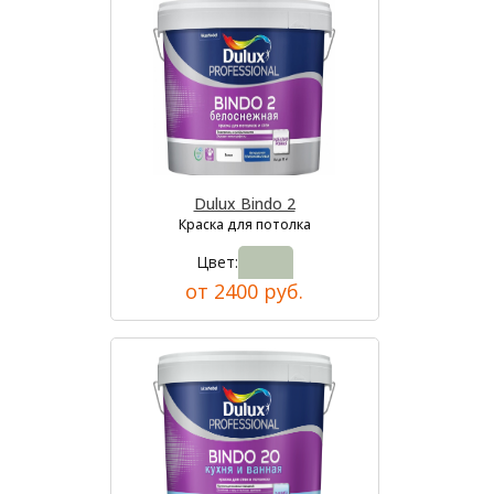
Dulux Bindo 2
Краска для потолка
Цвет:
от 2400 руб.