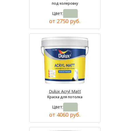
под колеровку
Цвет:
от 2750 руб.
Dulux Acryl Matt
Краска для потолка
Цвет:
от 4060 руб.