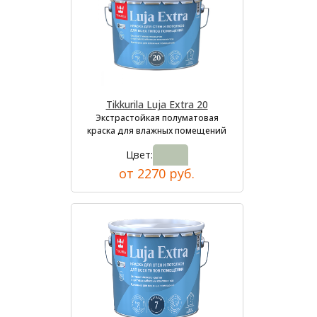
Tikkurila Luja Extra 20
Экстрастойкая полуматовая
краска для влажных помещений
Цвет:
от 2270 руб.