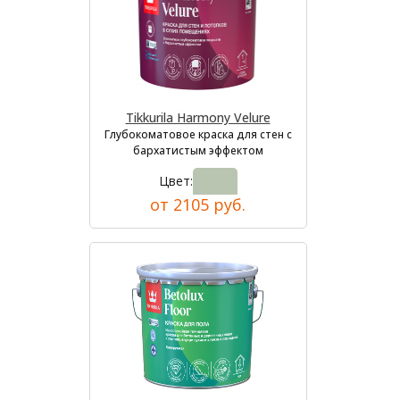
Tikkurila Harmony Velure
Глубокоматовое краска для стен с
бархатистым эффектом
Цвет:
от 2105 руб.