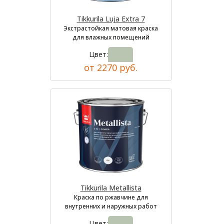
Tikkurila Luja Extra 7
Экстрастойкая матовая краска
для влажных помещений
Цвет:
от 2270 руб.
Tikkurila Metallista
Краска по ржавчине для
внутренних и наружных работ
Цвет: