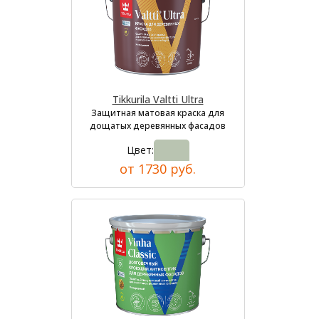
Tikkurila Valtti Ultra
Защитная матовая краска для
дощатых деревянных фасадов
Цвет:
от 1730 руб.