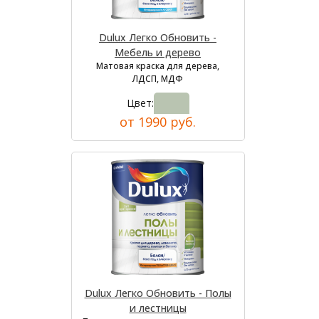
Dulux Легко Обновить -
Мебель и дерево
Матовая краска для дерева,
ЛДСП, МДФ
Цвет:
от 1990 руб.
Dulux Легко Обновить - Полы
и лестницы