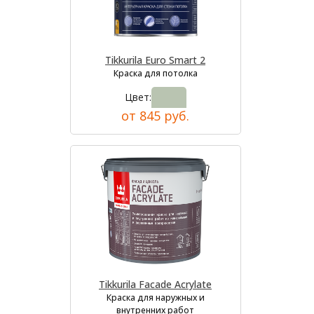
Tikkurila Euro Smart 2
Краска для потолка
Цвет:
от 845 руб.
Tikkurila Facade Acrylate
Краска для наружных и
внутренних работ