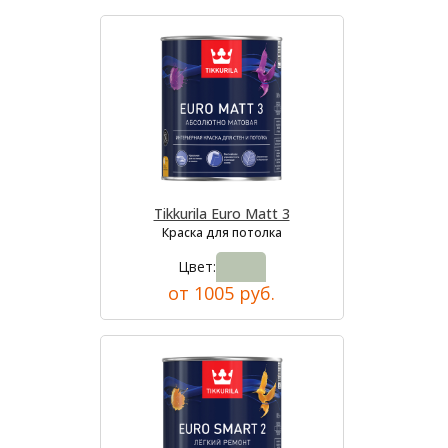
Tikkurila Euro Matt 3
Краска для потолка
Цвет:
от 1005 руб.