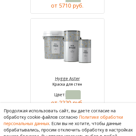
от 5710 руб.
Hygge Aster
Краска для стен
Цвет:
от 2220 руб.
Продолжая использовать сайт, вы даете согласие на
обработку cookie-файлов согласно
Политике обработки
персональных данных
. Если вы не хотите, чтобы данные
обрабатывались, просим отключить обработку в настройках