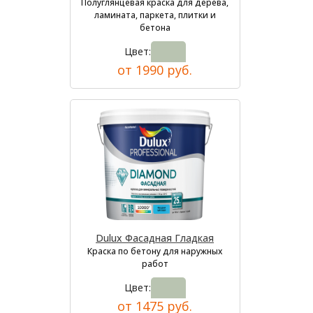
Полуглянцевая краска для дерева,
ламината, паркета, плитки и
бетона
Цвет:
от 1990 руб.
Dulux Фасадная Гладкая
Краска по бетону для наружных
работ
Цвет:
от 1475 руб.