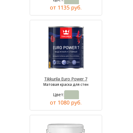
от 1135 руб.
Tikkurila Euro Power 7
Матовая краска для стен
Цвет:
от 1080 руб.