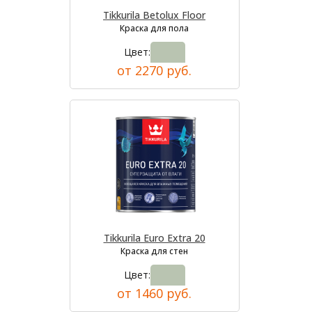
Tikkurila Betolux Floor
Краска для пола
Цвет:
от 2270 руб.
Tikkurila Euro Extra 20
Краска для стен
Цвет:
от 1460 руб.