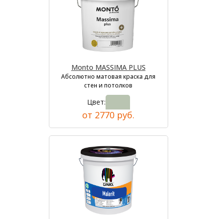
Monto MASSIMA PLUS
Абсолютно матовая краска для
стен и потолков
Цвет:
от 2770 руб.