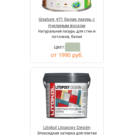
Gnature 471 белая лазурь с
пчелиным воском
Натуральная лазурь для стен и
потолков, белая
Цвет:
от 1990 руб.
Litokol Litopoxy Design
Эпоксидная затирка для плитки