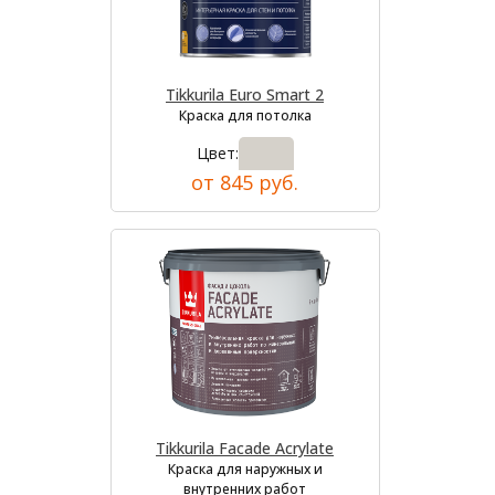
Tikkurila Euro Smart 2
Краска для потолка
Цвет:
от 845 руб.
Tikkurila Facade Acrylate
Краска для наружных и
внутренних работ