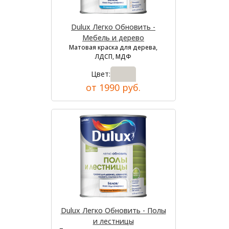
Dulux Легко Обновить -
Мебель и дерево
Матовая краска для дерева,
ЛДСП, МДФ
Цвет:
от 1990 руб.
Dulux Легко Обновить - Полы
и лестницы