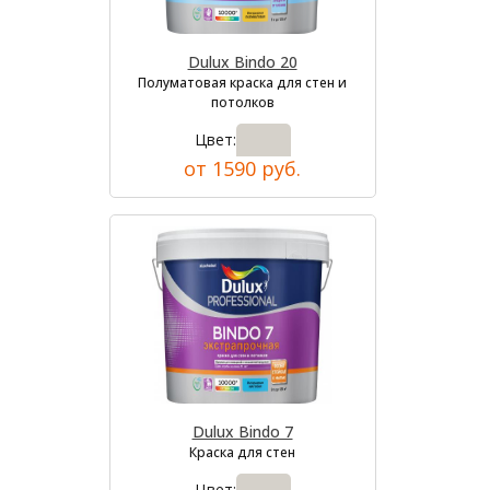
Dulux Bindo 20
Полуматовая краска для стен и
потолков
Цвет:
от 1590 руб.
Dulux Bindo 7
Краска для стен
Цвет: