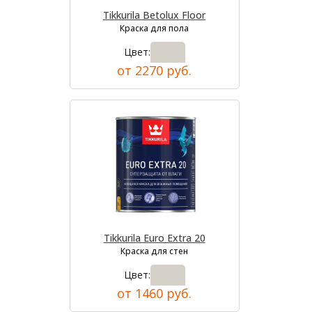
Tikkurila Betolux Floor
Краска для пола
Цвет:
от 2270 руб.
Tikkurila Euro Extra 20
Краска для стен
Цвет:
от 1460 руб.