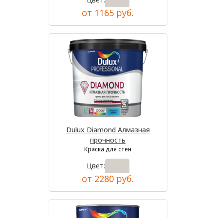
от 1165 руб.
Dulux Diamond Алмазная
прочность
Краска для стен
Цвет:
от 2280 руб.