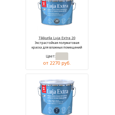
Tikkurila Luja Extra 20
Экстрастойкая полуматовая
краска для влажных помещений
Цвет:
от 2270 руб.