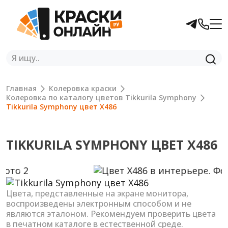
Главная
Колеровка краски
Колеровка по каталогу цветов Tikkurila Symphony
Tikkurila Symphony цвет X486
TIKKURILA SYMPHONY ЦВЕТ X486
Previous
Next
Цвета, представленные на экране монитора,
воспроизведены электронным способом и не
являются эталоном. Рекомендуем проверить цвета
в печатном каталоге в естественной среде.