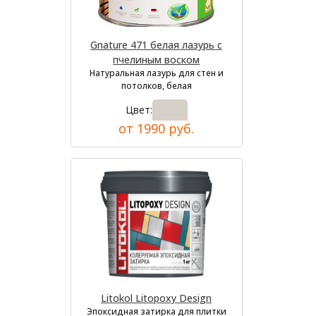
Gnature 471 белая лазурь с
пчелиным воском
Натуральная лазурь для стен и
потолков, белая
Цвет:
от 1990 руб.
Litokol Litopoxy Design
Эпоксидная затирка для плитки