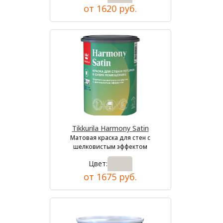
от 1620 руб.
Tikkurila Harmony Satin
Матовая краска для стен с
шелковистым эффектом
Цвет:
от 1675 руб.