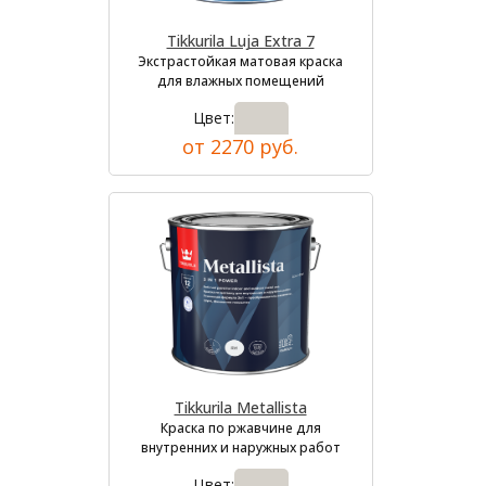
Tikkurila Luja Extra 7
Экстрастойкая матовая краска
для влажных помещений
Цвет:
от 2270 руб.
Tikkurila Metallista
Краска по ржавчине для
внутренних и наружных работ
Цвет: