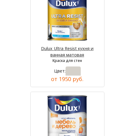
Dulux Ultra Resist кухня и
ванная матовая
Краска для стен
Цвет:
от 1950 руб.