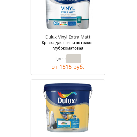
Dulux Vinyl Extra Matt
Краска для стен и потолков
глубокоматовая
Цвет:
от 1515 руб.