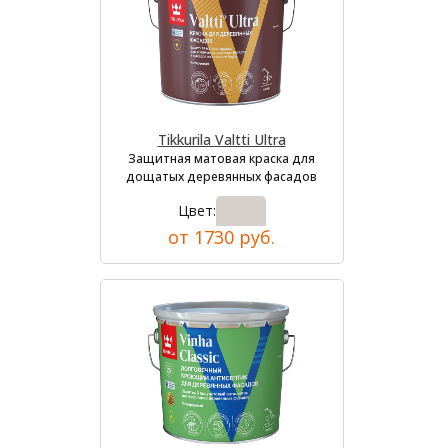
Tikkurila Valtti Ultra
Защитная матовая краска для
дощатых деревянных фасадов
Цвет:
от 1730 руб.