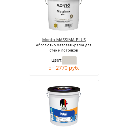
Monto MASSIMA PLUS
Абсолютно матовая краска для
стен и потолков
Цвет:
от 2770 руб.