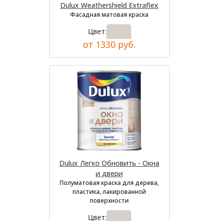
Dulux Weathershield Extraflex
Фасадная матовая краска
Цвет:
от 1330 руб.
Dulux Легко Обновить - Окна
и двери
Полуматовая краска для дерева,
пластика, лакированной
поверхности
Цвет: