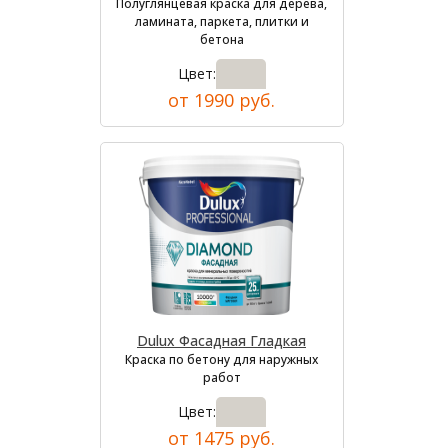
Полуглянцевая краска для дерева,
ламината, паркета, плитки и
бетона
Цвет:
от 1990 руб.
Dulux Фасадная Гладкая
Краска по бетону для наружных
работ
Цвет:
от 1475 руб.