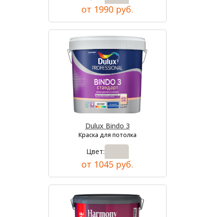
от 1990 руб.
Dulux Bindo 3
Краска для потолка
Цвет:
от 1045 руб.