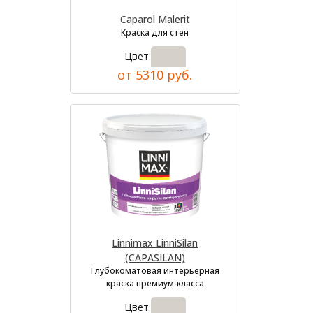
Caparol Malerit
Краска для стен
Цвет:
от 5310 руб.
Linnimax LinniSilan
(CAPASILAN)
Глубокоматовая интерьерная
краска премиум-класса
Цвет: