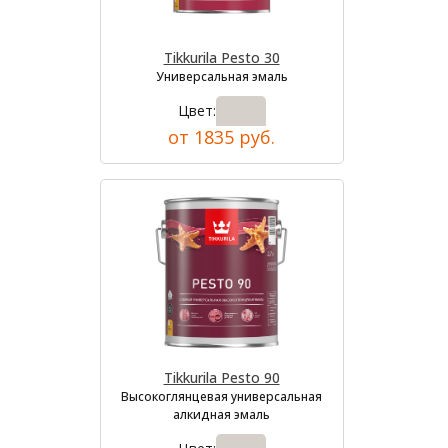
Tikkurila Pesto 30
Универсальная эмаль
Цвет:
от 1835 руб.
Tikkurila Pesto 90
Высокоглянцевая универсальная
алкидная эмаль