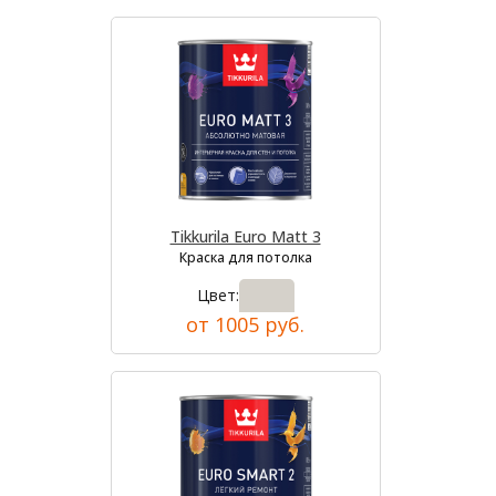
Tikkurila Euro Matt 3
Краска для потолка
Цвет:
от 1005 руб.