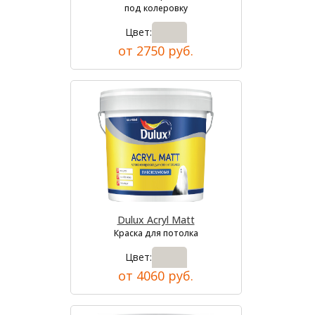
под колеровку
Цвет:
от 2750 руб.
Dulux Acryl Matt
Краска для потолка
Цвет:
от 4060 руб.