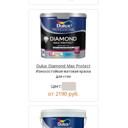
Dulux Diamond Max Protect
Износостойкая матовая краска
для стен
Цвет:
от 2190 руб.