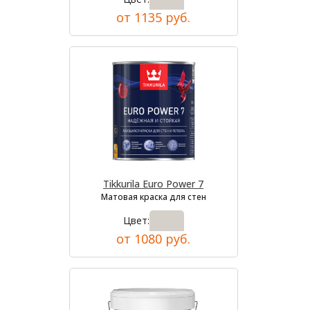
от 1135 руб.
Tikkurila Euro Power 7
Матовая краска для стен
Цвет:
от 1080 руб.