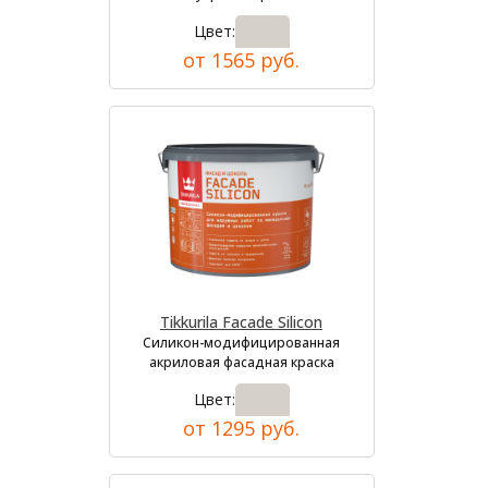
Цвет:
от 1565 руб.
Tikkurila Facade Silicon
Силикон-модифицированная
акриловая фасадная краска
Цвет:
от 1295 руб.