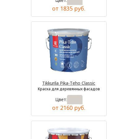
Цвет:
от 1835 руб.
Tikkurila Pika-Teho Classic
Краска для деревянных фасадов
Цвет:
от 2160 руб.