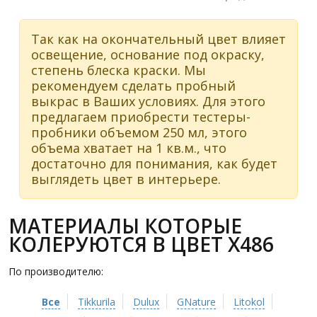
Так как на окончательный цвет влияет
освещение, основание под окраску,
степень блеска краски. Мы
рекомендуем сделать пробный
выкрас в Ваших условиях. Для этого
предлагаем приобрести тестеры-
пробники объемом 250 мл, этого
объема хватает на 1 кв.м., что
достаточно для понимания, как будет
выглядеть цвет в интерьере.
МАТЕРИАЛЫ КОТОРЫЕ
КОЛЕРУЮТСЯ В ЦВЕТ X486
По производителю:
Все
Tikkurila
Dulux
GNature
Litokol