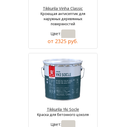
Tikkurila Vinha Classic
Кроющая антисептик для
наружных деревянных
поверхностей
Цвет:
от 2325 руб.
Tikkurila Yki Socle
Краска для бетонного цоколя
Цвет: