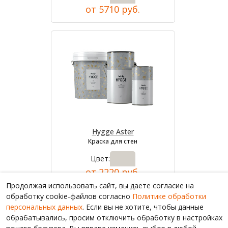
от 5710 руб.
Hygge Aster
Краска для стен
Цвет:
от 2220 руб.
Продолжая использовать сайт, вы даете согласие на
обработку cookie-файлов согласно
Политике обработки
персональных данных
. Если вы не хотите, чтобы данные
обрабатывались, просим отключить обработку в настройках