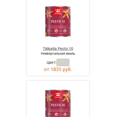
Tikkurila Pesto 10
Универсальная эмаль
Цвет:
от 1835 руб.