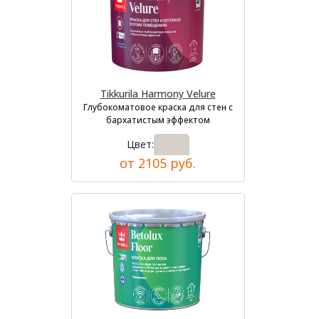
Tikkurila Harmony Velure
Глубокоматовое краска для стен с
бархатистым эффектом
Цвет:
от 2105 руб.