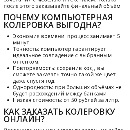
после этого заказывайте финальный объём.
ПОЧЕМУ КОМПЬЮТЕРНАЯ
КОЛЕРОВКА ВЫГОДНА?
Экономия времени: процесс занимает 5
минут.
Точность: компьютер гарантирует
идеальное совпадение с выбранным
оттенком.
Повторяемость: сохранив код , вы
сможете заказать точно такой же цвет
даже спустя год.
Однородность: при больших объёмах не
будет расхождений между банками.
Низкая стоимость: от 50 рублей за литр.
КАК ЗАКАЗАТЬ КОЛЕРОВКУ
ОНЛАЙН?