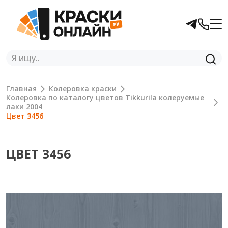
Главная
Колеровка краски
Колеровка по каталогу цветов Tikkurila колеруемые
лаки 2004
Цвет 3456
ЦВЕТ 3456