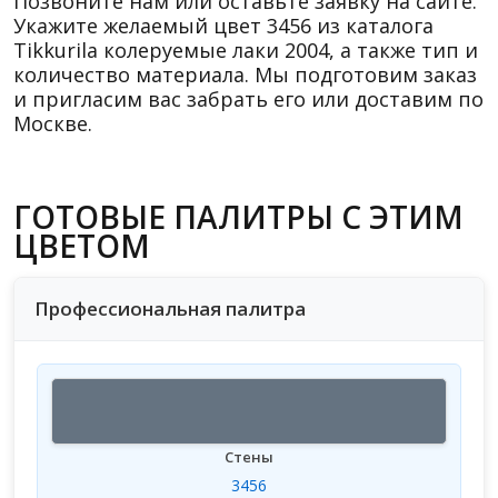
Позвоните нам или оставьте заявку на сайте.
Укажите желаемый цвет 3456 из каталога
Tikkurila колеруемые лаки 2004, а также тип и
количество материала. Мы подготовим заказ
и пригласим вас забрать его или доставим по
Москве.
ГОТОВЫЕ ПАЛИТРЫ С ЭТИМ
ЦВЕТОМ
Профессиональная палитра
Стены
3456