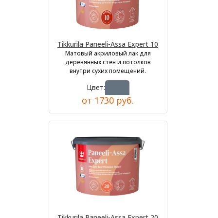
Tikkurila Paneeli-Assa Expert 10
Матовый акриловый лак для
деревянных стен и потолков
внутри сухих помещений.
Цвет:
от 1730 руб.
Tikkurila Paneeli-Assa Expert 20