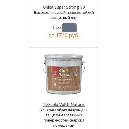
Unica Super Strong 90
Высокоглянцевый износостойкий
защитный лак
Цвет:
от 1730 руб.
Tikkurila Valtti Natural
Ультрастойкая лазурь для
защиты деревянных
поверхностей снаружи
помещений