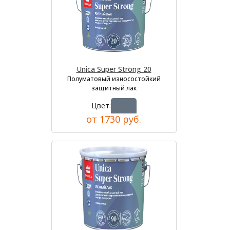
Unica Super Strong 20
Полуматовый износостойкий
защитный лак
Цвет:
от 1730 руб.