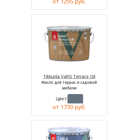
от 1295 руб.
Tikkurila Valtti Terrace Oil
Масло для террас и садовой
мебели
Цвет:
от 1730 руб.