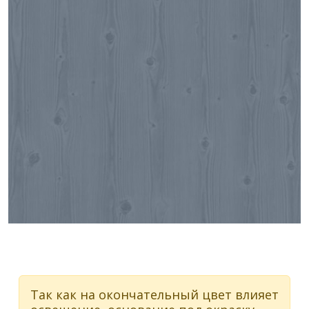
Так как на окончательный цвет влияет