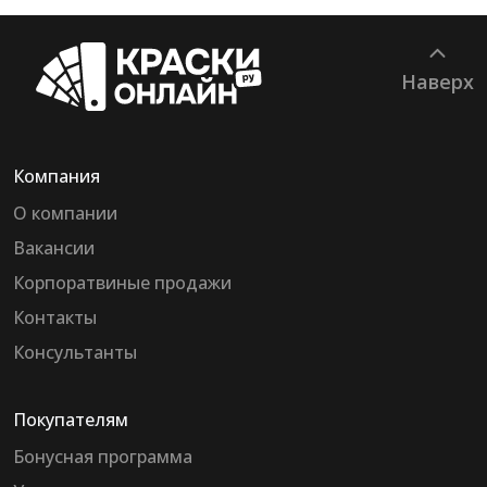
Наверх
Компания
О компании
Вакансии
Корпоратвиные продажи
Контакты
Консультанты
Покупателям
Бонусная программа