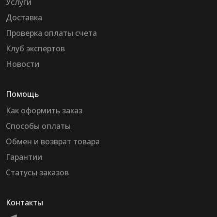
Услуги
Доставка
Проверка оплаты счета
Клуб экспертов
Новости
Помощь
Как оформить заказ
Способы оплаты
Обмен и возврат товара
Гарантии
Статусы заказов
Контакты