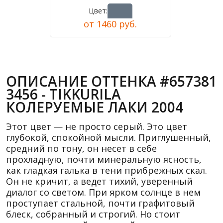
Цвет:
от 1460 руб.
ОПИСАНИЕ ОТТЕНКА #657381
3456 - TIKKURILA
КОЛЕРУЕМЫЕ ЛАКИ 2004
Этот цвет — не просто серый. Это цвет
глубокой, спокойной мысли. Приглушенный,
средний по тону, он несет в себе
прохладную, почти минеральную ясность,
как гладкая галька в тени прибрежных скал.
Он не кричит, а ведет тихий, уверенный
диалог со светом. При ярком солнце в нем
проступает стальной, почти графитовый
блеск, собранный и строгий. Но стоит