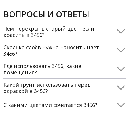
ВОПРОСЫ И ОТВЕТЫ
Чем перекрыть старый цвет, если
красить в 3456?
Сколько слоёв нужно наносить цвет
3456?
Где использовать 3456, какие
помещения?
Какой грунт использовать перед
окраской в 3456?
С какими цветами сочетается 3456?