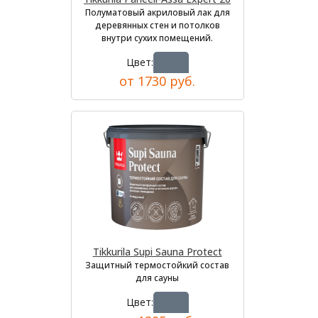
Полуматовый акриловый лак для
деревянных стен и потолков
внутри сухих помещений.
Цвет:
от 1730 руб.
Tikkurila Supi Sauna Protect
Защитный термостойкий состав
для сауны
Цвет: