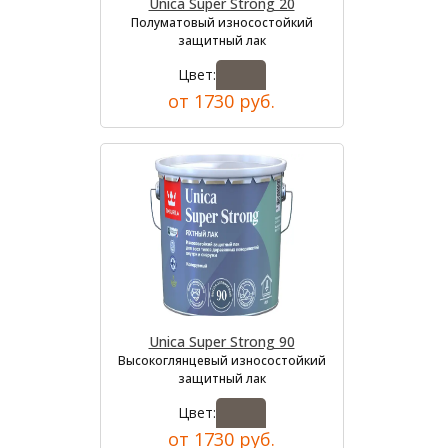
Unica Super Strong 20
Полуматовый износостойкий
защитный лак
Цвет:
от 1730 руб.
Unica Super Strong 90
Высокоглянцевый износостойкий
защитный лак
Цвет:
от 1730 руб.