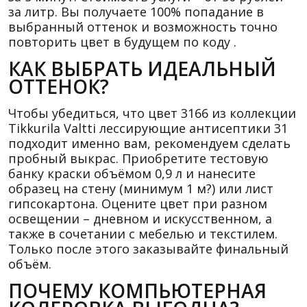
за литр. Вы получаете 100% попадание в
выбранный оттенок и возможность точно
повторить цвет в будущем по коду .
КАК ВЫБРАТЬ ИДЕАЛЬНЫЙ
ОТТЕНОК?
Чтобы убедиться, что цвет 3166 из коллекции
Tikkurila Valtti лессирующие антисептики 31
подходит именно вам, рекомендуем сделать
пробный выкрас. Приобретите тестовую
банку краски объёмом 0,9 л и нанесите
образец на стену (минимум 1 м?) или лист
гипсокартона. Оцените цвет при разном
освещении – дневном и искусственном, а
также в сочетании с мебелью и текстилем.
Только после этого заказывайте финальный
объём.
ПОЧЕМУ КОМПЬЮТЕРНАЯ