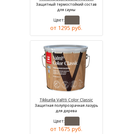
Защитный термостойкий состав
для сауны
Цвет:
от 1295 руб.
Tikkurila Valtti Color Classic
Защитная полупрозрачная лазурь
для дерева
Цвет:
от 1675 руб.