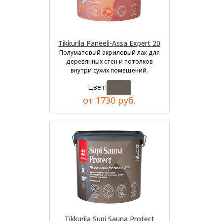
Tikkurila Paneeli-Assa Expert 20
Полуматовый акриловый лак для
деревянных стен и потолков
внутри сухих помещений.
Цвет:
от 1730 руб.
Tikkurila Supi Sauna Protect