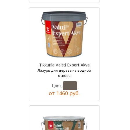
Tikkurila Valtti Expert Akva
Лазурь для дерева на водной
основе
Цвет:
от 1460 руб.