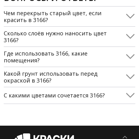
Чем перекрыть старый цвет, если
красить в 3166?
Сколько слоёв нужно наносить цвет
3166?
Где использовать 3166, какие
помещения?
Какой грунт использовать перед
окраской в 3166?
С какими цветами сочетается 3166?