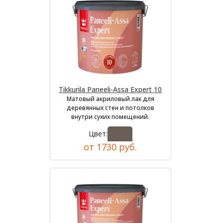
Tikkurila Paneeli-Assa Expert 10
Матовый акриловый лак для
деревянных стен и потолков
внутри сухих помещений.
Цвет:
от 1730 руб.