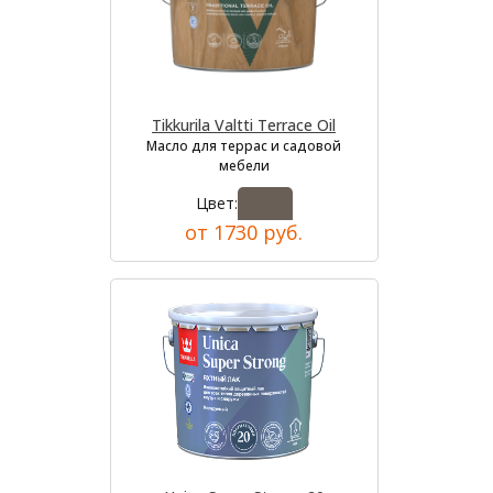
Tikkurila Valtti Terrace Oil
Масло для террас и садовой
мебели
Цвет:
от 1730 руб.