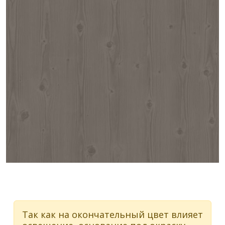
Так как на окончательный цвет влияет