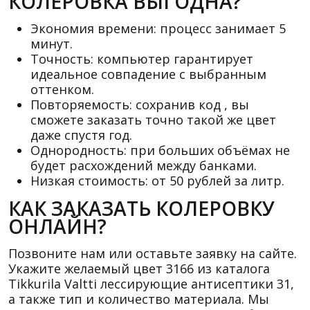
КОЛЕРОВКА ВЫГОДНА?
Экономия времени: процесс занимает 5
минут.
Точность: компьютер гарантирует
идеальное совпадение с выбранным
оттенком.
Повторяемость: сохранив код , вы
сможете заказать точно такой же цвет
даже спустя год.
Однородность: при больших объёмах не
будет расхождений между банками.
Низкая стоимость: от 50 рублей за литр.
КАК ЗАКАЗАТЬ КОЛЕРОВКУ
ОНЛАЙН?
Позвоните нам или оставьте заявку на сайте.
Укажите желаемый цвет 3166 из каталога
Tikkurila Valtti лессирующие антисептики 31,
а также тип и количество материала. Мы