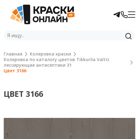
Главная
Колеровка краски
Колеровка по каталогу цветов Tikkurila Valtti
лессирующие антисептики 31
Цвет 3166
ЦВЕТ 3166