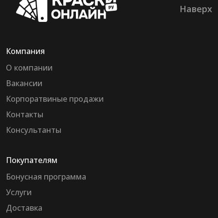
Наверх
Компания
О компании
Вакансии
Корпоратвиные продажи
Контакты
Консультанты
Покупателям
Бонусная программа
Услуги
Доставка