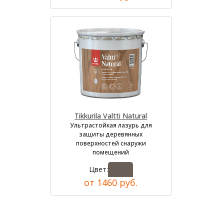
Tikkurila Valtti Natural
Ультрастойкая лазурь для
защиты деревянных
поверхностей снаружи
помещений
Цвет:
от 1460 руб.