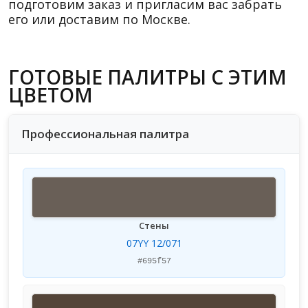
подготовим заказ и пригласим вас забрать
его или доставим по Москве.
ГОТОВЫЕ ПАЛИТРЫ С ЭТИМ
ЦВЕТОМ
Профессиональная палитра
Стены
07YY 12/071
#695f57