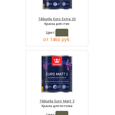
Tikkurila Euro Extra 20
Краска для стен
Цвет:
от 1460 руб.
Tikkurila Euro Matt 3
Краска для потолка
Цвет: