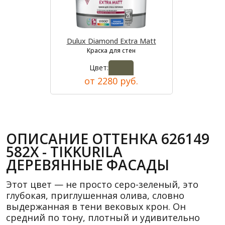
Dulux Diamond Extra Matt
Краска для стен
Цвет:
от 2280 руб.
ОПИСАНИЕ ОТТЕНКА 626149
582X - TIKKURILA
ДЕРЕВЯННЫЕ ФАСАДЫ
Этот цвет — не просто серо-зеленый, это
глубокая, приглушенная олива, словно
выдержанная в тени вековых крон. Он
средний по тону, плотный и удивительно