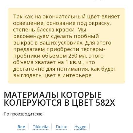
Так как на окончательный цвет влияет
освещение, основание под окраску,
степень блеска краски. Мы
рекомендуем сделать пробный
выкрас в Ваших условиях. Для этого
предлагаем приобрести тестеры-
пробники объемом 250 мл, этого
объема хватает на 1 кв.м., что
достаточно для понимания, как будет
выглядеть цвет в интерьере.
МАТЕРИАЛЫ КОТОРЫЕ
КОЛЕРУЮТСЯ В ЦВЕТ 582X
По производителю:
Все
Tikkurila
Dulux
Hygge