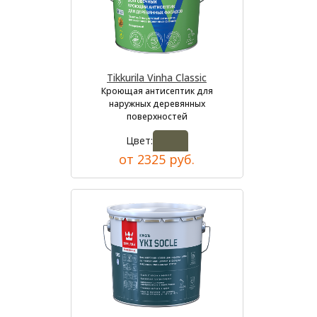
Tikkurila Vinha Classic
Кроющая антисептик для
наружных деревянных
поверхностей
Цвет:
от 2325 руб.