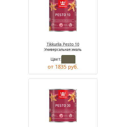
Tikkurila Pesto 10
Универсальная эмаль
Цвет:
от 1835 руб.