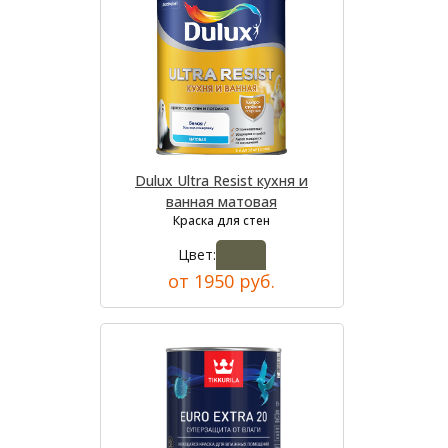
Dulux Ultra Resist кухня и
ванная матовая
Краска для стен
Цвет:
от 1950 руб.