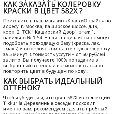
КАК ЗАКАЗАТЬ КОЛЕРОВКУ
КРАСКИ В ЦВЕТ 582X ?
Приходите в наш магазин «КраскиОнлайн» по
адресу: г. Москва, Каширское шоссе, д.19,
корп. 2, ТСК " Каширский Двор", этаж 1,
павильон № 1-54. Наши специалисты помогут
подобрать подходящую базу (краска, лак,
эмаль) и выполнят компьютерную колеровку
за 5 минут. Стоимость услуги – от 50 рублей
за литр. Вы получаете 100% попадание в
выбранный оттенок и возможность точно
повторить цвет в будущем по коду .
КАК ВЫБРАТЬ ИДЕАЛЬНЫЙ
ОТТЕНОК?
Чтобы убедиться, что цвет 582X из коллекции
Tikkurila Деревянные фасады подходит
именно вам, рекомендуем сделать пробный