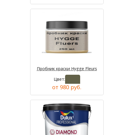
Пробник краски Hygge Fleurs
Цвет:
от 980 руб.