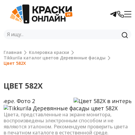
Главная
Колеровка краски
Tikkurila каталог цветов Деревянные фасады
Цвет 582X
ЦВЕТ 582X
Previous
Next
Цвета, представленные на экране монитора,
воспроизведены электронным способом и не
являются эталоном. Рекомендуем проверить цвета
в печатном каталоге в естественной среде.