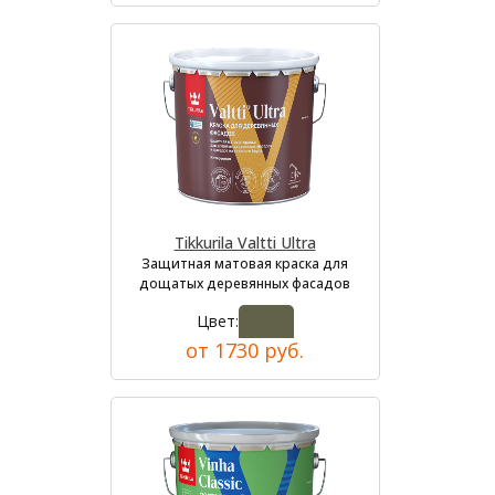
Tikkurila Valtti Ultra
Защитная матовая краска для
дощатых деревянных фасадов
Цвет:
от 1730 руб.