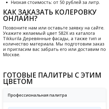
Низкая стоимость: от 50 рублей за литр.
КАК ЗАКАЗАТЬ КОЛЕРОВКУ
ОНЛАЙН?
Позвоните нам или оставьте заявку на сайте.
Укажите желаемый цвет 582X из каталога
Tikkurila Деревянные фасады, а также тип и
количество материала. Мы подготовим заказ
и пригласим вас забрать его или доставим по
Москве.
ГОТОВЫЕ ПАЛИТРЫ С ЭТИМ
ЦВЕТОМ
Профессиональная палитра