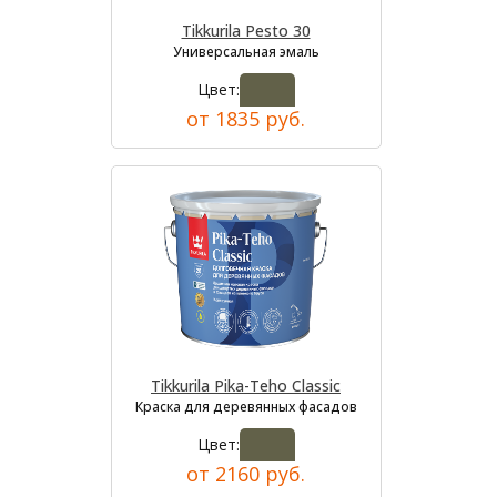
Tikkurila Pesto 30
Универсальная эмаль
Цвет:
от 1835 руб.
Tikkurila Pika-Teho Classic
Краска для деревянных фасадов
Цвет:
от 2160 руб.