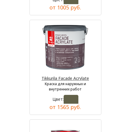
от 1005 руб.
Tikkurila Facade Acrylate
Краска для наружных и
внутренних работ
Цвет:
от 1565 руб.