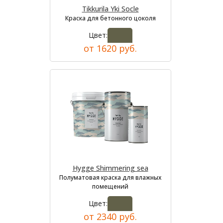
Tikkurila Yki Socle
Краска для бетонного цоколя
Цвет:
от 1620 руб.
Hygge Shimmering sea
Полуматовая краска для влажных
помещений
Цвет:
от 2340 руб.