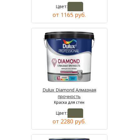
Цвет:
от 1165 руб.
Dulux Diamond Алмазная
прочность
Краска для стен
Цвет:
от 2280 руб.