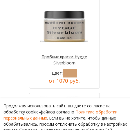
Пробник краски Hygge
Silverbloom
Цвет:
от 1070 руб.
Продолжая использовать сайт, вы даете согласие на
обработку cookie-файлов согласно
Политике обработки
персональных данных
. Если вы не хотите, чтобы данные
обрабатывались, просим отключить обработку в настройках