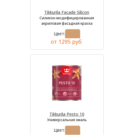
Tikkurila Facade Silicon
Силикон-модифицированная
акриловая фасадная краска
Цвет:
от 1295 руб.
Tikkurila Pesto 10
Универсальная эмаль
Цвет: