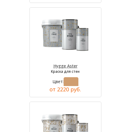
Hygge Aster
Краска для стен
Цвет:
от 2220 руб.