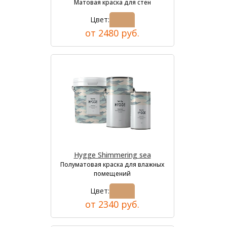
Матовая краска для стен
Цвет:
от 2480 руб.
Hygge Shimmering sea
Полуматовая краска для влажных
помещений
Цвет:
от 2340 руб.