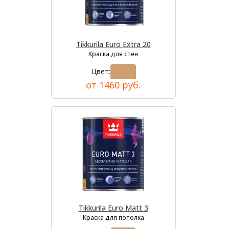
Tikkurila Euro Extra 20
Краска для стен
Цвет:
от 1460 руб.
Tikkurila Euro Matt 3
Краска для потолка