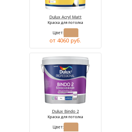
Dulux Acryl Matt
Краска для потолка
Цвет:
от 4060 руб.
Dulux Bindo 2
Краска для потолка
Цвет: