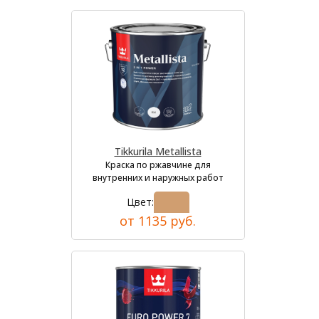
Tikkurila Metallista
Краска по ржавчине для
внутренних и наружных работ
Цвет:
от 1135 руб.