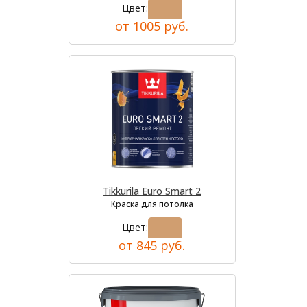
Цвет:
от 1005 руб.
Tikkurila Euro Smart 2
Краска для потолка
Цвет:
от 845 руб.