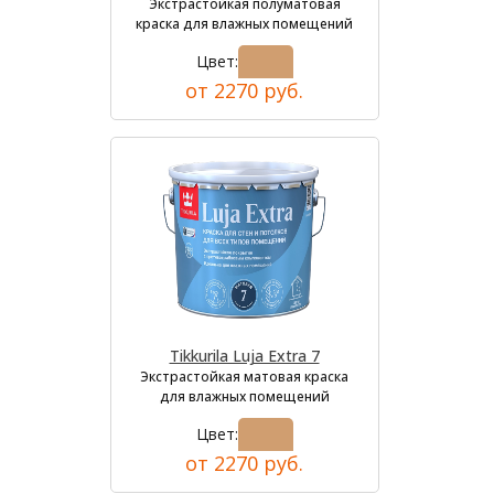
Экстрастойкая полуматовая
краска для влажных помещений
Цвет:
от 2270 руб.
Tikkurila Luja Extra 7
Экстрастойкая матовая краска
для влажных помещений
Цвет:
от 2270 руб.