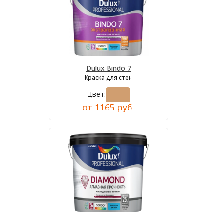
Dulux Bindo 7
Краска для стен
Цвет:
от 1165 руб.