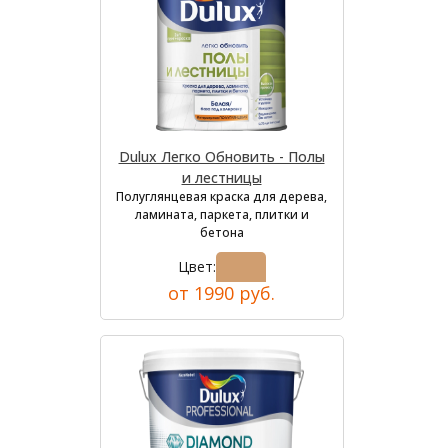
Dulux Легко Обновить - Полы
и лестницы
Полуглянцевая краска для дерева,
ламината, паркета, плитки и
бетона
Цвет:
от 1990 руб.