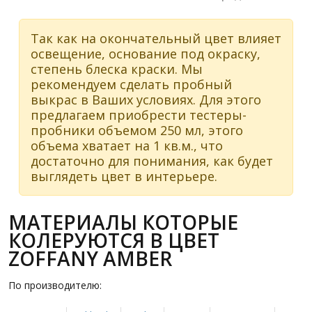
Так как на окончательный цвет влияет
освещение, основание под окраску,
степень блеска краски. Мы
рекомендуем сделать пробный
выкрас в Ваших условиях. Для этого
предлагаем приобрести тестеры-
пробники объемом 250 мл, этого
объема хватает на 1 кв.м., что
достаточно для понимания, как будет
выглядеть цвет в интерьере.
МАТЕРИАЛЫ КОТОРЫЕ
КОЛЕРУЮТСЯ В ЦВЕТ
ZOFFANY AMBER
По производителю: