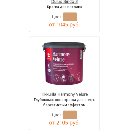
Dulux Bindo 3
Краска для потолка
Цвет:
от 1045 руб.
Tikkurila Harmony Velure
Глубокоматовое краска для стен с
бархатистым эффектом
Цвет:
от 2105 руб.