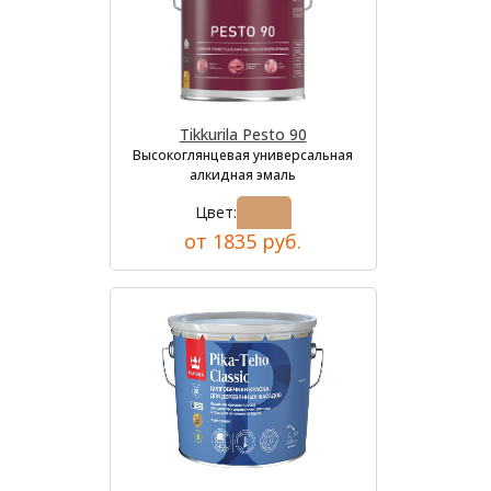
Tikkurila Pesto 90
Высокоглянцевая универсальная
алкидная эмаль
Цвет:
от 1835 руб.