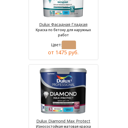
Dulux Фасадная Гладкая
Краска по бетону для наружных
работ
Цвет:
от 1475 руб.
Dulux Diamond Max Protect
Износостойкая матовая краска