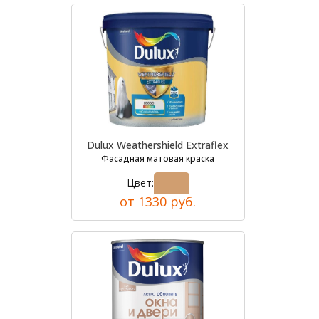
Dulux Weathershield Extraflex
Фасадная матовая краска
Цвет:
от 1330 руб.