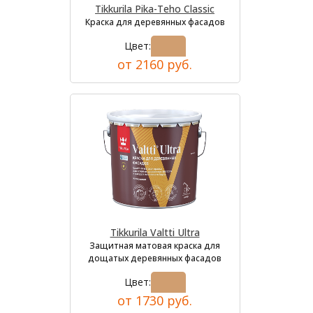
Tikkurila Pika-Teho Classic
Краска для деревянных фасадов
Цвет:
от 2160 руб.
Tikkurila Valtti Ultra
Защитная матовая краска для
дощатых деревянных фасадов
Цвет:
от 1730 руб.