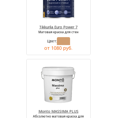
Tikkurila Euro Power 7
Матовая краска для стен
Цвет:
от 1080 руб.
Monto MASSIMA PLUS
Абсолютно матовая краска для