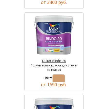
от 2400 руб.
Dulux Bindo 20
Полуматовая краска для стен и
потолков
Цвет:
от 1590 руб.