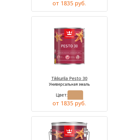
от 1835 руб.
Tikkurila Pesto 30
Универсальная эмаль
Цвет:
от 1835 руб.