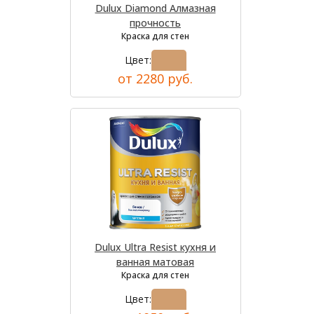
Dulux Diamond Алмазная
прочность
Краска для стен
Цвет:
от 2280 руб.
Dulux Ultra Resist кухня и
ванная матовая
Краска для стен
Цвет: