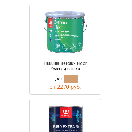
Tikkurila Betolux Floor
Краска для пола
Цвет:
от 2270 руб.