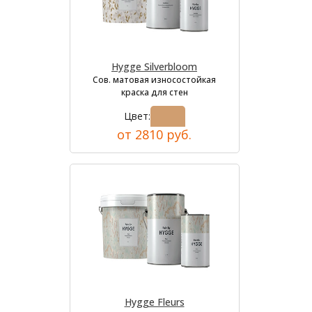
Hygge Silverbloom
Сов. матовая износостойкая
краска для стен
Цвет:
от 2810 руб.
Hygge Fleurs