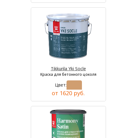
Tikkurila Yki Socle
Краска для бетонного цоколя
Цвет:
от 1620 руб.