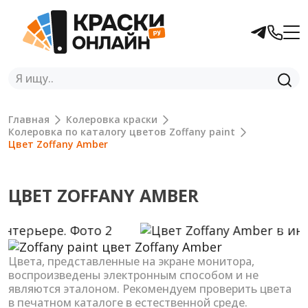
Главная
Колеровка краски
Колеровка по каталогу цветов Zoffany paint
Цвет Zoffany Amber
ЦВЕТ ZOFFANY AMBER
Previous
Next
Цвета, представленные на экране монитора,
воспроизведены электронным способом и не
являются эталоном. Рекомендуем проверить цвета
в печатном каталоге в естественной среде.