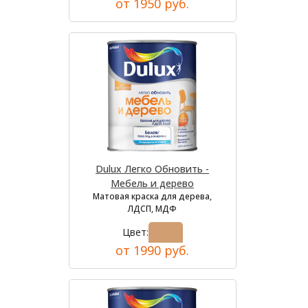
от 1950 руб.
Dulux Легко Обновить -
Мебель и дерево
Матовая краска для дерева,
ЛДСП, МДФ
Цвет:
от 1990 руб.