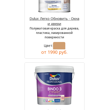
Dulux Легко Обновить - Окна
и двери
Полуматовая краска для дерева,
пластика, лакированной
поверхности
Цвет:
от 1990 руб.