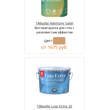
Tikkurila Harmony Satin
Матовая краска для стен с
шелковистым эффектом
Цвет:
от 1675 руб.
Tikkurila Luja Extra 20