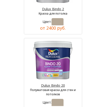
Dulux Bindo 2
Краска для потолка
Цвет:
от 2400 руб.
Dulux Bindo 20
Полуматовая краска для стен и
потолков
Цвет: