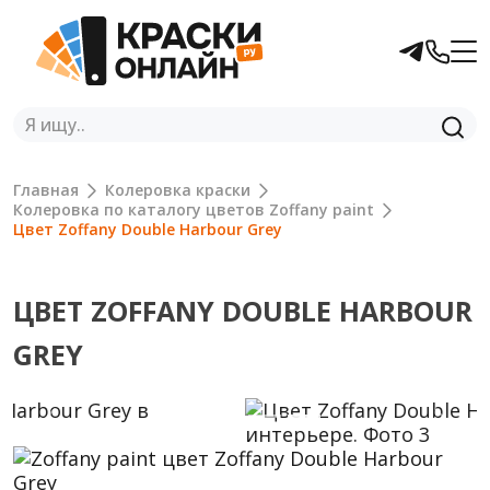
Главная
Колеровка краски
Колеровка по каталогу цветов Zoffany paint
Цвет Zoffany Double Harbour Grey
ЦВЕТ ZOFFANY DOUBLE HARBOUR
GREY
Previous
Next