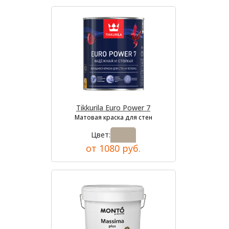
Tikkurila Euro Power 7
Матовая краска для стен
Цвет:
от 1080 руб.