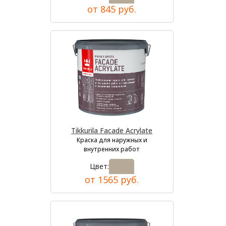
от 845 руб.
Tikkurila Facade Acrylate
Краска для наружных и
внутренних работ
Цвет:
от 1565 руб.