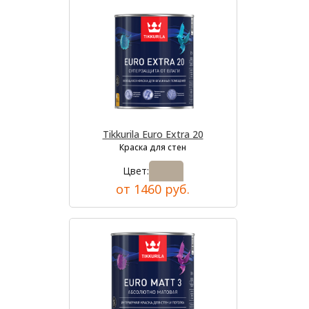
Tikkurila Euro Extra 20
Краска для стен
Цвет:
от 1460 руб.