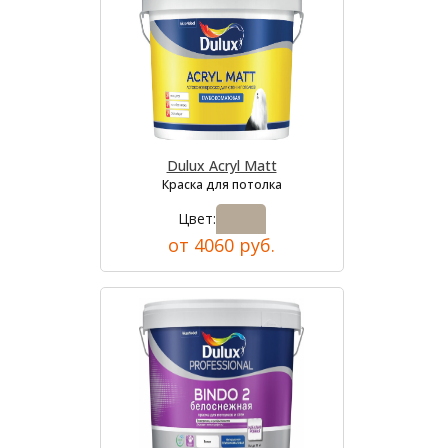
Dulux Acryl Matt
Краска для потолка
Цвет:
от 4060 руб.