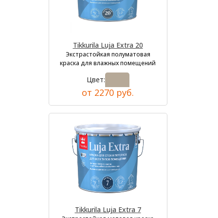
Tikkurila Luja Extra 20
Экстрастойкая полуматовая
краска для влажных помещений
Цвет:
от 2270 руб.
Tikkurila Luja Extra 7