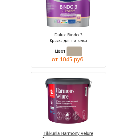
Dulux Bindo 3
Краска для потолка
Цвет:
от 1045 руб.
Tikkurila Harmony Velure