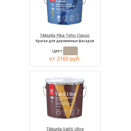
Tikkurila Pika-Teho Classic
Краска для деревянных фасадов
Цвет:
от 2160 руб.
Tikkurila Valtti Ultra