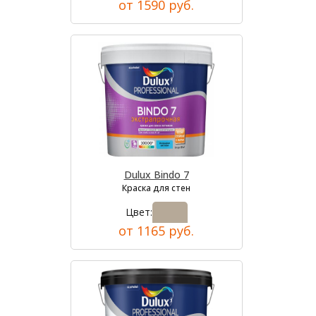
от 1590 руб.
Dulux Bindo 7
Краска для стен
Цвет:
от 1165 руб.