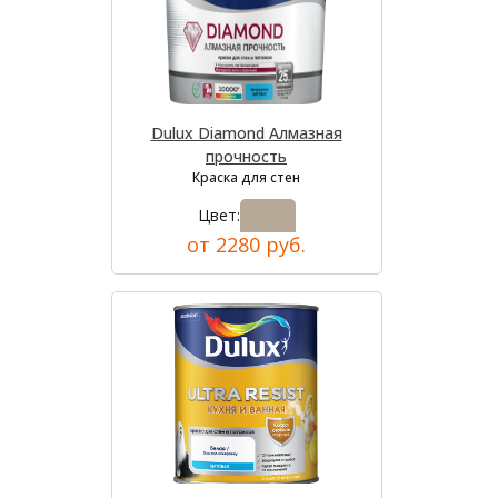
Dulux Diamond Алмазная
прочность
Краска для стен
Цвет:
от 2280 руб.