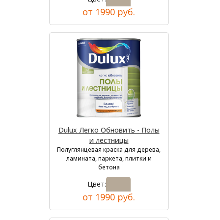
от 1990 руб.
Dulux Легко Обновить - Полы
и лестницы
Полуглянцевая краска для дерева,
ламината, паркета, плитки и
бетона
Цвет:
от 1990 руб.