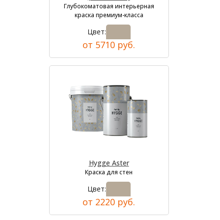
Глубокоматовая интерьерная
краска премиум-класса
Цвет:
от 5710 руб.
Hygge Aster
Краска для стен
Цвет:
от 2220 руб.