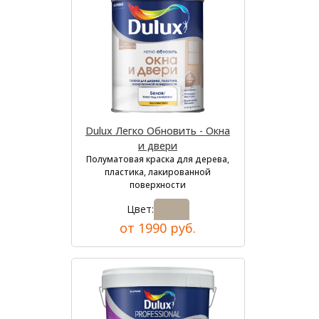
Dulux Легко Обновить - Окна
и двери
Полуматовая краска для дерева,
пластика, лакированной
поверхности
Цвет:
от 1990 руб.