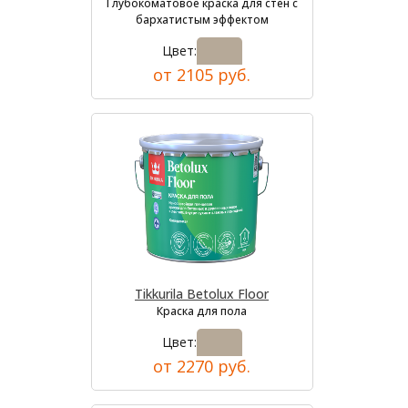
Глубокоматовое краска для стен с
бархатистым эффектом
Цвет:
от 2105 руб.
Tikkurila Betolux Floor
Краска для пола
Цвет:
от 2270 руб.