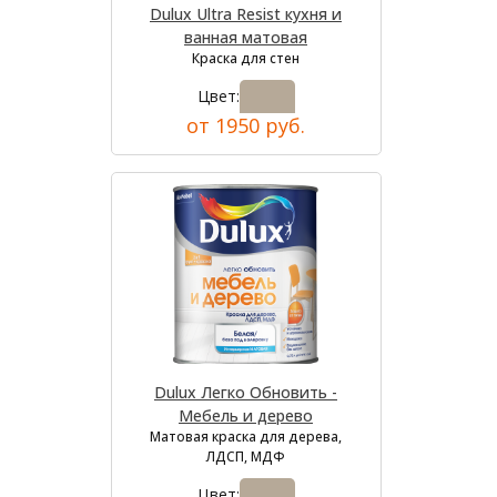
Dulux Ultra Resist кухня и
ванная матовая
Краска для стен
Цвет:
от 1950 руб.
Dulux Легко Обновить -
Мебель и дерево
Матовая краска для дерева,
ЛДСП, МДФ
Цвет: