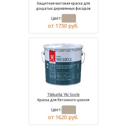
Защитная матовая краска для
дощатых деревянных фасадов
Цвет:
от 1730 руб.
Tikkurila Yki Socle
Краска для бетонного цоколя
Цвет:
от 1620 руб.