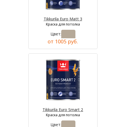
Tikkurila Euro Matt 3
Краска для потолка
Цвет:
от 1005 руб.
Tikkurila Euro Smart 2
Краска для потолка
Цвет: