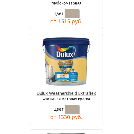
глубокоматовая
Цвет:
от 1515 руб.
Dulux Weathershield Extraflex
Фасадная матовая краска
Цвет:
от 1330 руб.