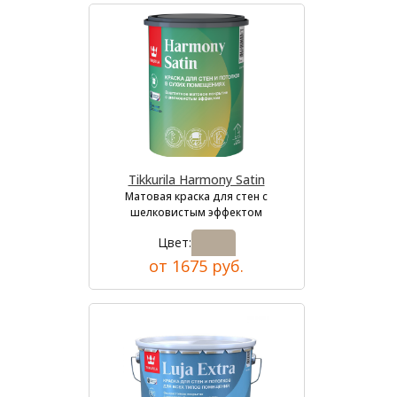
Tikkurila Harmony Satin
Матовая краска для стен с
шелковистым эффектом
Цвет:
от 1675 руб.