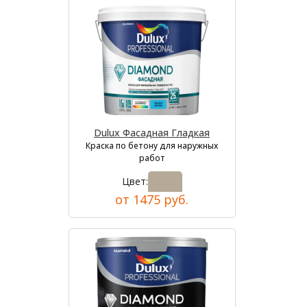
Dulux Фасадная Гладкая
Краска по бетону для наружных
работ
Цвет:
от 1475 руб.