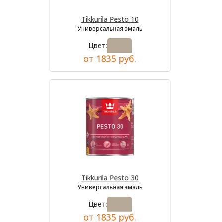
Tikkurila Pesto 10
Универсальная эмаль
Цвет:
от 1835 руб.
Tikkurila Pesto 30
Универсальная эмаль
Цвет:
от 1835 руб.