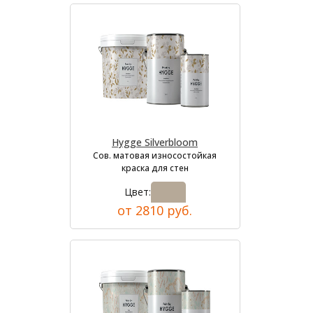
Hygge Silverbloom
Сов. матовая износостойкая
краска для стен
Цвет:
от 2810 руб.