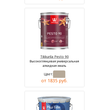
Tikkurila Pesto 90
Высокоглянцевая универсальная
алкидная эмаль
Цвет:
от 1835 руб.