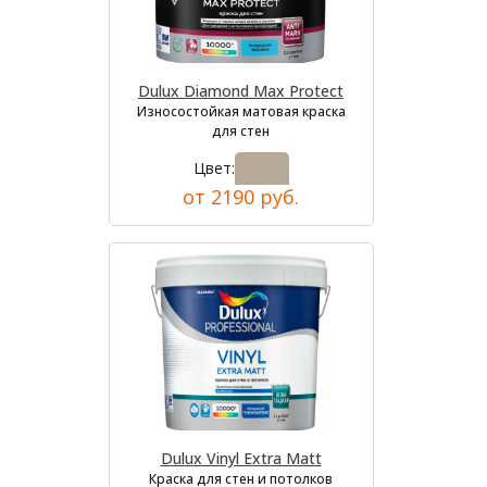
Dulux Diamond Max Protect
Износостойкая матовая краска
для стен
Цвет:
от 2190 руб.
Dulux Vinyl Extra Matt
Краска для стен и потолков