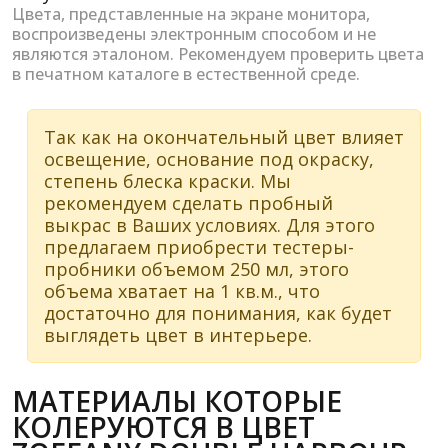
Цвета, представленные на экране монитора,
воспроизведены электронным способом и не
являются эталоном. Рекомендуем проверить цвета
в печатном каталоге в естественной среде.
Так как на окончательный цвет влияет
освещение, основание под окраску,
степень блеска краски. Мы
рекомендуем сделать пробный
выкрас в Ваших условиях. Для этого
предлагаем приобрести тестеры-
пробники объемом 250 мл, этого
объема хватает на 1 кв.м., что
достаточно для понимания, как будет
выглядеть цвет в интерьере.
МАТЕРИАЛЫ КОТОРЫЕ
КОЛЕРУЮТСЯ В ЦВЕТ