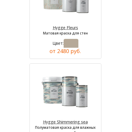
Hygge Fleurs
Матовая краска для стен
Цвет:
от 2480 руб.
Hygge Shimmering sea
Полуматовая краска для влажных