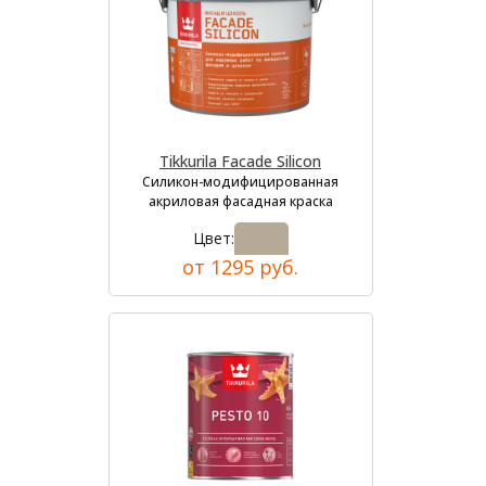
Tikkurila Facade Silicon
Силикон-модифицированная
акриловая фасадная краска
Цвет:
от 1295 руб.