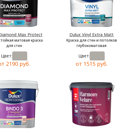
Diamond Max Protect
Dulux Vinyl Extra Matt
тойкая матовая краска
Краска для стен и потолков
для стен
глубокоматовая
Цвет:
Цвет:
от 2190 руб.
от 1515 руб.