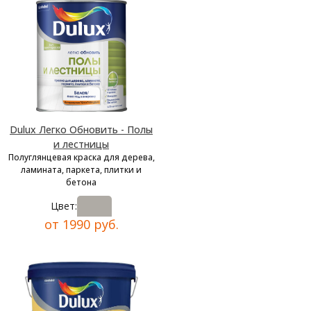
Dulux Легко Обновить - Полы
и лестницы
Полуглянцевая краска для дерева,
ламината, паркета, плитки и
бетона
Цвет:
от 1990 руб.