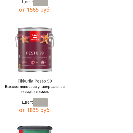
Цвет:
от 1565 руб.
Tikkurila Pesto 90
Высокоглянцевая универсальная
алкидная эмаль
Цвет:
от 1835 руб.