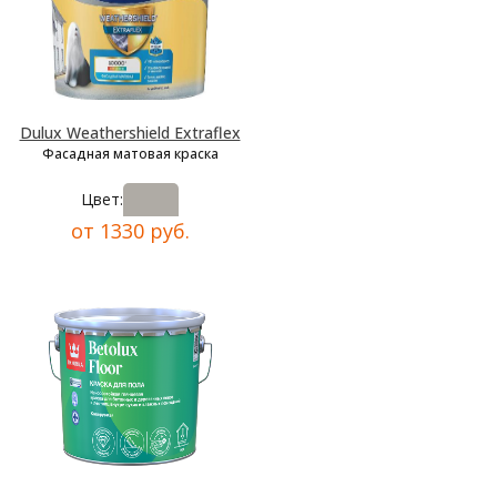
Dulux Weathershield Extraflex
Фасадная матовая краска
Цвет:
от 1330 руб.