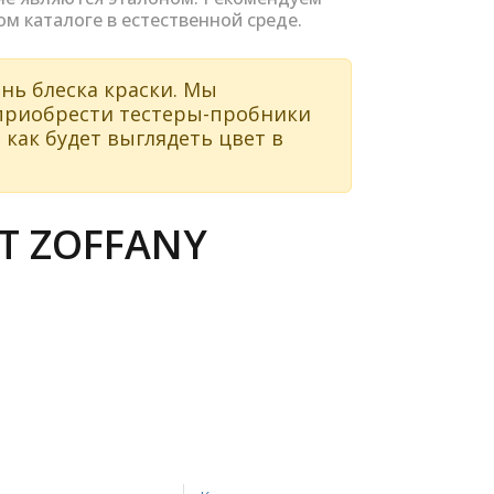
ом каталоге в естественной среде.
нь блеска краски. Мы
 приобрести тестеры-пробники
 как будет выглядеть цвет в
Т ZOFFANY