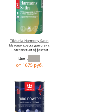
Tikkurila Harmony Satin
Матовая краска для стен с
шелковистым эффектом
Цвет:
от 1675 руб.