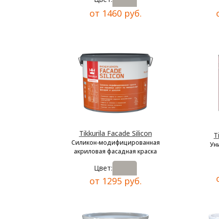
от 1460 руб.
Tikkurila Facade Silicon
T
Силикон-модифицированная
Ун
акриловая фасадная краска
Цвет:
от 1295 руб.