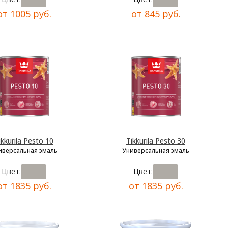
от 1005 руб.
от 845 руб.
ikkurila Pesto 10
Tikkurila Pesto 30
иверсальная эмаль
Универсальная эмаль
Цвет:
Цвет:
от 1835 руб.
от 1835 руб.