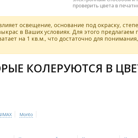
проверить цвета в печатн
влияет освещение, основание под окраску, степе
ыкрас в Ваших условиях. Для этого предлагаем
атает на 1 кв.м., что достаточно для понимания,
РЫЕ КОЛЕРУЮТСЯ В ЦВЕ
NIMAX
Monto