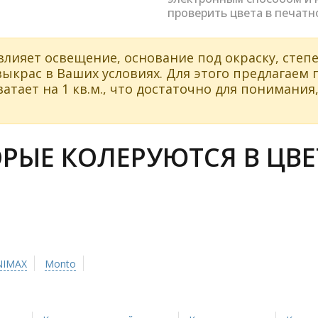
проверить цвета в печатн
влияет освещение, основание под окраску, степе
ыкрас в Ваших условиях. Для этого предлагаем
атает на 1 кв.м., что достаточно для понимания,
РЫЕ КОЛЕРУЮТСЯ В ЦВЕ
NIMAX
Monto