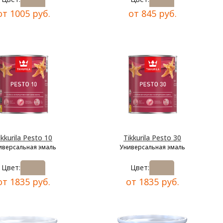
от 1005 руб.
от 845 руб.
ikkurila Pesto 10
Tikkurila Pesto 30
иверсальная эмаль
Универсальная эмаль
Цвет:
Цвет:
от 1835 руб.
от 1835 руб.