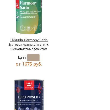
Tikkurila Harmony Satin
Матовая краска для стен с
шелковистым эффектом
Цвет:
от 1675 руб.