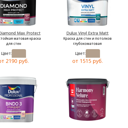
Diamond Max Protect
Dulux Vinyl Extra Matt
тойкая матовая краска
Краска для стен и потолков
для стен
глубокоматовая
Цвет:
Цвет:
от 2190 руб.
от 1515 руб.