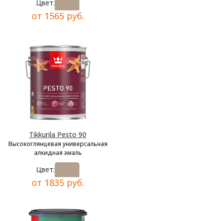
Цвет:
от 1565 руб.
Tikkurila Pesto 90
Высокоглянцевая универсальная
алкидная эмаль
Цвет:
от 1835 руб.