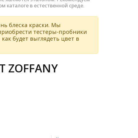
ом каталоге в естественной среде.
нь блеска краски. Мы
 приобрести тестеры-пробники
 как будет выглядеть цвет в
Т ZOFFANY