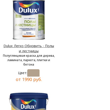
Dulux Легко Обновить - Полы
и лестницы
Полуглянцевая краска для дерева,
ламината, паркета, плитки и
бетона
Цвет:
от 1990 руб.