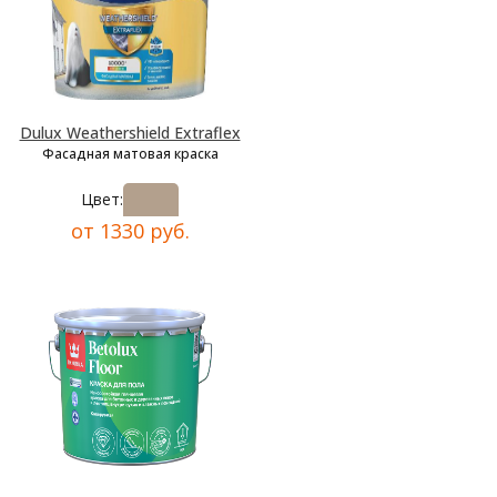
Dulux Weathershield Extraflex
Фасадная матовая краска
Цвет:
от 1330 руб.