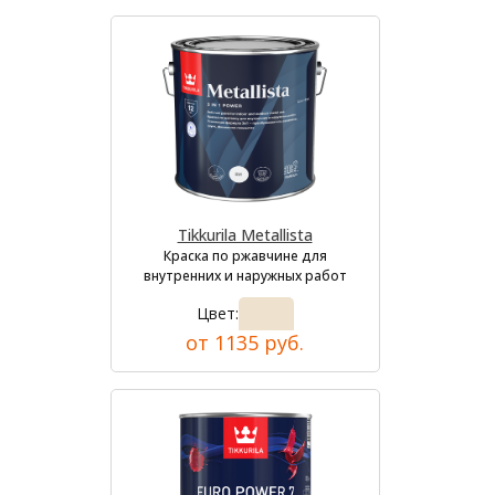
Tikkurila Metallista
Краска по ржавчине для
внутренних и наружных работ
Цвет:
от 1135 руб.