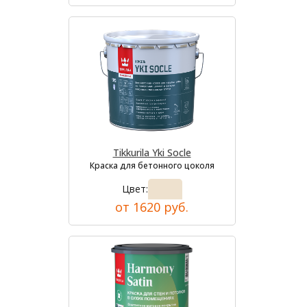
Tikkurila Yki Socle
Краска для бетонного цоколя
Цвет:
от 1620 руб.