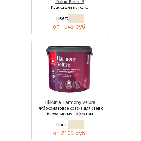
Dulux Bindo 3
Краска для потолка
Цвет:
от 1045 руб.
Tikkurila Harmony Velure
Глубокоматовое краска для стен с
бархатистым эффектом
Цвет:
от 2105 руб.