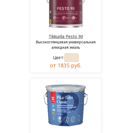
Tikkurila Pesto 90
Высокоглянцевая универсальная
алкидная эмаль
Цвет:
от 1835 руб.