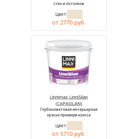
стен и потолков
Цвет:
от 2770 руб.
Linnimax LinniSilan
(CAPASILAN)
Глубокоматовая интерьерная
краска премиум-класса
Цвет:
от 5710 руб.