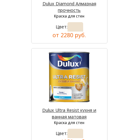
Dulux Diamond Алмазная
прочность
Краска для стен
Цвет:
от 2280 руб.
Dulux Ultra Resist кухня и
ванная матовая
Краска для стен
Цвет: