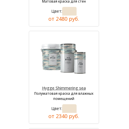
Матовая краска для стен
Цвет:
от 2480 руб.
Hygge Shimmering sea
Полуматовая краска для влажных
помещений
Цвет:
от 2340 руб.