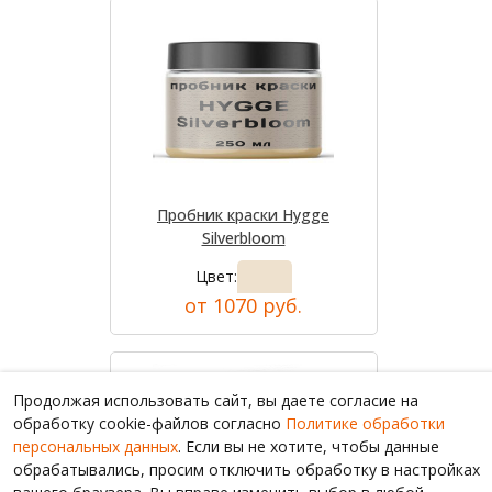
Пробник краски Hygge
Silverbloom
Цвет:
от 1070 руб.
Продолжая использовать сайт, вы даете согласие на
обработку cookie-файлов согласно
Политике обработки
персональных данных
. Если вы не хотите, чтобы данные
обрабатывались, просим отключить обработку в настройках