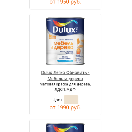
от 1950 руб.
Dulux Легко Обновить -
Мебель и дерево
Матовая краска для дерева,
ЛДСП, МДФ
Цвет:
от 1990 руб.