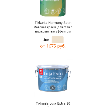
Tikkurila Harmony Satin
Матовая краска для стен с
шелковистым эффектом
Цвет:
от 1675 руб.
Tikkurila Luja Extra 20