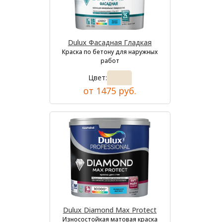
Dulux Фасадная Гладкая
Краска по бетону для наружных
работ
Цвет:
от 1475 руб.
Dulux Diamond Max Protect
Износостойкая матовая краска