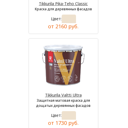
Tikkurila Pika-Teho Classic
Краска для деревянных фасадов
Цвет:
от 2160 руб.
Tikkurila Valtti Ultra
Защитная матовая краска для
дощатых деревянных фасадов
Цвет:
от 1730 руб.