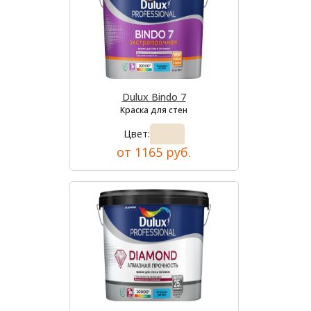
Dulux Bindo 7
Краска для стен
Цвет:
от 1165 руб.