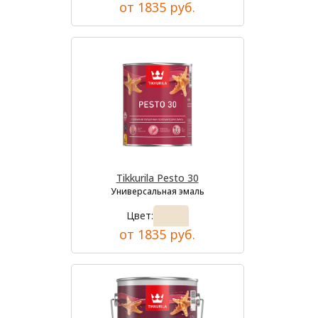
от 1835 руб.
Tikkurila Pesto 30
Универсальная эмаль
Цвет:
от 1835 руб.