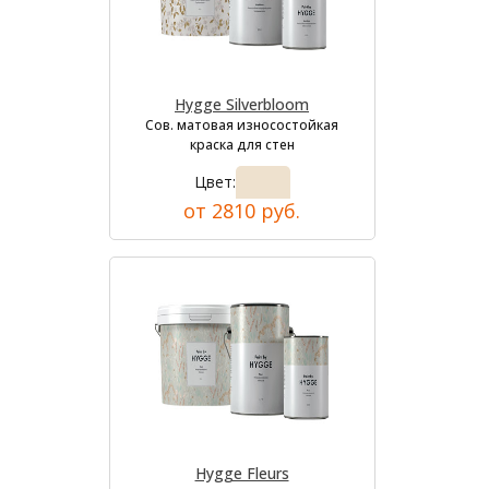
Hygge Silverbloom
Сов. матовая износостойкая
краска для стен
Цвет:
от 2810 руб.
Hygge Fleurs