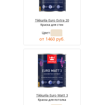
Tikkurila Euro Extra 20
Краска для стен
Цвет:
от 1460 руб.
Tikkurila Euro Matt 3
Краска для потолка