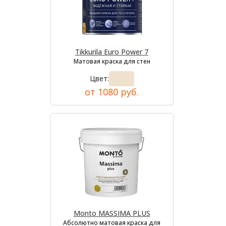
Tikkurila Euro Power 7
Матовая краска для стен
Цвет:
от 1080 руб.
Monto MASSIMA PLUS
Абсолютно матовая краска для