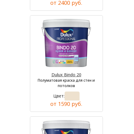
от 2400 руб.
Dulux Bindo 20
Полуматовая краска для стен и
потолков
Цвет:
от 1590 руб.