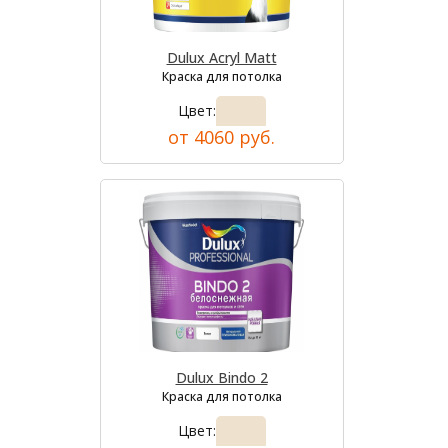
Dulux Acryl Matt
Краска для потолка
Цвет:
от 4060 руб.
Dulux Bindo 2
Краска для потолка
Цвет: