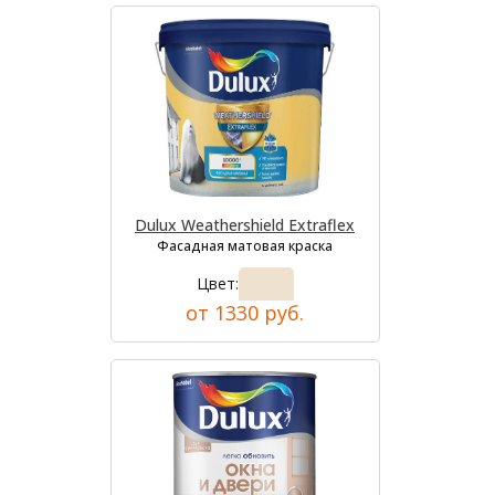
Dulux Weathershield Extraflex
Фасадная матовая краска
Цвет:
от 1330 руб.