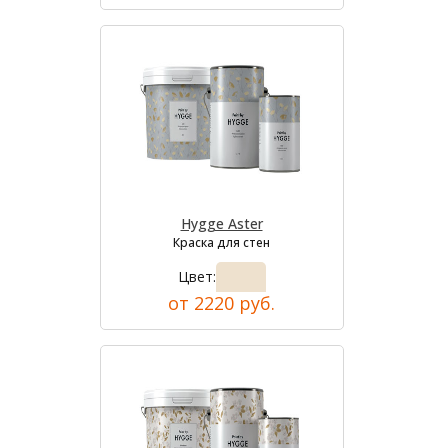
Hygge Aster
Краска для стен
Цвет:
от 2220 руб.