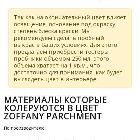
Так как на окончательный цвет влияет
освещение, основание под окраску,
степень блеска краски. Мы
рекомендуем сделать пробный
выкрас в Ваших условиях. Для этого
предлагаем приобрести тестеры-
пробники объемом 250 мл, этого
объема хватает на 1 кв.м., что
достаточно для понимания, как будет
выглядеть цвет в интерьере.
МАТЕРИАЛЫ КОТОРЫЕ
КОЛЕРУЮТСЯ В ЦВЕТ
ZOFFANY PARCHMENT
По производителю: