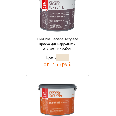
Tikkurila Facade Acrylate
Краска для наружных и
внутренних работ
Цвет:
от 1565 руб.