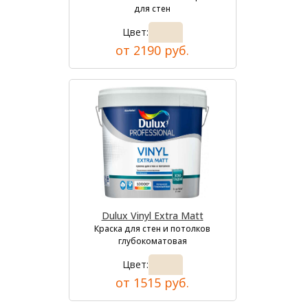
для стен
Цвет:
от 2190 руб.
Dulux Vinyl Extra Matt
Краска для стен и потолков
глубокоматовая
Цвет:
от 1515 руб.