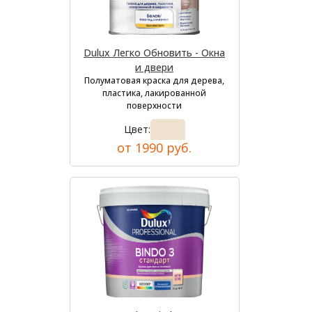
Dulux Легко Обновить - Окна
и двери
Полуматовая краска для дерева,
пластика, лакированной
поверхности
Цвет:
от 1990 руб.