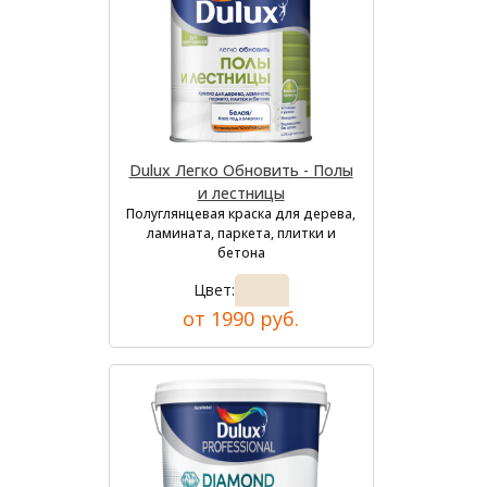
Dulux Легко Обновить - Полы
и лестницы
Полуглянцевая краска для дерева,
ламината, паркета, плитки и
бетона
Цвет:
от 1990 руб.