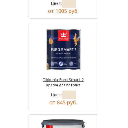
Цвет:
от 1005 руб.
Tikkurila Euro Smart 2
Краска для потолка
Цвет:
от 845 руб.