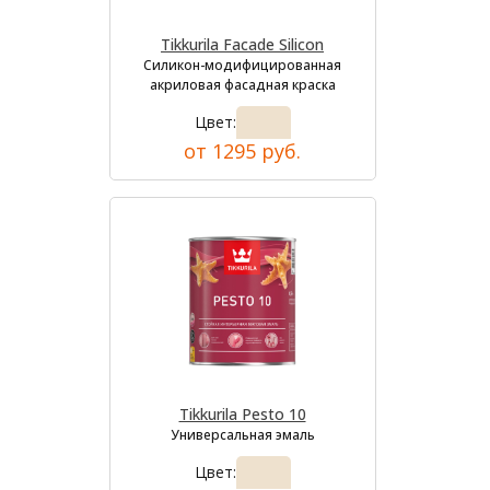
Tikkurila Facade Silicon
Силикон-модифицированная
акриловая фасадная краска
Цвет:
от 1295 руб.
Tikkurila Pesto 10
Универсальная эмаль
Цвет: