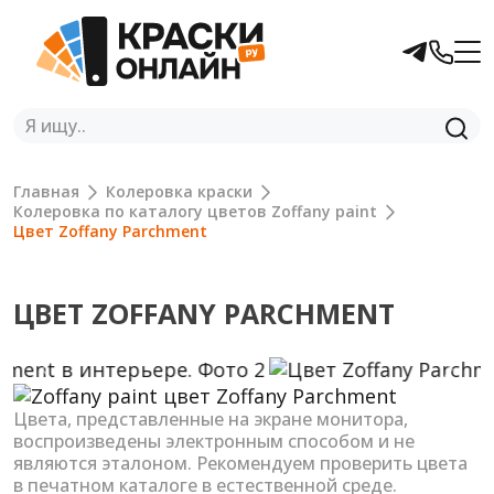
Главная
Колеровка краски
Колеровка по каталогу цветов Zoffany paint
Цвет Zoffany Parchment
ЦВЕТ ZOFFANY PARCHMENT
Previous
Next
Цвета, представленные на экране монитора,
воспроизведены электронным способом и не
являются эталоном. Рекомендуем проверить цвета
в печатном каталоге в естественной среде.