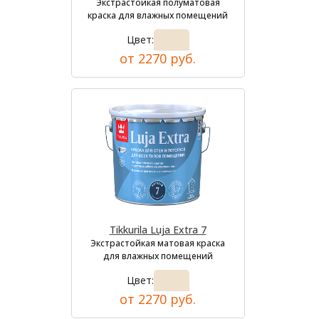
Экстрастойкая полуматовая
краска для влажных помещений
Цвет:
от 2270 руб.
Tikkurila Luja Extra 7
Экстрастойкая матовая краска
для влажных помещений
Цвет:
от 2270 руб.