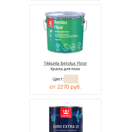
Tikkurila Betolux Floor
Краска для пола
Цвет:
от 2270 руб.