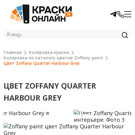
Главная
Колеровка краски
Колеровка по каталогу цветов Zoffany paint
Цвет Zoffany Quarter Harbour Grey
ЦВЕТ ZOFFANY QUARTER
HARBOUR GREY
Previous
Next