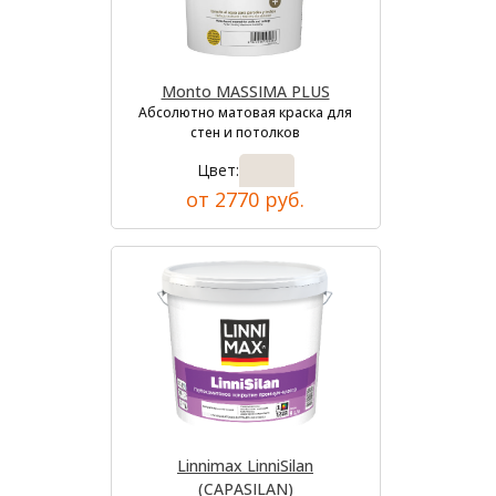
Monto MASSIMA PLUS
Абсолютно матовая краска для
стен и потолков
Цвет:
от 2770 руб.
Linnimax LinniSilan
(CAPASILAN)