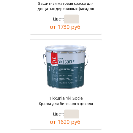
Защитная матовая краска для
дощатых деревянных фасадов
Цвет:
от 1730 руб.
Tikkurila Yki Socle
Краска для бетонного цоколя
Цвет:
от 1620 руб.