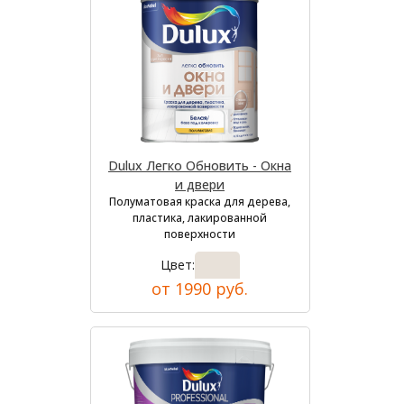
Dulux Легко Обновить - Окна
и двери
Полуматовая краска для дерева,
пластика, лакированной
поверхности
Цвет:
от 1990 руб.