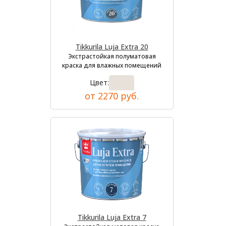
Tikkurila Luja Extra 20
Экстрастойкая полуматовая
краска для влажных помещений
Цвет:
от 2270 руб.
Tikkurila Luja Extra 7