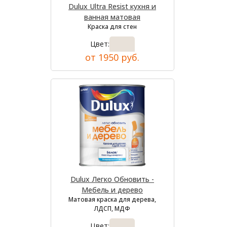
Dulux Ultra Resist кухня и
ванная матовая
Краска для стен
Цвет:
от 1950 руб.
Dulux Легко Обновить -
Мебель и дерево
Матовая краска для дерева,
ЛДСП, МДФ
Цвет: