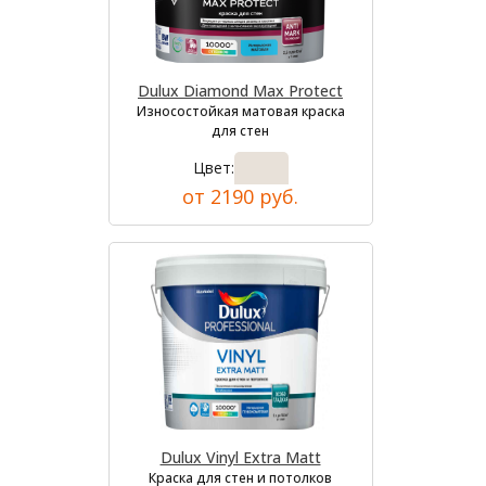
Dulux Diamond Max Protect
Износостойкая матовая краска
для стен
Цвет:
от 2190 руб.
Dulux Vinyl Extra Matt
Краска для стен и потолков