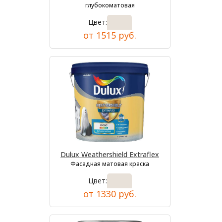
глубокоматовая
Цвет:
от 1515 руб.
Dulux Weathershield Extraflex
Фасадная матовая краска
Цвет:
от 1330 руб.