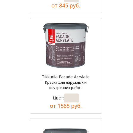
от 845 руб.
Tikkurila Facade Acrylate
Краска для наружных и
внутренних работ
Цвет:
от 1565 руб.