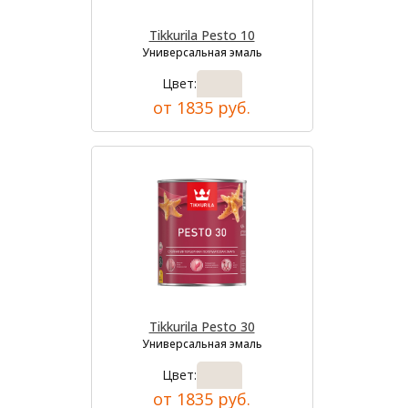
Tikkurila Pesto 10
Универсальная эмаль
Цвет:
от 1835 руб.
Tikkurila Pesto 30
Универсальная эмаль
Цвет:
от 1835 руб.