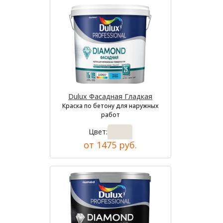
Dulux Фасадная Гладкая
Краска по бетону для наружных
работ
Цвет:
от 1475 руб.