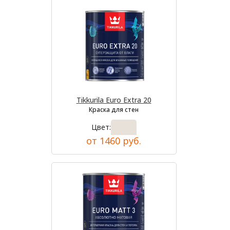
Tikkurila Euro Extra 20
Краска для стен
Цвет:
от 1460 руб.