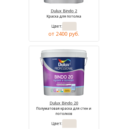
Dulux Bindo 2
Краска для потолка
Цвет:
от 2400 руб.
Dulux Bindo 20
Полуматовая краска для стен и
потолков
Цвет: