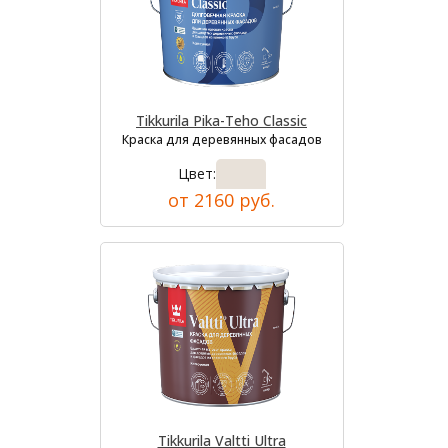
Tikkurila Pika-Teho Classic
Краска для деревянных фасадов
Цвет:
от 2160 руб.
Tikkurila Valtti Ultra