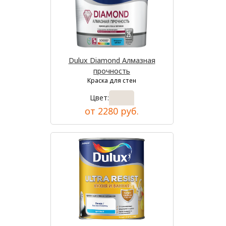
Dulux Diamond Алмазная
прочность
Краска для стен
Цвет:
от 2280 руб.