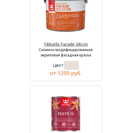
Tikkurila Facade Silicon
Силикон-модифицированная
акриловая фасадная краска
Цвет:
от 1295 руб.