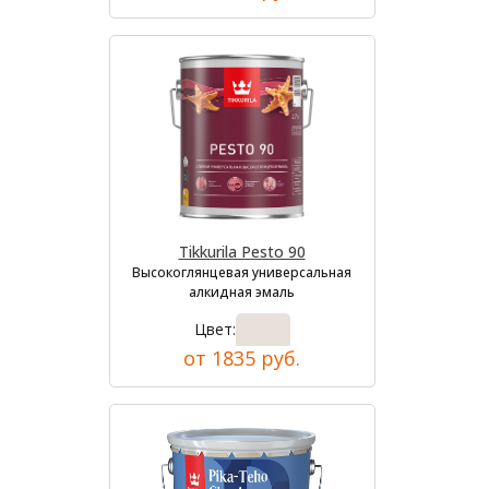
Tikkurila Pesto 90
Высокоглянцевая универсальная
алкидная эмаль
Цвет:
от 1835 руб.