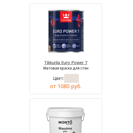
Tikkurila Euro Power 7
Матовая краска для стен
Цвет:
от 1080 руб.