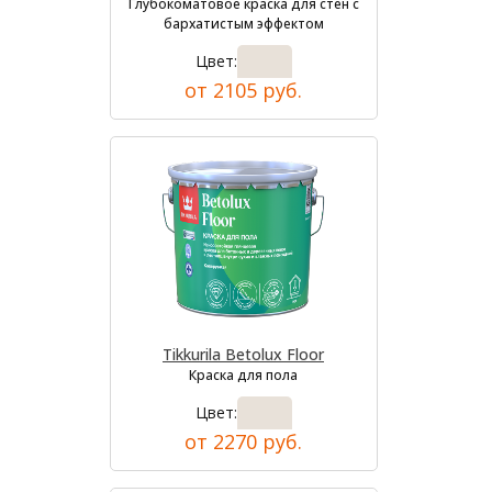
Глубокоматовое краска для стен с
бархатистым эффектом
Цвет:
от 2105 руб.
Tikkurila Betolux Floor
Краска для пола
Цвет:
от 2270 руб.