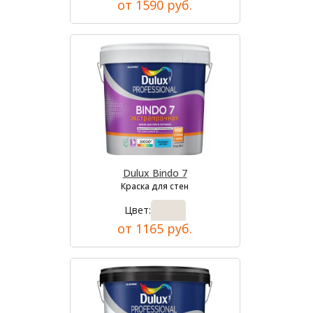
от 1590 руб.
Dulux Bindo 7
Краска для стен
Цвет:
от 1165 руб.