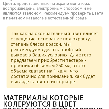
Цвета, представленные на экране монитора,
воспроизведены электронным способом и не
являются эталоном. Рекомендуем проверить цвета
в печатном каталоге в естественной среде.
Так как на окончательный цвет влияет
освещение, основание под окраску,
степень блеска краски. Мы
рекомендуем сделать пробный
выкрас в Ваших условиях. Для этого
предлагаем приобрести тестеры-
пробники объемом 250 мл, этого
объема хватает на 1 кв.м., что
достаточно для понимания, как будет
выглядеть цвет в интерьере.
МАТЕРИАЛЫ КОТОРЫЕ
КОЛЕРУЮТСЯ В ЦВЕТ