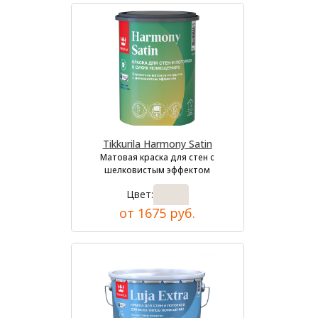
Tikkurila Harmony Satin
Матовая краска для стен с
шелковистым эффектом
Цвет:
от 1675 руб.