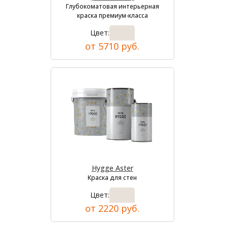
Глубокоматовая интерьерная
краска премиум-класса
Цвет:
от 5710 руб.
Hygge Aster
Краска для стен
Цвет:
от 2220 руб.