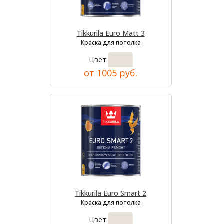
Tikkurila Euro Matt 3
Краска для потолка
Цвет:
от 1005 руб.
Tikkurila Euro Smart 2
Краска для потолка
Цвет: