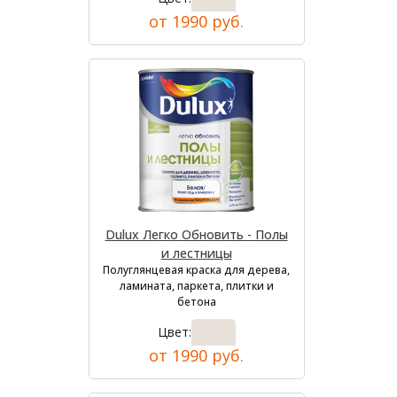
от 1990 руб.
Dulux Легко Обновить - Полы
и лестницы
Полуглянцевая краска для дерева,
ламината, паркета, плитки и
бетона
Цвет:
от 1990 руб.