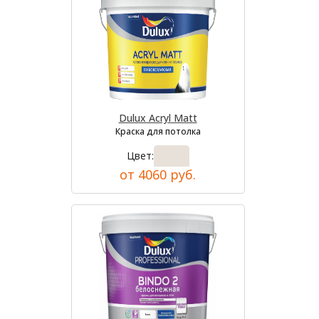
Dulux Acryl Matt
Краска для потолка
Цвет:
от 4060 руб.