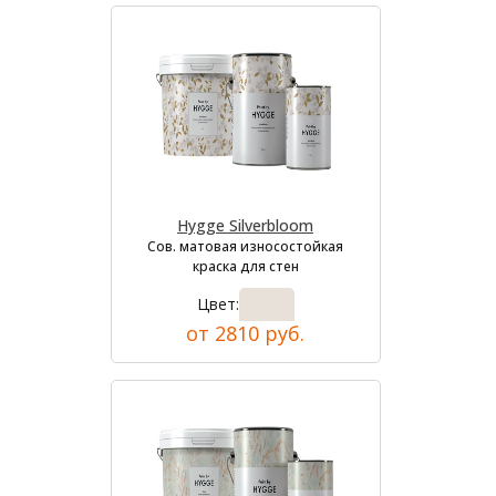
Hygge Silverbloom
Сов. матовая износостойкая
краска для стен
Цвет:
от 2810 руб.