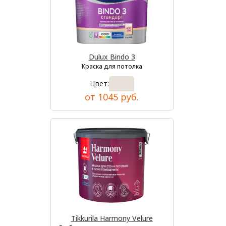
Dulux Bindo 3
Краска для потолка
Цвет:
от 1045 руб.
Tikkurila Harmony Velure