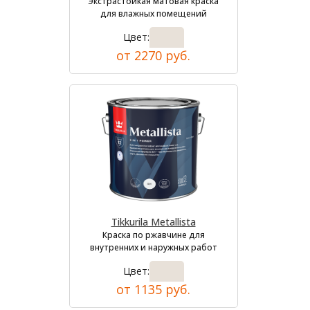
Экстрастойкая матовая краска
для влажных помещений
Цвет:
от 2270 руб.
Tikkurila Metallista
Краска по ржавчине для
внутренних и наружных работ
Цвет:
от 1135 руб.