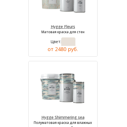
Hygge Fleurs
Матовая краска для стен
Цвет:
от 2480 руб.
Hygge Shimmering sea
Полуматовая краска для влажных