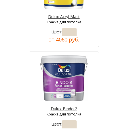
Dulux Acryl Matt
Краска для потолка
Цвет:
от 4060 руб.
Dulux Bindo 2
Краска для потолка
Цвет: