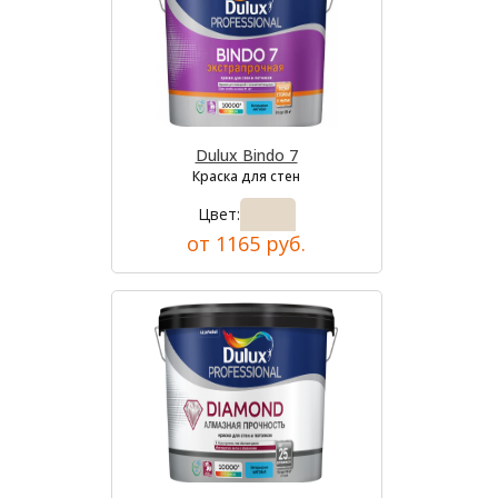
Dulux Bindo 7
Краска для стен
Цвет:
от 1165 руб.