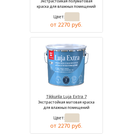
Экстрастойкая полуматовая
краска для влажных помещений
Цвет:
от 2270 руб.
Tikkurila Luja Extra 7
Экстрастойкая матовая краска
для влажных помещений
Цвет:
от 2270 руб.