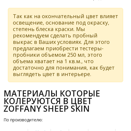
Так как на окончательный цвет влияет
освещение, основание под окраску,
степень блеска краски. Мы
рекомендуем сделать пробный
выкрас в Ваших условиях. Для этого
предлагаем приобрести тестеры-
пробники объемом 250 мл, этого
объема хватает на 1 кв.м., что
достаточно для понимания, как будет
выглядеть цвет в интерьере.
МАТЕРИАЛЫ КОТОРЫЕ
КОЛЕРУЮТСЯ В ЦВЕТ
ZOFFANY SHEEP SKIN
По производителю: