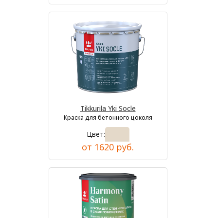
Tikkurila Yki Socle
Краска для бетонного цоколя
Цвет:
от 1620 руб.