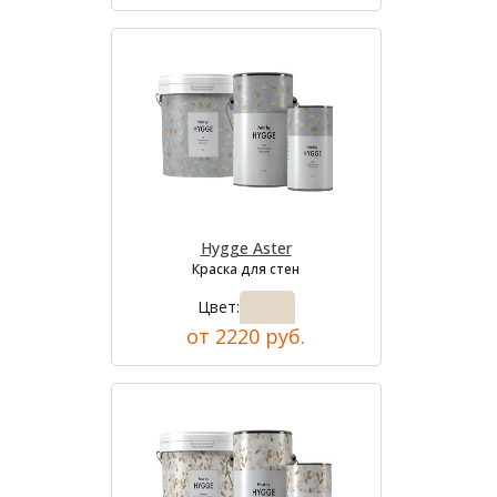
Hygge Aster
Краска для стен
Цвет:
от 2220 руб.