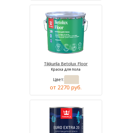
Tikkurila Betolux Floor
Краска для пола
Цвет:
от 2270 руб.