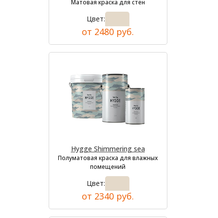
Матовая краска для стен
Цвет:
от 2480 руб.
Hygge Shimmering sea
Полуматовая краска для влажных
помещений
Цвет:
от 2340 руб.