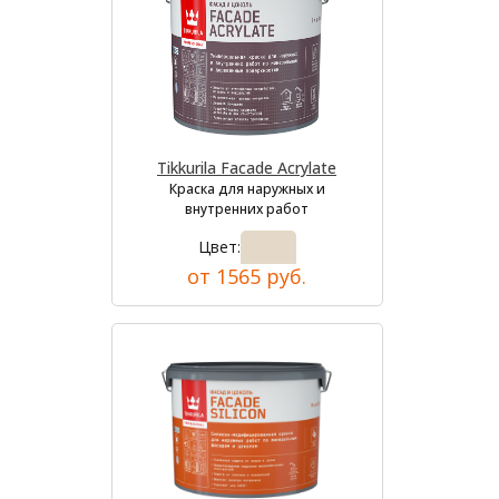
Tikkurila Facade Acrylate
Краска для наружных и
внутренних работ
Цвет:
от 1565 руб.