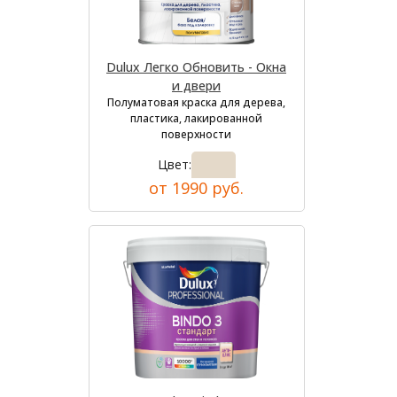
Dulux Легко Обновить - Окна
и двери
Полуматовая краска для дерева,
пластика, лакированной
поверхности
Цвет:
от 1990 руб.