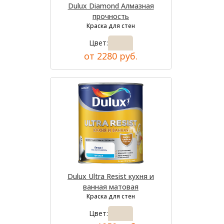
Dulux Diamond Алмазная
прочность
Краска для стен
Цвет:
от 2280 руб.
Dulux Ultra Resist кухня и
ванная матовая
Краска для стен
Цвет: