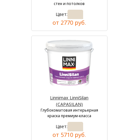
стен и потолков
Цвет:
от 2770 руб.
Linnimax LinniSilan
(CAPASILAN)
Глубокоматовая интерьерная
краска премиум-класса
Цвет:
от 5710 руб.