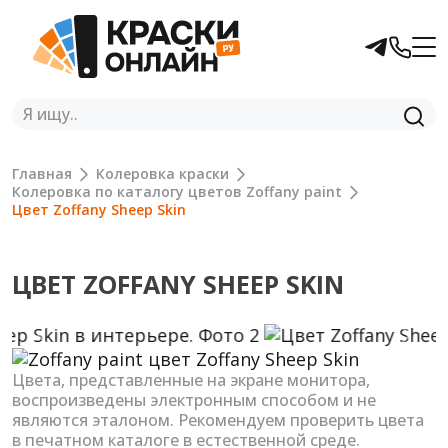
Главная
Колеровка краски
Колеровка по каталогу цветов Zoffany paint
Цвет Zoffany Sheep Skin
ЦВЕТ ZOFFANY SHEEP SKIN
Previous
Next
Цвета, представленные на экране монитора,
воспроизведены электронным способом и не
являются эталоном. Рекомендуем проверить цвета
в печатном каталоге в естественной среде.