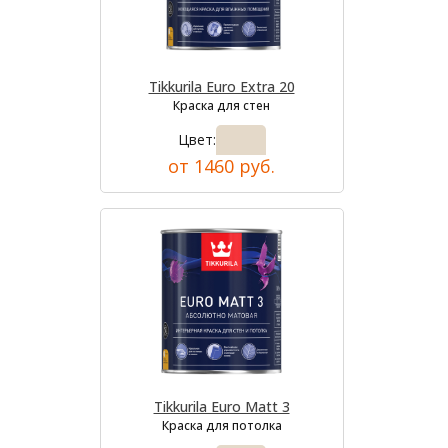
Tikkurila Euro Extra 20
Краска для стен
Цвет:
от 1460 руб.
Tikkurila Euro Matt 3
Краска для потолка