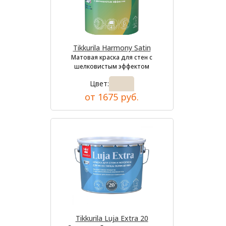
Tikkurila Harmony Satin
Матовая краска для стен с
шелковистым эффектом
Цвет:
от 1675 руб.
Tikkurila Luja Extra 20