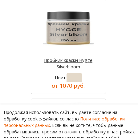
Пробник краски Hygge
Silverbloom
Цвет:
от 1070 руб.
Продолжая использовать сайт, вы даете согласие на
обработку cookie-файлов согласно
Политике обработки
персональных данных
. Если вы не хотите, чтобы данные
обрабатывались, просим отключить обработку в настройках