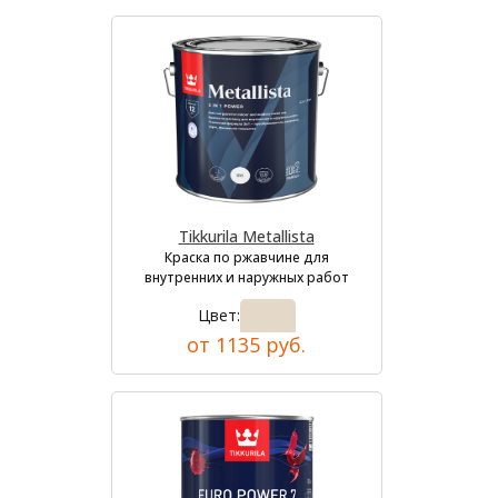
Tikkurila Metallista
Краска по ржавчине для
внутренних и наружных работ
Цвет:
от 1135 руб.