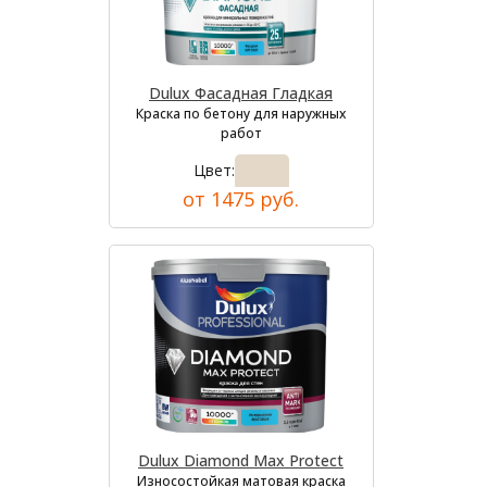
Dulux Фасадная Гладкая
Краска по бетону для наружных
работ
Цвет:
от 1475 руб.
Dulux Diamond Max Protect
Износостойкая матовая краска