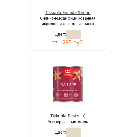
Tikkurila Facade Silicon
Силикон-модифицированная
акриловая фасадная краска
Цвет:
от 1295 руб.
Tikkurila Pesto 10
Универсальная эмаль
Цвет: