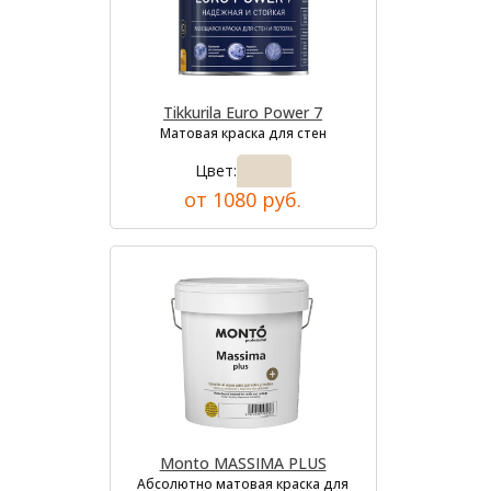
Tikkurila Euro Power 7
Матовая краска для стен
Цвет:
от 1080 руб.
Monto MASSIMA PLUS
Абсолютно матовая краска для