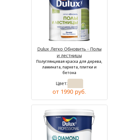
Dulux Легко Обновить - Полы
и лестницы
Полуглянцевая краска для дерева,
ламината, паркета, плитки и
бетона
Цвет:
от 1990 руб.