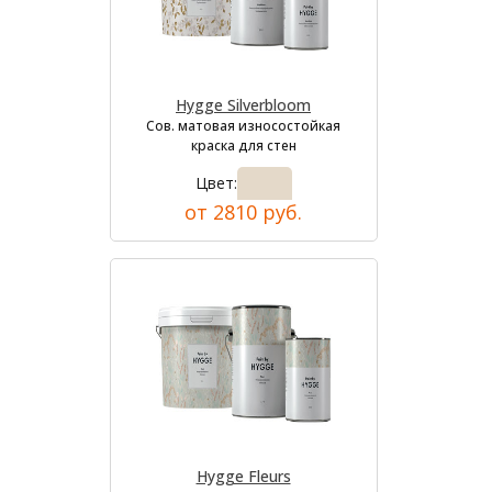
Hygge Silverbloom
Сов. матовая износостойкая
краска для стен
Цвет:
от 2810 руб.
Hygge Fleurs