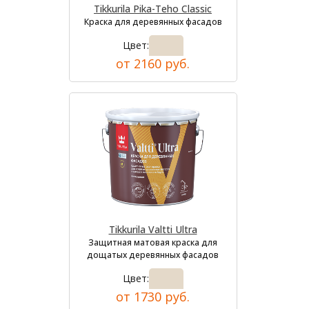
Tikkurila Pika-Teho Classic
Краска для деревянных фасадов
Цвет:
от 2160 руб.
Tikkurila Valtti Ultra
Защитная матовая краска для
дощатых деревянных фасадов
Цвет:
от 1730 руб.