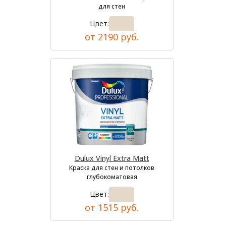
для стен
Цвет:
от 2190 руб.
Dulux Vinyl Extra Matt
Краска для стен и потолков
глубокоматовая
Цвет:
от 1515 руб.