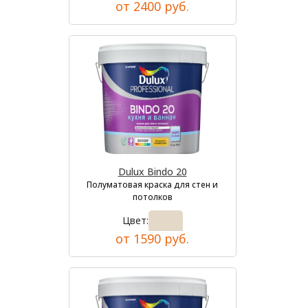
от 2400 руб.
Dulux Bindo 20
Полуматовая краска для стен и
потолков
Цвет:
от 1590 руб.