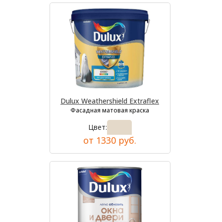
Dulux Weathershield Extraflex
Фасадная матовая краска
Цвет:
от 1330 руб.