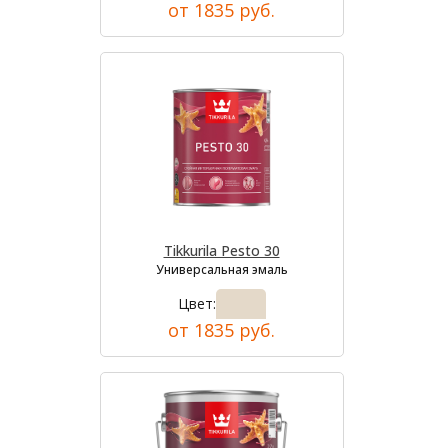
от 1835 руб.
Tikkurila Pesto 30
Универсальная эмаль
Цвет:
от 1835 руб.