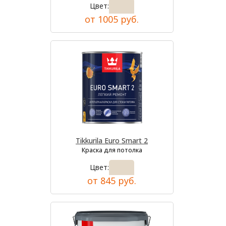
Цвет:
от 1005 руб.
Tikkurila Euro Smart 2
Краска для потолка
Цвет:
от 845 руб.