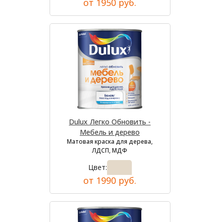
от 1950 руб.
Dulux Легко Обновить -
Мебель и дерево
Матовая краска для дерева,
ЛДСП, МДФ
Цвет:
от 1990 руб.