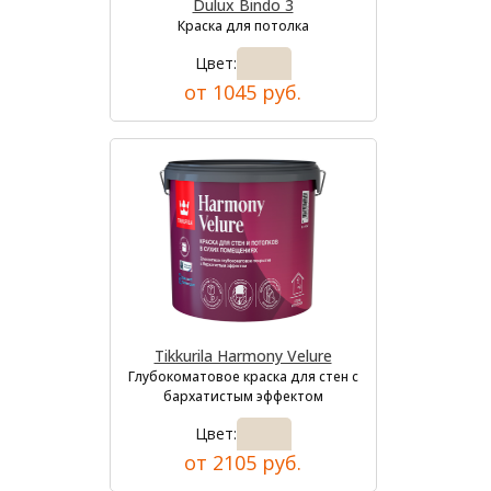
Dulux Bindo 3
Краска для потолка
Цвет:
от 1045 руб.
Tikkurila Harmony Velure
Глубокоматовое краска для стен с
бархатистым эффектом
Цвет:
от 2105 руб.