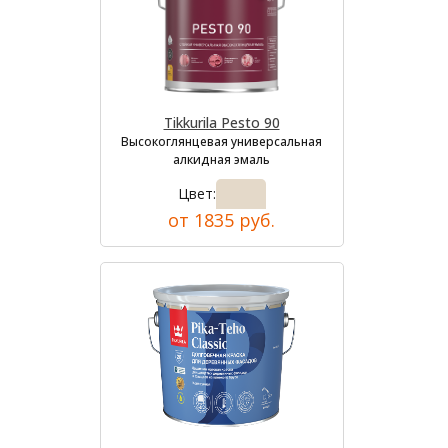
Tikkurila Pesto 90
Высокоглянцевая универсальная
алкидная эмаль
Цвет:
от 1835 руб.