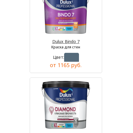
Dulux Bindo 7
Краска для стен
Цвет:
от 1165 руб.