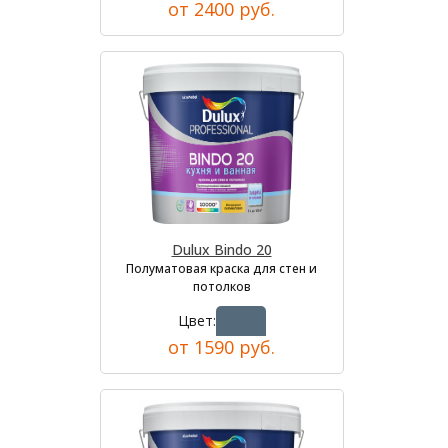
от 2400 руб.
Dulux Bindo 20
Полуматовая краска для стен и
потолков
Цвет:
от 1590 руб.