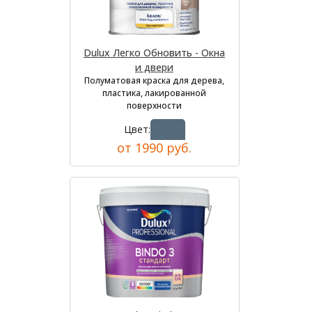
Dulux Легко Обновить - Окна
и двери
Полуматовая краска для дерева,
пластика, лакированной
поверхности
Цвет:
от 1990 руб.