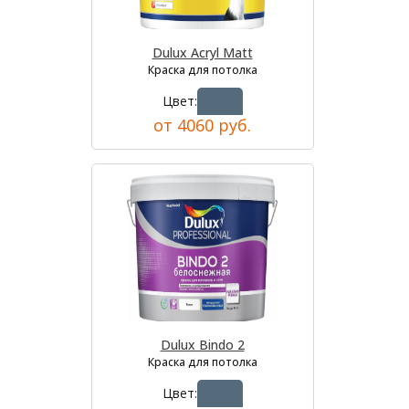
Dulux Acryl Matt
Краска для потолка
Цвет:
от 4060 руб.
Dulux Bindo 2
Краска для потолка
Цвет: