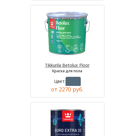
Tikkurila Betolux Floor
Краска для пола
Цвет:
от 2270 руб.