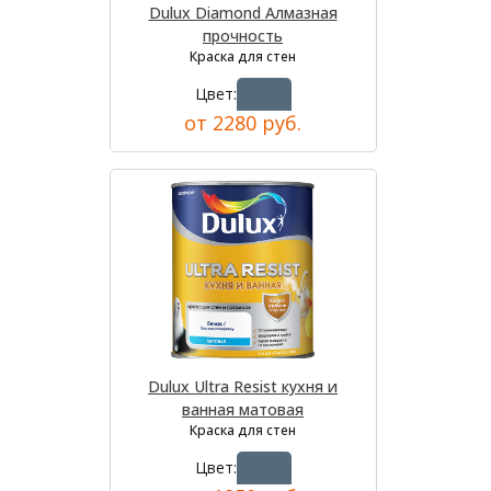
Dulux Diamond Алмазная
прочность
Краска для стен
Цвет:
от 2280 руб.
Dulux Ultra Resist кухня и
ванная матовая
Краска для стен
Цвет: