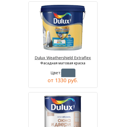
Dulux Weathershield Extraflex
Фасадная матовая краска
Цвет:
от 1330 руб.