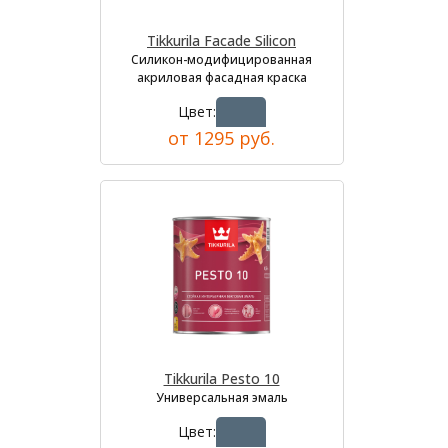
Tikkurila Facade Silicon
Силикон-модифицированная
акриловая фасадная краска
Цвет:
от 1295 руб.
Tikkurila Pesto 10
Универсальная эмаль
Цвет: