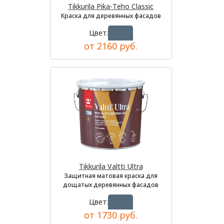
Tikkurila Pika-Teho Classic
Краска для деревянных фасадов
Цвет:
от 2160 руб.
Tikkurila Valtti Ultra
Защитная матовая краска для
дощатых деревянных фасадов
Цвет:
от 1730 руб.