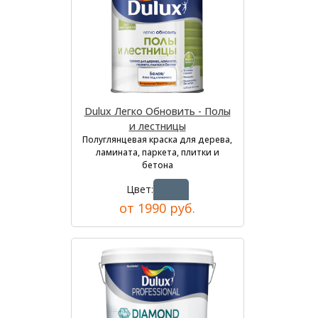
Dulux Легко Обновить - Полы
и лестницы
Полуглянцевая краска для дерева,
ламината, паркета, плитки и
бетона
Цвет:
от 1990 руб.