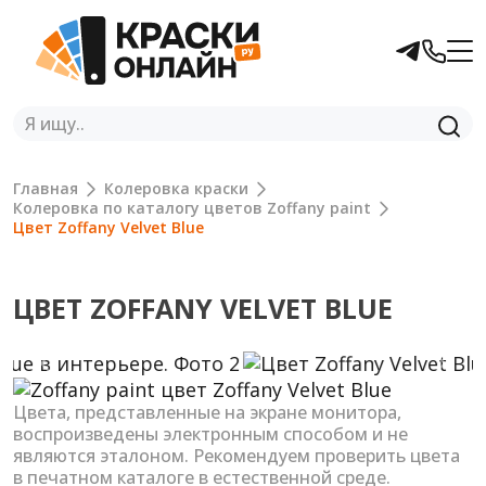
Главная
Колеровка краски
Колеровка по каталогу цветов Zoffany paint
Цвет Zoffany Velvet Blue
ЦВЕТ ZOFFANY VELVET BLUE
Previous
Next
Цвета, представленные на экране монитора,
воспроизведены электронным способом и не
являются эталоном. Рекомендуем проверить цвета
в печатном каталоге в естественной среде.