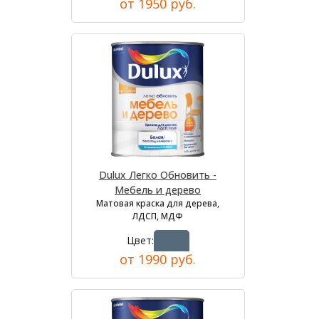
от 1950 руб.
Dulux Легко Обновить -
Мебель и дерево
Матовая краска для дерева,
ЛДСП, МДФ
Цвет:
от 1990 руб.