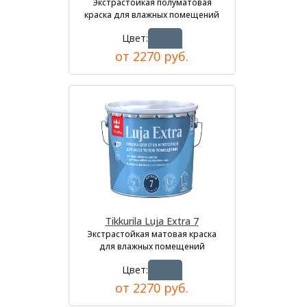
Экстрастойкая полуматовая
краска для влажных помещений
Цвет:
от 2270 руб.
Tikkurila Luja Extra 7
Экстрастойкая матовая краска
для влажных помещений
Цвет:
от 2270 руб.