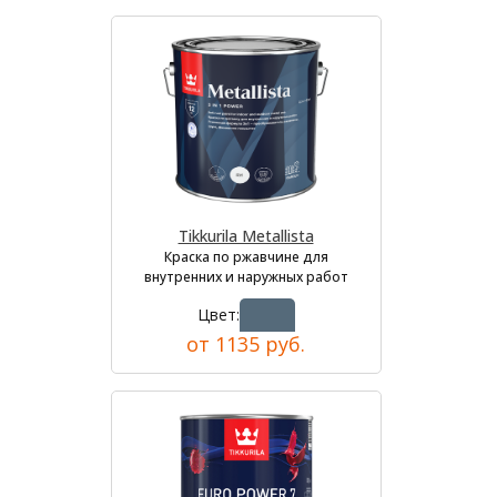
Tikkurila Metallista
Краска по ржавчине для
внутренних и наружных работ
Цвет:
от 1135 руб.