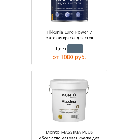
Tikkurila Euro Power 7
Матовая краска для стен
Цвет:
от 1080 руб.
Monto MASSIMA PLUS
Абсолютно матовая краска для