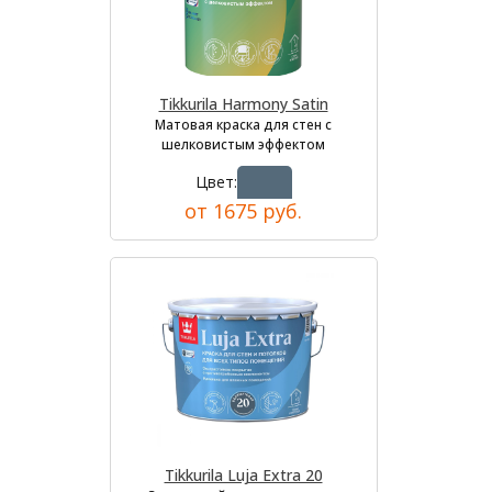
Tikkurila Harmony Satin
Матовая краска для стен с
шелковистым эффектом
Цвет:
от 1675 руб.
Tikkurila Luja Extra 20