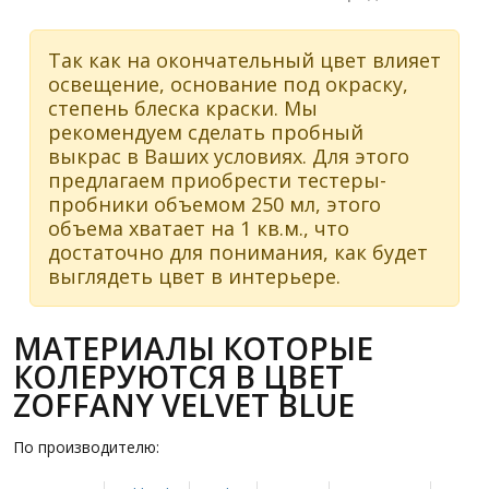
Так как на окончательный цвет влияет
освещение, основание под окраску,
степень блеска краски. Мы
рекомендуем сделать пробный
выкрас в Ваших условиях. Для этого
предлагаем приобрести тестеры-
пробники объемом 250 мл, этого
объема хватает на 1 кв.м., что
достаточно для понимания, как будет
выглядеть цвет в интерьере.
МАТЕРИАЛЫ КОТОРЫЕ
КОЛЕРУЮТСЯ В ЦВЕТ
ZOFFANY VELVET BLUE
По производителю: