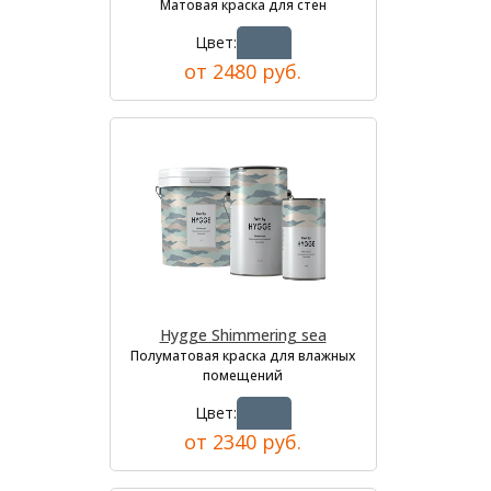
Матовая краска для стен
Цвет:
от 2480 руб.
Hygge Shimmering sea
Полуматовая краска для влажных
помещений
Цвет:
от 2340 руб.