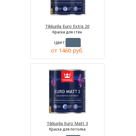
Tikkurila Euro Extra 20
Краска для стен
Цвет:
от 1460 руб.
Tikkurila Euro Matt 3
Краска для потолка