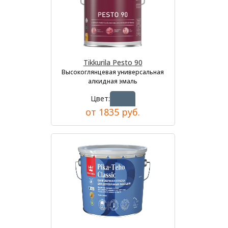
Tikkurila Pesto 90
Высокоглянцевая универсальная
алкидная эмаль
Цвет:
от 1835 руб.