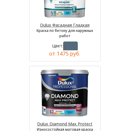
Dulux Фасадная Гладкая
Краска по бетону для наружных
работ
Цвет:
от 1475 руб.
Dulux Diamond Max Protect
Износостойкая матовая краска