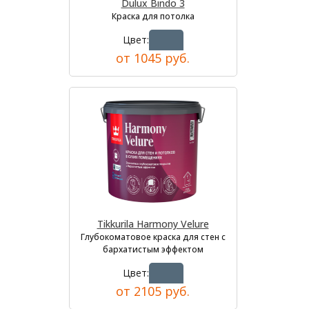
Dulux Bindo 3
Краска для потолка
Цвет:
от 1045 руб.
Tikkurila Harmony Velure
Глубокоматовое краска для стен с
бархатистым эффектом
Цвет:
от 2105 руб.