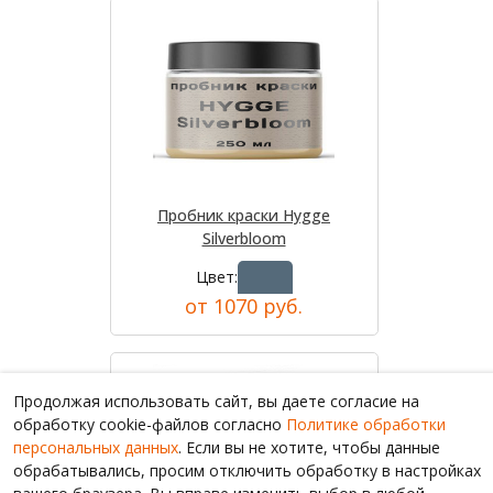
Пробник краски Hygge
Silverbloom
Цвет:
от 1070 руб.
Продолжая использовать сайт, вы даете согласие на
обработку cookie-файлов согласно
Политике обработки
персональных данных
. Если вы не хотите, чтобы данные
обрабатывались, просим отключить обработку в настройках