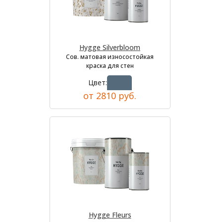
Hygge Silverbloom
Сов. матовая износостойкая
краска для стен
Цвет:
от 2810 руб.
Hygge Fleurs