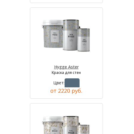
Hygge Aster
Краска для стен
Цвет:
от 2220 руб.