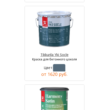
Tikkurila Yki Socle
Краска для бетонного цоколя
Цвет:
от 1620 руб.