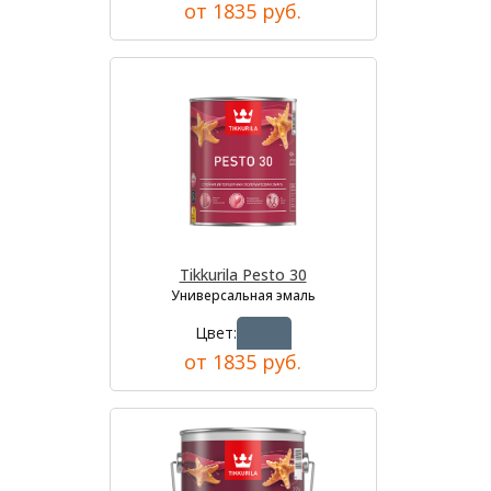
от 1835 руб.
Tikkurila Pesto 30
Универсальная эмаль
Цвет:
от 1835 руб.