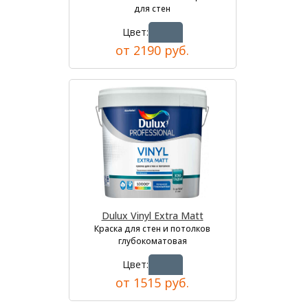
для стен
Цвет:
от 2190 руб.
Dulux Vinyl Extra Matt
Краска для стен и потолков
глубокоматовая
Цвет:
от 1515 руб.