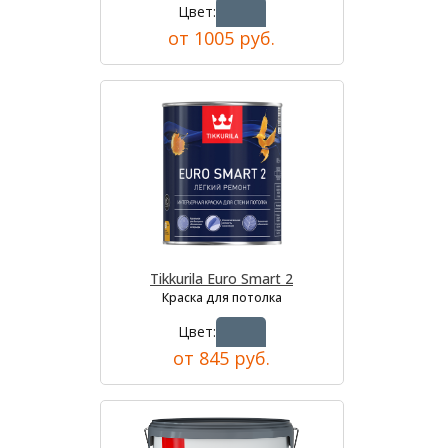
Цвет:
от 1005 руб.
Tikkurila Euro Smart 2
Краска для потолка
Цвет:
от 845 руб.