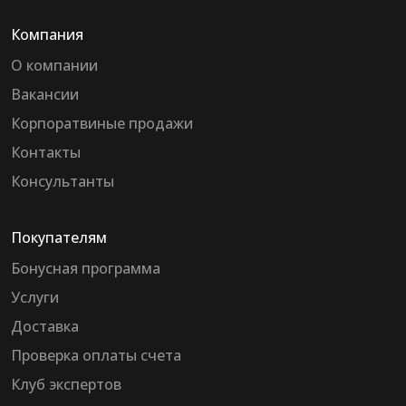
Компания
О компании
Вакансии
Корпоратвиные продажи
Контакты
Консультанты
Покупателям
Бонусная программа
Услуги
Доставка
Проверка оплаты счета
Клуб экспертов