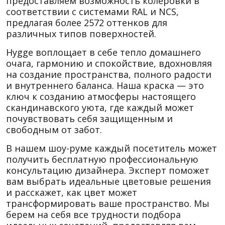
предоставляем возможность колеровки в
соответствии с системами RAL и NCS,
предлагая более 2572 оттенков для
различных типов поверхностей.
Hygge воплощает в себе тепло домашнего
очага, гармонию и спокойствие, вдохновляя
на создание пространства, полного радости
и внутреннего баланса. Наша краска — это
ключ к созданию атмосферы настоящего
скандинавского уюта, где каждый может
почувствовать себя защищенным и
свободным от забот.
В нашем шоу-руме каждый посетитель может
получить бесплатную профессиональную
консультацию дизайнера. Эксперт поможет
вам выбрать идеальные цветовые решения
и расскажет, как цвет может
трансформировать ваше пространство. Мы
берем на себя все трудности подбора