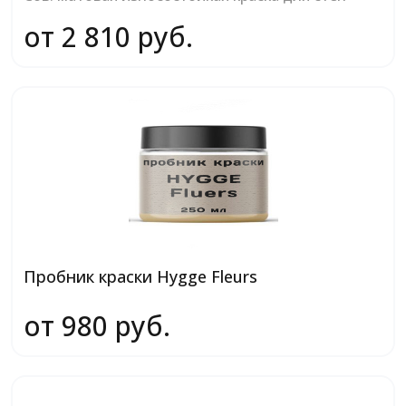
от 2 810 руб.
Пробник краски Hygge Fleurs
от 980 руб.