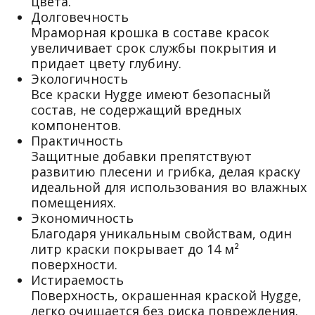
цвета.
Долговечность
Мраморная крошка в составе красок
увеличивает срок службы покрытия и
придает цвету глубину.
Экологичность
Все краски Hygge имеют безопасный
состав, не содержащий вредных
компонентов.
Практичность
Защитные добавки препятствуют
развитию плесени и грибка, делая краску
идеальной для использования во влажных
помещениях.
Экономичность
Благодаря уникальным свойствам, один
литр краски покрывает до 14 м²
поверхности.
Истираемость
Поверхность, окрашенная краской Hygge,
легко очищается без риска повреждения.