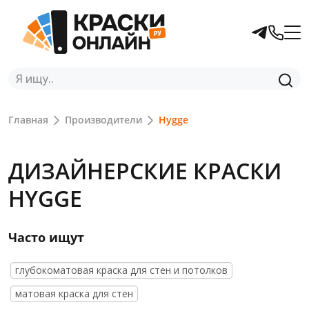
Главная
Производители
Hygge
ДИЗАЙНЕРСКИЕ КРАСКИ
HYGGE
Часто ищут
глубокоматовая краска для стен и потолков
матовая краска для стен