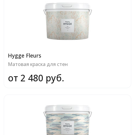
Hygge Fleurs
Матовая краска для стен
от 2 480 руб.