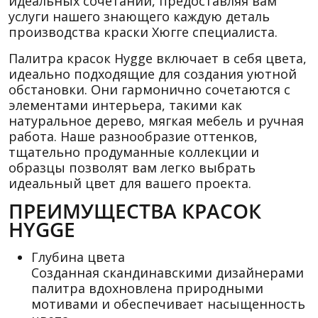
идеальных сочетаний, предоставляя вам
услуги нашего знающего каждую деталь
производства краски Хюгге специалиста.
Палитра красок Hygge включает в себя цвета,
идеально подходящие для создания уютной
обстановки. Они гармонично сочетаются с
элементами интерьера, такими как
натуральное дерево, мягкая мебель и ручная
работа. Наше разнообразие оттенков,
тщательно продуманные коллекции и
образцы позволят вам легко выбрать
идеальный цвет для вашего проекта.
ПРЕИМУЩЕСТВА КРАСОК
HYGGE
Глубина цвета
Созданная скандинавскими дизайнерами
палитра вдохновлена природными
мотивами и обеспечивает насыщенность