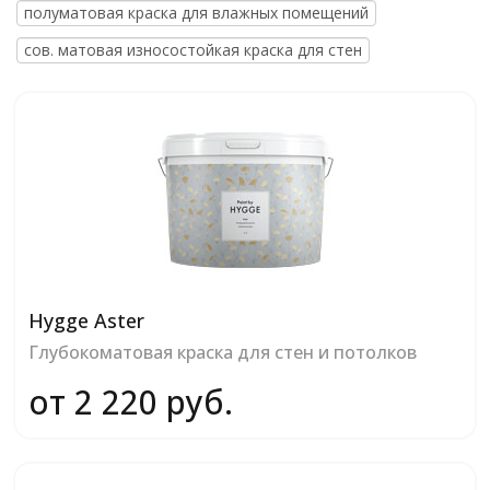
полуматовая краска для влажных помещений
сов. матовая износостойкая краска для стен
Hygge Aster
Глубокоматовая краска для стен и потолков
от 2 220 руб.