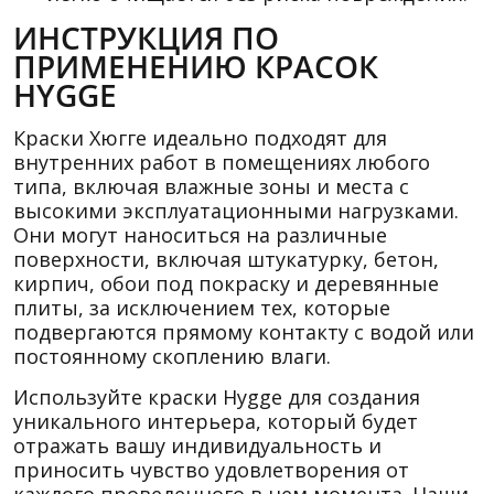
ИНСТРУКЦИЯ ПО
ПРИМЕНЕНИЮ КРАСОК
HYGGE
Краски Хюгге идеально подходят для
внутренних работ в помещениях любого
типа, включая влажные зоны и места с
высокими эксплуатационными нагрузками.
Они могут наноситься на различные
поверхности, включая штукатурку, бетон,
кирпич, обои под покраску и деревянные
плиты, за исключением тех, которые
подвергаются прямому контакту с водой или
постоянному скоплению влаги.
Используйте краски Hygge для создания
уникального интерьера, который будет
отражать вашу индивидуальность и
приносить чувство удовлетворения от