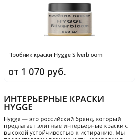
Пробник краски Hygge Silverbloom
от 1 070 руб.
ИНТЕРЬЕРНЫЕ КРАСКИ
HYGGE
Hygge — это российский бренд, который
предлагает элитные интерьерные краски с
высокой устойчивостью к истиранию. Мы