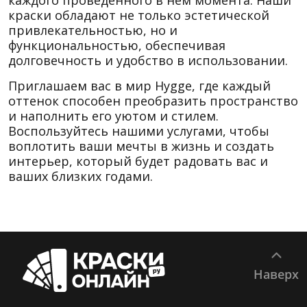
каждого проведенного в нем момента. Наши
краски обладают не только эстетической
привлекательностью, но и
функциональностью, обеспечивая
долговечность и удобство в использовании.
Приглашаем вас в мир Hygge, где каждый
оттенок способен преобразить пространство
и наполнить его уютом и стилем.
Воспользуйтесь нашими услугами, чтобы
воплотить ваши мечты в жизнь и создать
интерьер, который будет радовать вас и
ваших близких годами.
Наверх