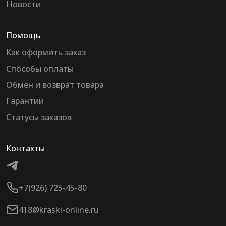
Новости
Помощь
Как оформить заказ
Способы оплаты
Обмен и возврат товара
Гарантии
Статусы заказов
Контакты
+7(926) 725-45-80
418@kraski-online.ru