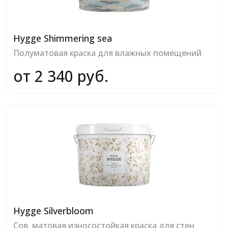
Hygge Shimmering sea
Полуматовая краска для влажных помещений
от 2 340 руб.
Hygge Silverbloom
Сов. матовая износостойкая краска для стен