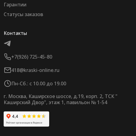
Гарантии
Статусы заказов
Контакты
+7(926) 725-45-80
418@kraski-online.ru
Пн-Сб.: с 10.00 до 19.00
г. Москва, Каширское шоссе, д.19, корп. 2, ТСК "
Каширский Двор", этаж 1, павильон № 1-54