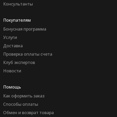
Консультанты
Покупателям
Бонусная программа
Услуги
Доставка
Проверка оплаты счета
Клуб экспертов
Новости
Помощь
Как оформить заказ
Способы оплаты
Обмен и возврат товара