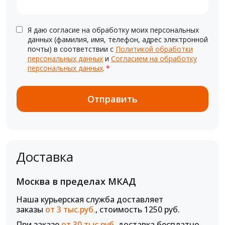
Я даю согласие на обработку моих персональных
данных (фамилия, имя, телефон, адрес электронной
почты) в соответствии с
Политикой обработки
персональных данных
и
Согласием на обработку
персональных данных
.
*
Доставка
Москва в пределах МКАД
Наша курьерская служба доставляет
заказы
от 3 тыс.руб.
, стоимость 1250 руб.
При заказе
от 30 тыс.руб.
доставка бесплатно.