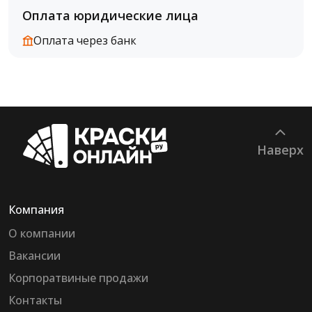
Оплата юридические лица
Оплата через банк
Наверх
Компания
О компании
Вакансии
Корпоратвиные продажи
Контакты