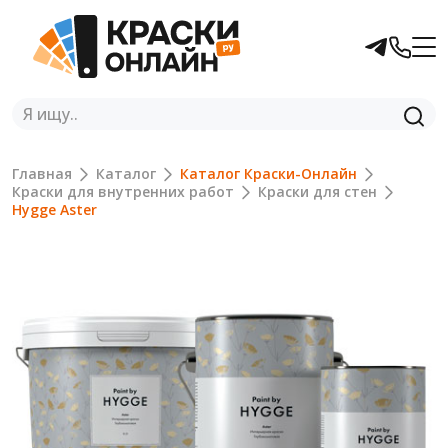
Главная
Каталог
Каталог Краски-Онлайн
Краски для внутренних работ
Краски для стен
Hygge Aster