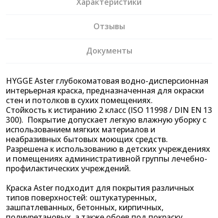
Характеристики
Отзывы
Документы
HYGGE Aster глубокоматовая водно-дисперсионная
интерьерная краска, предназначенная для окраски
стен и потолков в сухих помещениях.
Стойкость к истиранию 2 класс (ISO 11998 / DIN EN 13
300). Покрытие допускает легкую влажную уборку с
использованием мягких материалов и
неабразивных бытовых моющих средств.
Разрешена к использованию в детских учреждениях
и помещениях административной группы лечебно-
профилактических учреждений.
Краска Aster подходит для покрытия различных
типов поверхностей: оштукатуренных,
зашпатлеванных, бетонных, кирпичных,
полиуретановых, а также обоев под покраску,