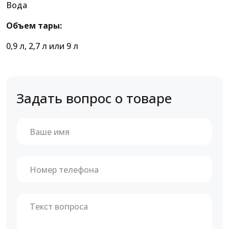
Вода
Объем тары:
0,9 л, 2,7 л или 9 л
Задать вопрос о товаре