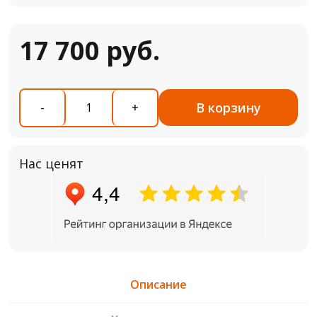
17 700 руб.
В корзину
-
+
Нас ценят
Описание