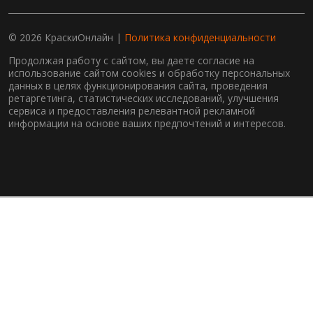
© 2026 КраскиОнлайн |
Политика конфиденциальности
Продолжая работу с сайтом, вы даете согласие на
использование сайтом cookies и обработку персональных
данных в целях функционирования сайта, проведения
ретаргетинга, статистических исследований, улучшения
сервиса и предоставления релевантной рекламной
информации на основе ваших предпочтений и интересов.