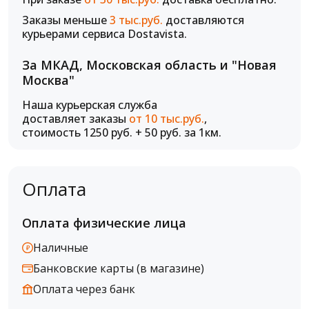
Заказы меньше
3 тыс.руб.
доставляются
курьерами сервиса Dostavista.
За МКАД, Московская область и "Новая
Москва"
Наша курьерская служба
доставляет заказы
от 10 тыс.руб.
,
стоимость 1250 руб. + 50 руб. за 1км.
Оплата
Оплата физические лица
Наличные
Банковские карты (в магазине)
Оплата через банк