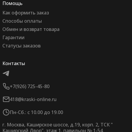
Помощь
Как оформить заказ
Способы оплаты
Обмен и возврат товара
Гарантии
Статусы заказов
Контакты
+7(926) 725-45-80
418@kraski-online.ru
Пн-Сб.: с 10.00 до 19.00
г. Москва, Каширское шоссе, д.19, корп. 2, ТСК "
Каширский Двор", этаж 1, павильон № 1-54