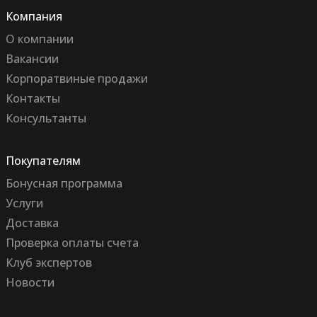
Компания
О компании
Вакансии
Корпоратвиные продажи
Контакты
Консультанты
Покупателям
Бонусная программа
Услуги
Доставка
Проверка оплаты счета
Клуб экспертов
Новости