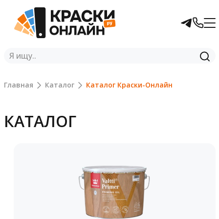
Главная
Каталог
Каталог Краски-Онлайн
КАТАЛОГ