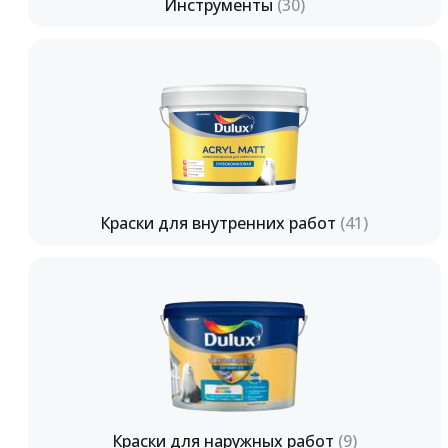
Инструменты
(30)
Краски для внутренних работ
(41)
Краски для наружных работ
(9)