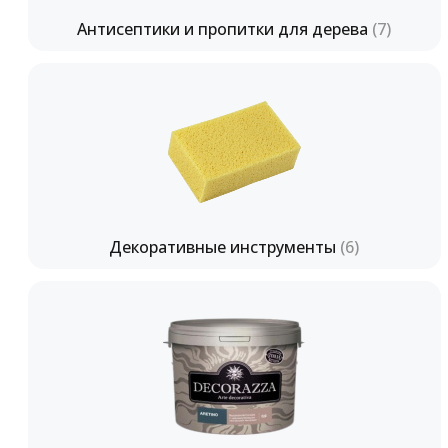
Антисептики и пропитки для дерева
(7)
Декоративные инструменты
(6)