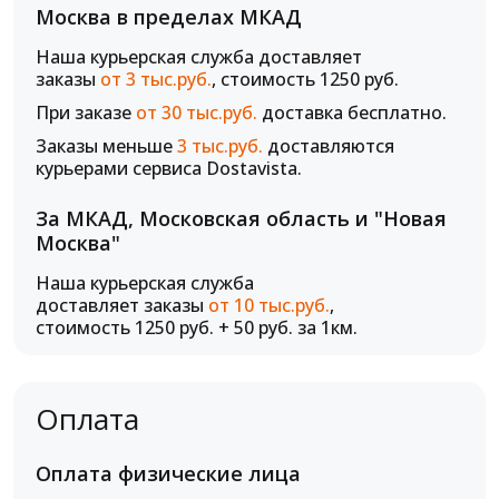
Москва в пределах МКАД
Наша курьерская служба доставляет
заказы
от 3 тыс.руб.
, стоимость 1250 руб.
При заказе
от 30 тыс.руб.
доставка бесплатно.
Заказы меньше
3 тыс.руб.
доставляются
курьерами сервиса Dostavista.
За МКАД, Московская область и "Новая
Москва"
Наша курьерская служба
доставляет заказы
от 10 тыс.руб.
,
стоимость 1250 руб. + 50 руб. за 1км.
Оплата
Оплата физические лица