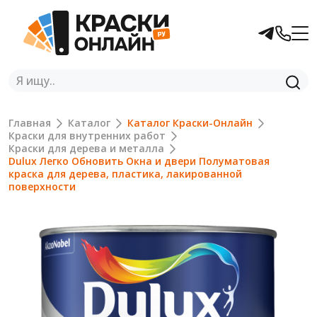
Главная
Каталог
Каталог Краски-Онлайн
Краски для внутренних работ
Краски для дерева и металла
Dulux Легко Обновить Окна и двери Полуматовая
краска для дерева, пластика, лакированной
поверхности