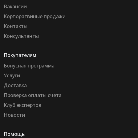
Вакансии
Корпоратвиные продажи
Контакты
Консультанты
Покупателям
Бонусная программа
Услуги
Доставка
Проверка оплаты счета
Клуб экспертов
Новости
Помощь