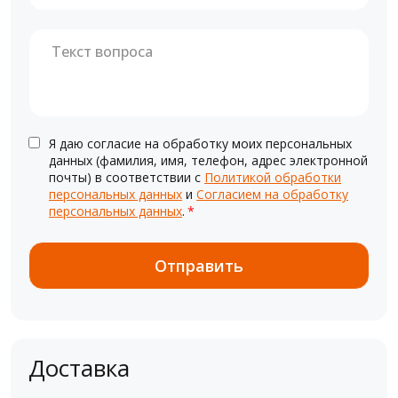
Я даю согласие на обработку моих персональных
данных (фамилия, имя, телефон, адрес электронной
почты) в соответствии с
Политикой обработки
персональных данных
и
Согласием на обработку
персональных данных
.
*
Доставка