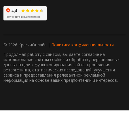
© 2026 КраскиОнлайн |
Политика конфиденциальности
Продолжая работу с сайтом, вы даете согласие на
использование сайтом cookies и обработку персональных
данных в целях функционирования сайта, проведения
ретаргетинга, статистических исследований, улучшения
сервиса и предоставления релевантной рекламной
информации на основе ваших предпочтений и интересов.