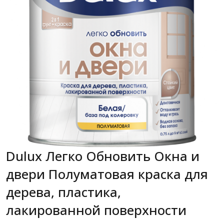
Dulux Легко Обновить Окна и
двери Полуматовая краска для
дерева, пластика,
лакированной поверхности