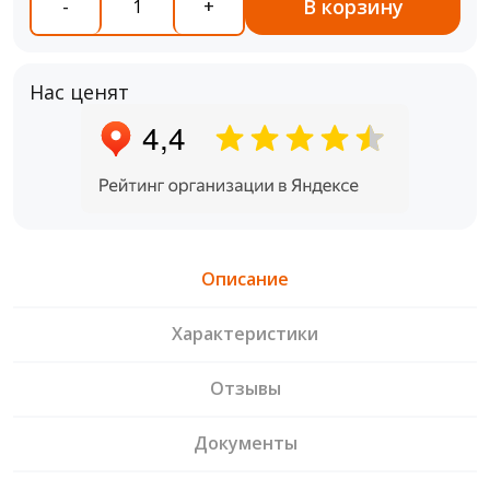
В корзину
-
+
Нас ценят
Описание
Характеристики
Отзывы
Документы