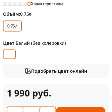
Характеристики
Объём:
0,75л
0,75л
Цвет:
Белый (без колеровки)
Подобрать цвет онлайн
1 990 руб.