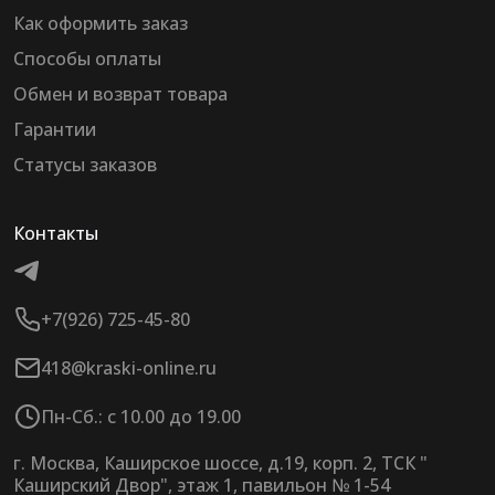
Как оформить заказ
Способы оплаты
Обмен и возврат товара
Гарантии
Статусы заказов
Контакты
+7(926) 725-45-80
418@kraski-online.ru
Пн-Сб.: с 10.00 до 19.00
г. Москва, Каширское шоссе, д.19, корп. 2, ТСК "
Каширский Двор", этаж 1, павильон № 1-54