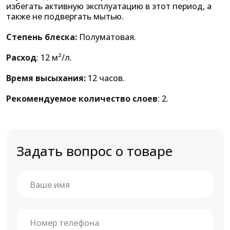
избегать активную эксплуатацию в этот период, а
также не подвергать мытью.
Степень блеска:
Полуматовая.
Расход
: 12 м²/л.
Время высыхания:
12 часов.
Рекомендуемое количество слоев
: 2.
Задать вопрос о товаре