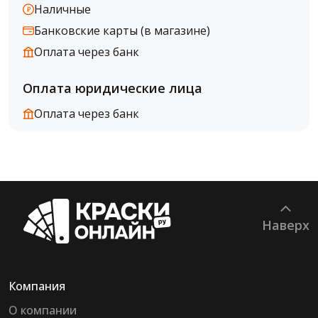
Наличные
Банковские карты (в магазине)
Оплата через банк
Оплата юридические лица
Оплата через банк
Наверх
Компания
О компании