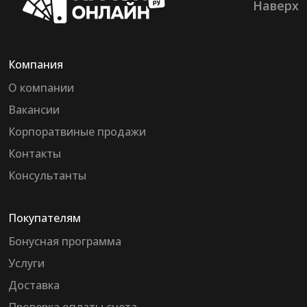
Наверх
Компания
О компании
Вакансии
Корпоратвиные продажи
Контакты
Консультанты
Покупателям
Бонусная программа
Услуги
Доставка