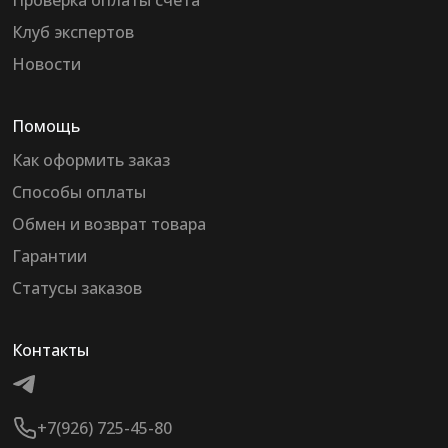
Проверка оплаты счета
Клуб экспертов
Новости
Помощь
Как оформить заказ
Способы оплаты
Обмен и возврат товара
Гарантии
Статусы заказов
Контакты
+7(926) 725-45-80