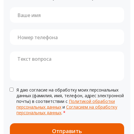
Я даю согласие на обработку моих персональных
данных (фамилия, имя, телефон, адрес электронной
почты) в соответствии с
Политикой обработки
персональных данных
и
Согласием на обработку
персональных данных
.
*