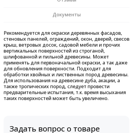
Документы
Рекомендуется для окраски деревянных фасадов,
стеновых панелей, ограждений, окон, дверей, свесов
крыш, ветровых досок, садовой мебели и прочих
вертикальных поверхностей из строганой,
шлифованной и пильной древесины. Может
применять для первоначальной окраски, а так даже
для обновления поверхности. Подходит для
обработки хвойных и лиственных пород древесины.
Для использования на древесине дуба, акации, а
также тропических пород, следует провести
предварительные испытания, т.к. время высыхания
таких поверхностей может быть увеличено.
Задать вопрос о товаре