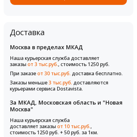
Доставка
Москва в пределах МКАД
Наша курьерская служба доставляет
заказы
от 3 тыс.руб.
, стоимость 1250 руб.
При заказе
от 30 тыс.руб.
доставка бесплатно.
Заказы меньше
3 тыс.руб.
доставляются
курьерами сервиса Dostavista.
За МКАД, Московская область и "Новая
Москва"
Наша курьерская служба
доставляет заказы
от 10 тыс.руб.
,
стоимость 1250 руб. + 50 руб. за 1км.