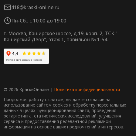
418@kraski-online.ru
Пн-Сб.: с 10.00 до 19.00
г. Москва, Каширское шоссе, д.19, корп. 2, ТСК "
Каширский Двор", этаж 1, павильон № 1-54
© 2026 КраскиОнлайн |
Политика конфиденциальности
Продолжая работу с сайтом, вы даете согласие на
использование сайтом cookies и обработку персональных
данных в целях функционирования сайта, проведения
ретаргетинга, статистических исследований, улучшения
сервиса и предоставления релевантной рекламной
информации на основе ваших предпочтений и интересов.