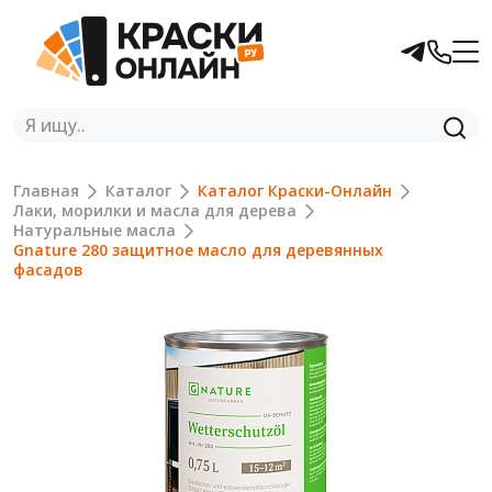
Главная
Каталог
Каталог Краски-Онлайн
Лаки, морилки и масла для дерева
Натуральные масла
Gnature 280 защитное масло для деревянных
фасадов