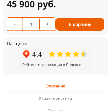
45 900 руб.
В корзину
-
+
Нас ценят
Описание
Характеристики
Отзывы