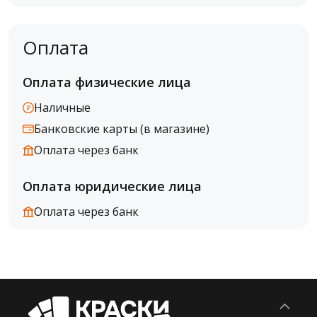
Оплата
Оплата физические лица
Наличные
Банковские карты (в магазине)
Оплата через банк
Оплата юридические лица
Оплата через банк