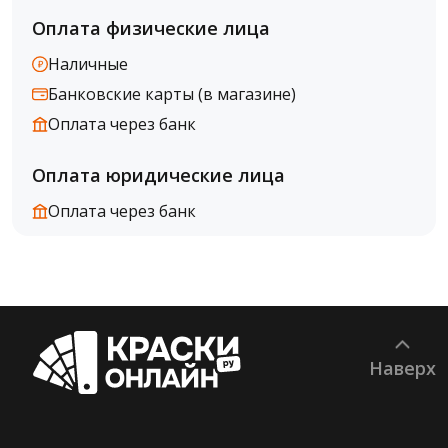
Оплата физические лица
Наличные
Банковские карты (в магазине)
Оплата через банк
Оплата юридические лица
Оплата через банк
Наверх