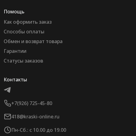
Помощь
Как оформить заказ
Способы оплаты
Обмен и возврат товара
Гарантии
Статусы заказов
Контакты
+7(926) 725-45-80
418@kraski-online.ru
Пн-Сб.: с 10.00 до 19.00