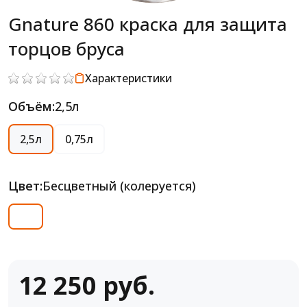
Gnature 860 краска для защита
торцов бруса
Характеристики
Объём:
2,5л
2,5л
0,75л
Цвет:
Бесцветный (колеруется)
12 250 руб.