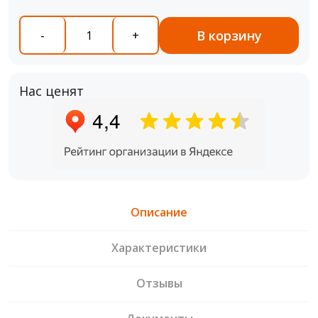
В корзину
-
+
Нас ценят
Описание
Характеристики
Отзывы