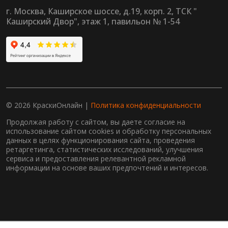
г. Москва, Каширское шоссе, д.19, корп. 2, ТСК "
Каширский Двор", этаж 1, павильон № 1-54
© 2026 КраскиОнлайн |
Политика конфиденциальности
Продолжая работу с сайтом, вы даете согласие на
использование сайтом cookies и обработку персональных
данных в целях функционирования сайта, проведения
ретаргетинга, статистических исследований, улучшения
сервиса и предоставления релевантной рекламной
информации на основе ваших предпочтений и интересов.