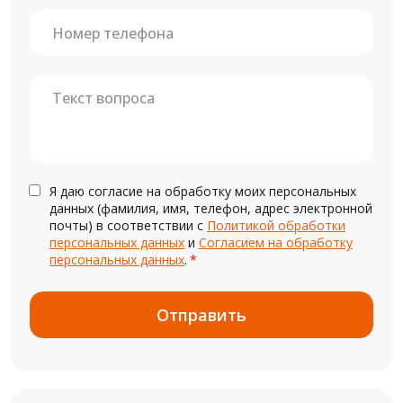
Я даю согласие на обработку моих персональных
данных (фамилия, имя, телефон, адрес электронной
почты) в соответствии с
Политикой обработки
персональных данных
и
Согласием на обработку
персональных данных
.
*