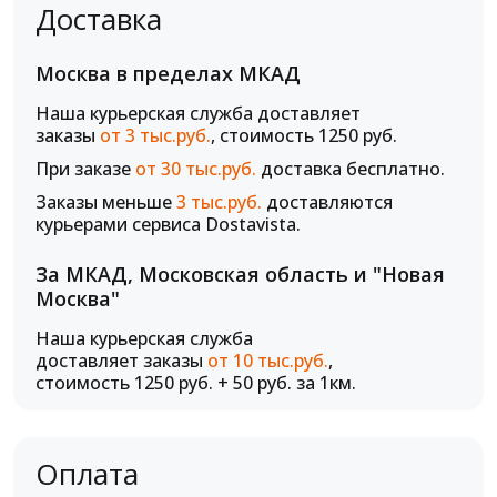
Доставка
Москва в пределах МКАД
Наша курьерская служба доставляет
заказы
от 3 тыс.руб.
, стоимость 1250 руб.
При заказе
от 30 тыс.руб.
доставка бесплатно.
Заказы меньше
3 тыс.руб.
доставляются
курьерами сервиса Dostavista.
За МКАД, Московская область и "Новая
Москва"
Наша курьерская служба
доставляет заказы
от 10 тыс.руб.
,
стоимость 1250 руб. + 50 руб. за 1км.
Оплата