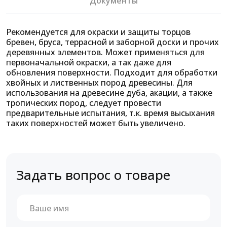
Документы
Рекомендуется для окраски и защиты торцов
бревен, бруса, террасной и заборной доски и прочих
деревянных элементов. Может применяться для
первоначальной окраски, а так даже для
обновления поверхности. Подходит для обработки
хвойных и лиственных пород древесины. Для
использования на древесине дуба, акации, а также
тропических пород, следует провести
предварительные испытания, т.к. время высыхания
таких поверхностей может быть увеличено.
Задать вопрос о товаре