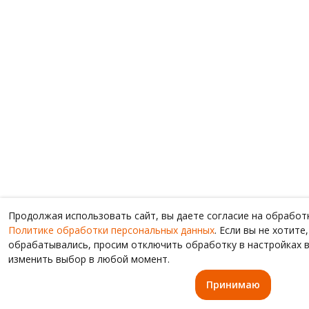
Продолжая использовать сайт, вы даете согласие на обработ
Политике обработки персональных данных
. Если вы не хотит
обрабатывались, просим отключить обработку в настройках в
изменить выбор в любой момент.
Принимаю
Главная
Каталог
Вой