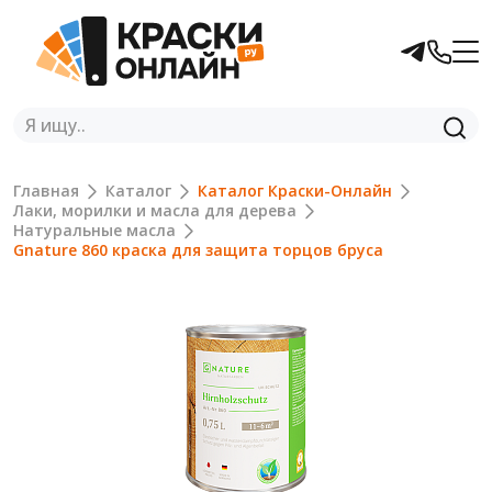
Главная
Каталог
Каталог Краски-Онлайн
Лаки, морилки и масла для дерева
Натуральные масла
Gnature 860 краска для защита торцов бруса