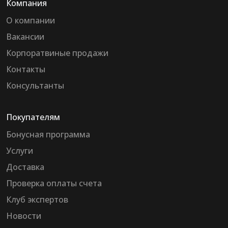
Компания
О компании
Вакансии
Корпоратвиные продажи
Контакты
Консультанты
Покупателям
Бонусная программа
Услуги
Доставка
Проверка оплаты счета
Клуб экспертов
Новости