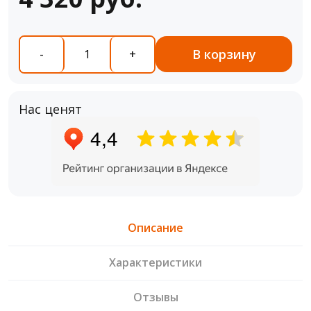
В корзину
-
+
Нас ценят
Описание
Характеристики
Отзывы