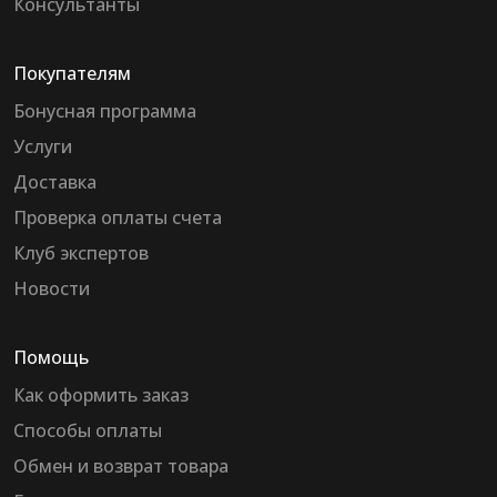
Консультанты
Покупателям
Бонусная программа
Услуги
Доставка
Проверка оплаты счета
Клуб экспертов
Новости
Помощь
Как оформить заказ
Способы оплаты
Обмен и возврат товара