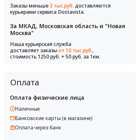
Заказы меньше
3 тыс.руб.
доставляются
курьерами сервиса Dostavista.
За МКАД, Московская область и "Новая
Москва"
Наша курьерская служба
доставляет заказы
от 10 тыс.руб.
,
стоимость 1250 руб. + 50 руб. за 1км.
Оплата
Оплата физические лица
Наличные
Банковские карты (в магазине)
Оплата через банк