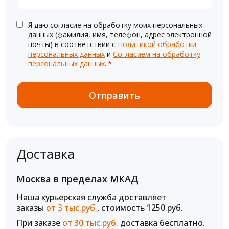
Я даю согласие на обработку моих персональных
данных (фамилия, имя, телефон, адрес электронной
почты) в соответствии с
Политикой обработки
персональных данных
и
Согласием на обработку
персональных данных
.
*
Доставка
Москва в пределах МКАД
Наша курьерская служба доставляет
заказы
от 3 тыс.руб.
, стоимость 1250 руб.
При заказе
от 30 тыс.руб.
доставка бесплатно.