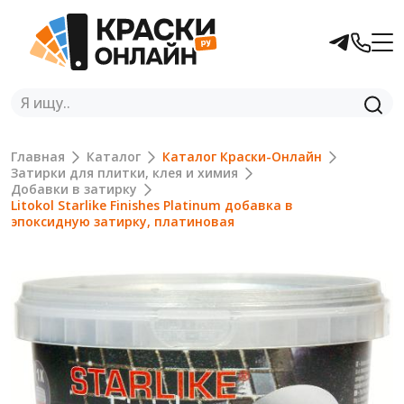
Главная
Каталог
Каталог Краски-Онлайн
Затирки для плитки, клея и химия
Добавки в затирку
Litokol Starlike Finishes Platinum добавка в
эпоксидную затирку, платиновая