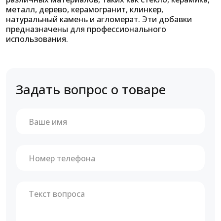
металл, дерево, керамогранит, клинкер,
натуральный камень и агломерат. Эти добавки
предназначены для профессионального
использования.
Задать вопрос о товаре