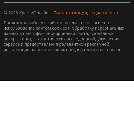
© 2026 КраскиОнлайн |
Политика конфиденциальности
Продолжая работу с сайтом, вы даете согласие на
использование сайтом cookies и обработку персональных
данных в целях функционирования сайта, проведения
ретаргетинга, статистических исследований, улучшения
сервиса и предоставления релевантной рекламной
информации на основе ваших предпочтений и интересов.