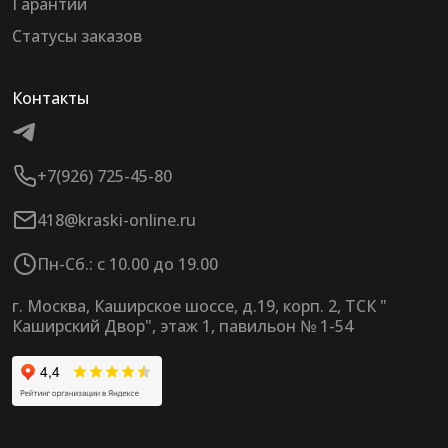
Гарантии
Статусы заказов
Контакты
+7(926) 725-45-80
418@kraski-online.ru
Пн-Сб.: с 10.00 до 19.00
г. Москва, Каширское шоссе, д.19, корп. 2, ТСК "
Каширский Двор", этаж 1, павильон № 1-54