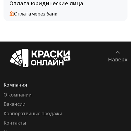
Оплата юридические лица
Оплата через банк
Наверх
Компания
О компании
Вакансии
Корпоратвиные продажи
Контакты