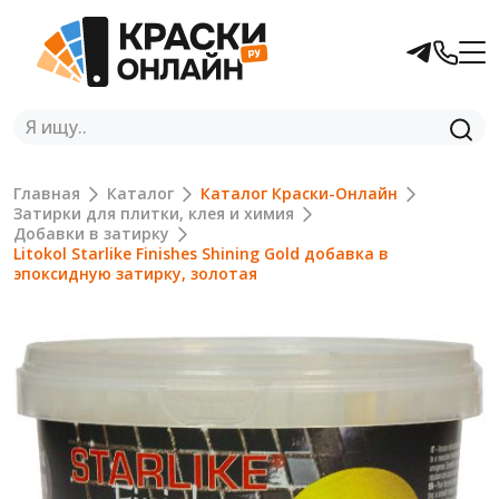
Главная
Каталог
Каталог Краски-Онлайн
Затирки для плитки, клея и химия
Добавки в затирку
Litokol Starlike Finishes Shining Gold добавка в
эпоксидную затирку, золотая