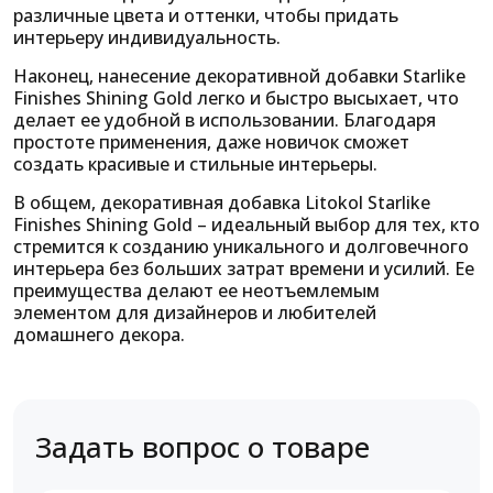
различные цвета и оттенки, чтобы придать
интерьеру индивидуальность.
Наконец, нанесение декоративной добавки Starlike
Finishes Shining Gold легко и быстро высыхает, что
делает ее удобной в использовании. Благодаря
простоте применения, даже новичок сможет
создать красивые и стильные интерьеры.
В общем, декоративная добавка Litokol Starlike
Finishes Shining Gold – идеальный выбор для тех, кто
стремится к созданию уникального и долговечного
интерьера без больших затрат времени и усилий. Ее
преимущества делают ее неотъемлемым
элементом для дизайнеров и любителей
домашнего декора.
Задать вопрос о товаре