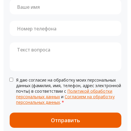
Я даю согласие на обработку моих персональных
данных (фамилия, имя, телефон, адрес электронной
почты) в соответствии с
Политикой обработки
персональных данных
и
Согласием на обработку
персональных данных
.
*