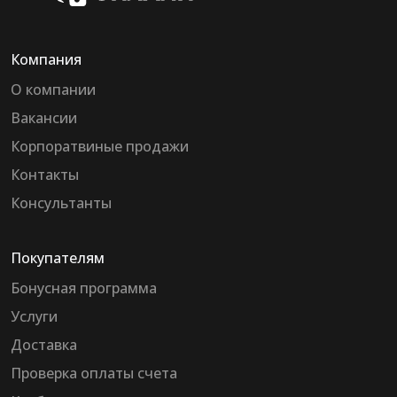
Компания
О компании
Вакансии
Корпоратвиные продажи
Контакты
Консультанты
Покупателям
Бонусная программа
Услуги
Доставка
Проверка оплаты счета