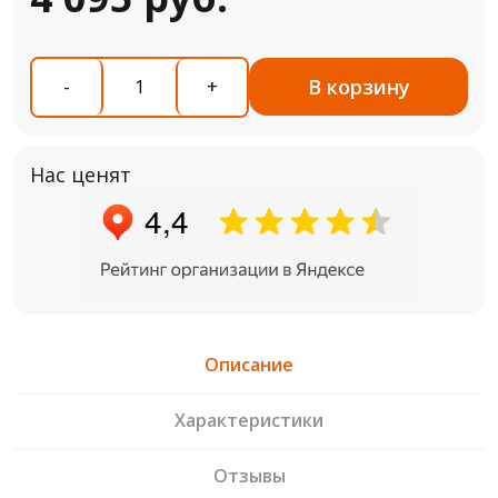
В корзину
-
+
Нас ценят
Описание
Характеристики
Отзывы