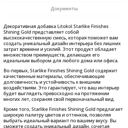
Документы
Декоративная добавка Litokol Starlike Finishes
Shining Gold представляет собой
высококачественную смесь, которая поможет вам
создать уникальный дизайн интерьера без лишних
затрат времени и усилий. Этот продукт обладает
множеством преимуществ, делающих его
идеальным выбором для любого дома или офиса.
Во-первых, Starlike Finishes Shining Gold содержит
качественные материалы, обеспечивающие
долговечность и устойчивость к внешним
воздействиям. Это гарантирует, что ваш интерьер
будет выглядеть превосходно на протяжении
многих лет, сохраняя свой первоначальный вид.
Кроме того, Starlike Finishes Shining Gold предлагает
широкую палитру цветов и оттенков, позволяя
выбрать идеальный вариант по вашему вкусу. Вы
сможете создать уникальный дизайн, сочетая