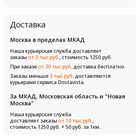
Доставка
Москва в пределах МКАД
Наша курьерская служба доставляет
заказы
от 3 тыс.руб.
, стоимость 1250 руб.
При заказе
от 30 тыс.руб.
доставка бесплатно.
Заказы меньше
3 тыс.руб.
доставляются
курьерами сервиса Dostavista.
За МКАД, Московская область и "Новая
Москва"
Наша курьерская служба
доставляет заказы
от 10 тыс.руб.
,
стоимость 1250 руб. + 50 руб. за 1км.