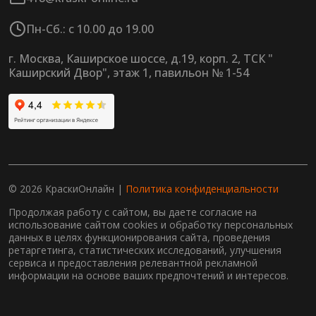
Пн-Сб.: с 10.00 до 19.00
г. Москва, Каширское шоссе, д.19, корп. 2, ТСК "
Каширский Двор", этаж 1, павильон № 1-54
© 2026 КраскиОнлайн |
Политика конфиденциальности
Продолжая работу с сайтом, вы даете согласие на
использование сайтом cookies и обработку персональных
данных в целях функционирования сайта, проведения
ретаргетинга, статистических исследований, улучшения
сервиса и предоставления релевантной рекламной
информации на основе ваших предпочтений и интересов.