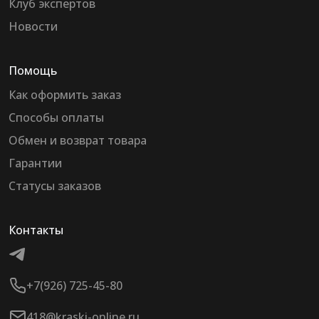
Клуб экспертов
Новости
Помощь
Как оформить заказ
Способы оплаты
Обмен и возврат товара
Гарантии
Статусы заказов
Контакты
+7(926) 725-45-80
418@kraski-online.ru