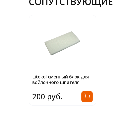
СОПУТСТВУЮЩИЕ
Litokol сменный блок для
войлочного шпателя
200 руб.