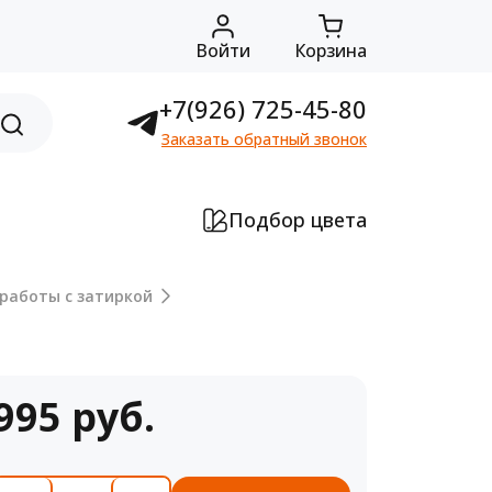
Войти
Корзина
+7(926) 725-45-80
Заказать обратный звонок
Подбор цвета
работы с затиркой
995 руб.