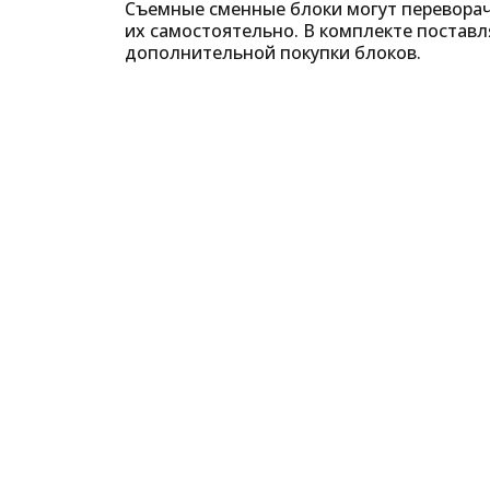
Съемные сменные блоки могут переворач
их самостоятельно. В комплекте поставл
дополнительной покупки блоков.