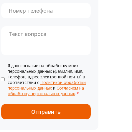
Я даю согласие на обработку моих
персональных данных (фамилия, имя,
телефон, адрес электронной почты) в
соответствии с
Политикой обработки
персональных данных
и
Согласием на
обработку персональных данных
.
*