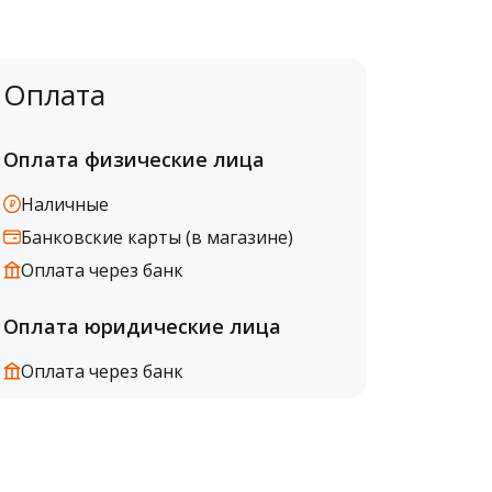
Оплата
Оплата физические лица
Наличные
Банковские карты (в магазине)
Оплата через банк
Оплата юридические лица
Оплата через банк