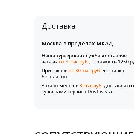
Доставка
Москва в пределах МКАД
Наша курьерская служба доставляет
заказы
от 3 тыс.руб.
, стоимость 1250 р
При заказе
от 30 тыс.руб.
доставка
бесплатно.
Заказы меньше
3 тыс.руб.
доставляют
курьерами сервиса Dostavista.