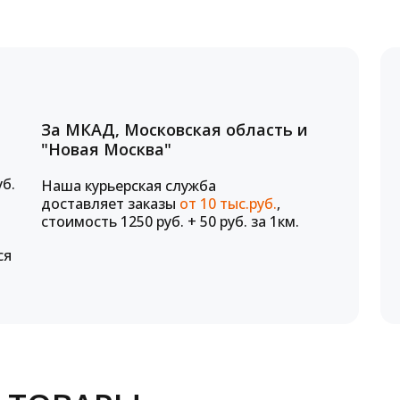
За МКАД, Московская область и
"Новая Москва"
уб.
Наша курьерская служба
доставляет заказы
от 10 тыс.руб.
,
стоимость 1250 руб. + 50 руб. за 1км.
ся