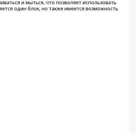
иваться и мыться, что позволяет использовать
яется один блок, но также имеется возможность