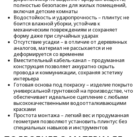
полностью безопасен для жилых помещений,
включая детские комнаты
Водостойкость и ударопрочность – плинтус не
боится влажной уборки, устойчив к
механическим повреждениям и сохраняет
форму даже при случайных ударах
Отсутствие усадки – в отличие от деревянных
аналогов, материал не рассыхается и не
деформируется со временем
Вместительный кабель-канал – продуманная
конструкция позволяет аккуратно скрыть
провода и коммуникации, сохраняя эстетику
интерьера
Готовая основа под покраску – изделие покрыто
универсальной грунтовкой на производстве, что
обеспечивает идеальное сцепление с любыми
высококачественными водоотталкивающими
красками
Простота монтажа – легкий вес и продуманная
геометрия позволяют установить плинтус без
специальных навыков и инструментов