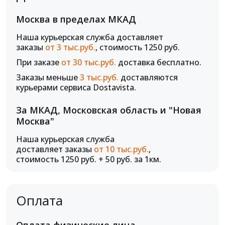
Москва в пределах МКАД
Наша курьерская служба доставляет
заказы
от 3 тыс.руб.
, стоимость 1250 руб.
При заказе
от 30 тыс.руб.
доставка бесплатно.
Заказы меньше
3 тыс.руб.
доставляются
курьерами сервиса Dostavista.
За МКАД, Московская область и "Новая
Москва"
Наша курьерская служба
доставляет заказы
от 10 тыс.руб.
,
стоимость 1250 руб. + 50 руб. за 1км.
Оплата