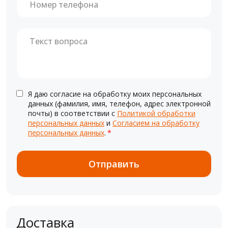
Я даю согласие на обработку моих персональных
данных (фамилия, имя, телефон, адрес электронной
почты) в соответствии с
Политикой обработки
персональных данных
и
Согласием на обработку
персональных данных
.
*
Доставка