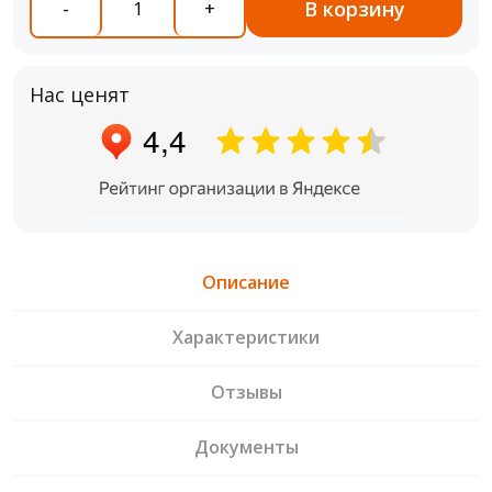
В корзину
-
+
Нас ценят
Описание
Характеристики
Отзывы
Документы