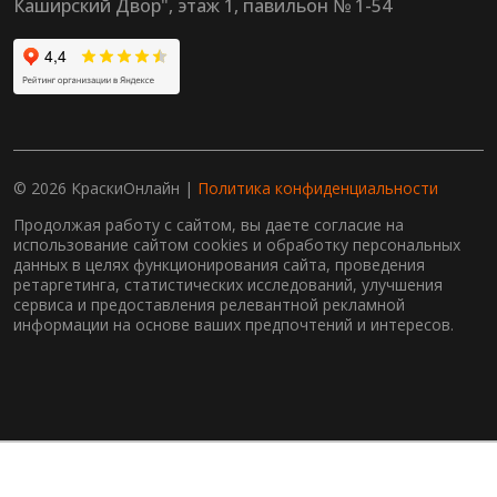
Каширский Двор", этаж 1, павильон № 1-54
© 2026 КраскиОнлайн |
Политика конфиденциальности
Продолжая работу с сайтом, вы даете согласие на
использование сайтом cookies и обработку персональных
данных в целях функционирования сайта, проведения
ретаргетинга, статистических исследований, улучшения
сервиса и предоставления релевантной рекламной
информации на основе ваших предпочтений и интересов.