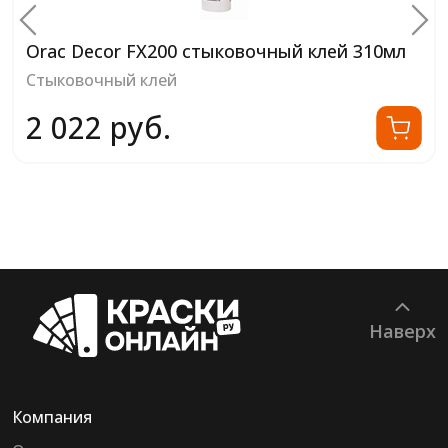
Orac Decor FX200 стыковочный клей 310мл
Стыковочный клей
2 022 руб.
Наверх
Компания