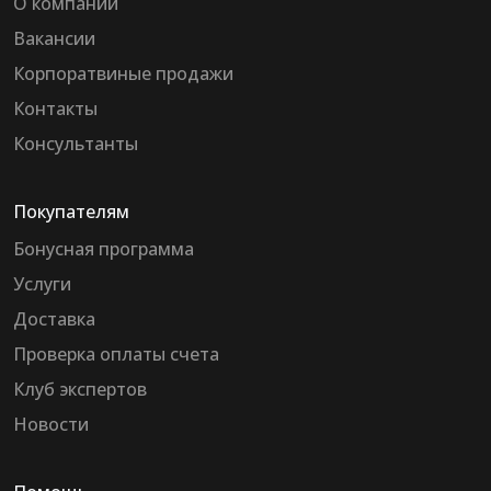
О компании
Вакансии
Корпоратвиные продажи
Контакты
Консультанты
Покупателям
Бонусная программа
Услуги
Доставка
Проверка оплаты счета
Клуб экспертов
Новости