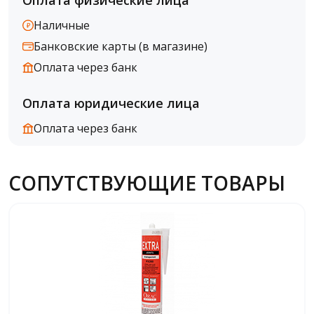
Оплата физические лица
Наличные
Банковские карты (в магазине)
Оплата через банк
Оплата юридические лица
Оплата через банк
СОПУТСТВУЮЩИЕ ТОВАРЫ