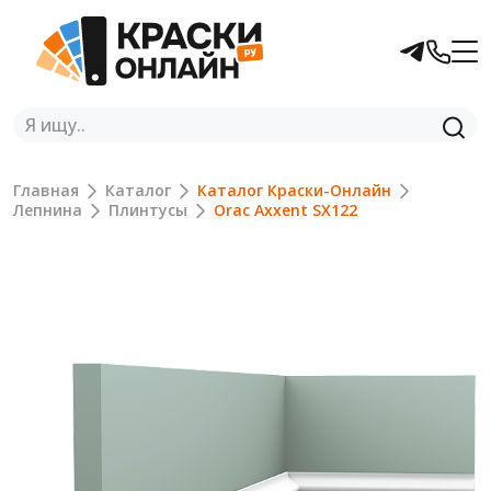
Главная
Каталог
Каталог Краски-Онлайн
Лепнина
Плинтусы
Orac Axxent SX122