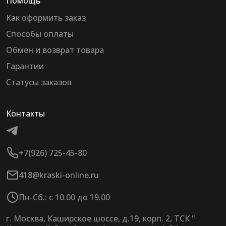
Помощь
Как оформить заказ
Способы оплаты
Обмен и возврат товара
Гарантии
Статусы заказов
Контакты
+7(926) 725-45-80
418@kraski-online.ru
Пн-Сб.: с 10.00 до 19.00
г. Москва, Каширское шоссе, д.19, корп. 2, ТСК "