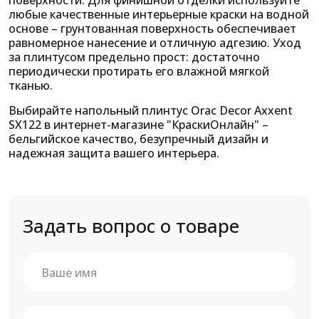
поверхности. Для финишной отделки используйте
любые качественные интерьерные краски на водной
основе – грунтованная поверхность обеспечивает
равномерное нанесение и отличную адгезию. Уход
за плинтусом предельно прост: достаточно
периодически протирать его влажной мягкой
тканью.
Выбирайте напольный плинтус Orac Decor Axxent
SX122 в интернет-магазине "КраскиОнлайн" –
бельгийское качество, безупречный дизайн и
надежная защита вашего интерьера.
Задать вопрос о товаре