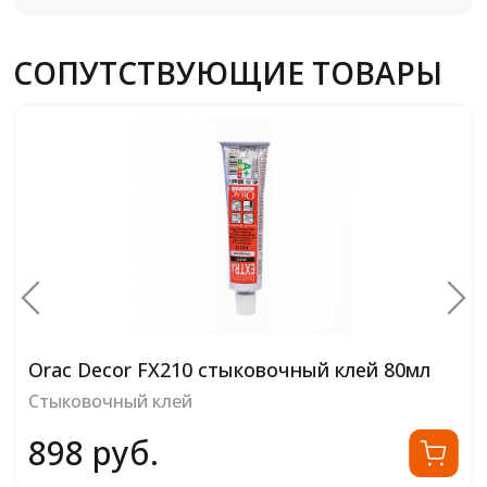
СОПУТСТВУЮЩИЕ ТОВАРЫ
Orac Decor FX210 стыковочный клей 80мл
Стыковочный клей
898 руб.