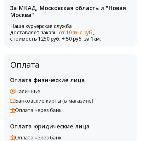
За МКАД, Московская область и "Новая
Москва"
Наша курьерская служба
доставляет заказы
от 10 тыс.руб.
,
стоимость 1250 руб. + 50 руб. за 1км.
Оплата
Оплата физические лица
Наличные
Банковские карты (в магазине)
Оплата через банк
Оплата юридические лица
Оплата через банк