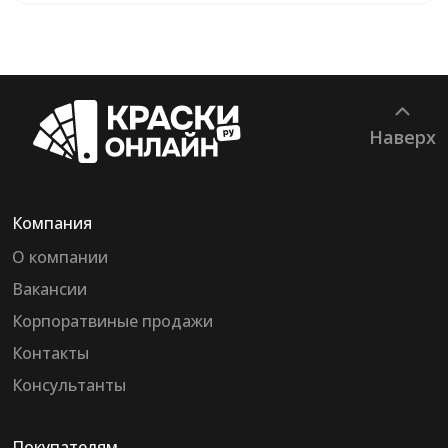
Наверх
Компания
О компании
Вакансии
Корпоратвиные продажи
Контакты
Консультанты
Покупателям