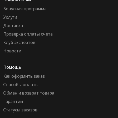
Бонусная программа
Услуги
Доставка
Проверка оплаты счета
Клуб экспертов
Новости
Помощь
Как оформить заказ
Способы оплаты
Обмен и возврат товара
Гарантии
Статусы заказов