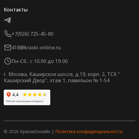
Контакты
+7(926) 725-45-80
418@kraski-online.ru
Пн-Сб.: с 10.00 до 19.00
г. Москва, Каширское шоссе, д.19, корп. 2, ТСК "
Каширский Двор", этаж 1, павильон № 1-54
© 2026 КраскиОнлайн |
Политика конфиденциальности