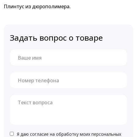
Плинтус из дюрополимера.
Задать вопрос о товаре
Я даю согласие на обработку моих персональных