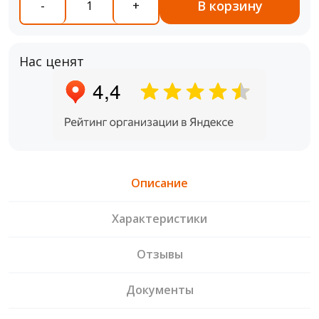
В корзину
-
+
Нас ценят
Описание
Характеристики
Отзывы
Документы