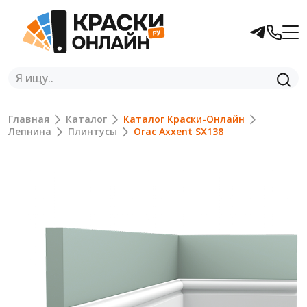
Главная
Каталог
Каталог Краски-Онлайн
Лепнина
Плинтусы
Orac Axxent SX138