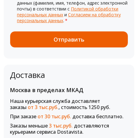
данных (фамилия, имя, телефон, адрес электронной
почты) в соответствии с
Политикой обработки
персональных данных
и
Согласием на обработку
персональных данных
.
*
Доставка
Москва в пределах МКАД
Наша курьерская служба доставляет
заказы
от 3 тыс.руб.
, стоимость 1250 руб.
При заказе
от 30 тыс.руб.
доставка бесплатно.
Заказы меньше
3 тыс.руб.
доставляются
курьерами сервиса Dostavista.