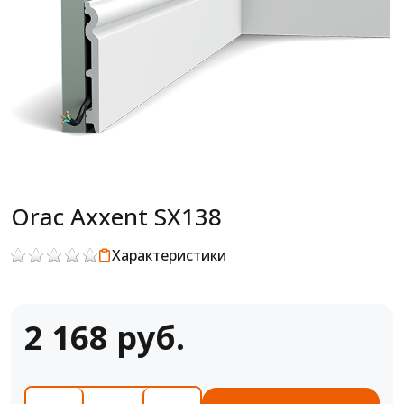
Orac Axxent SX138
Характеристики
2 168 руб.