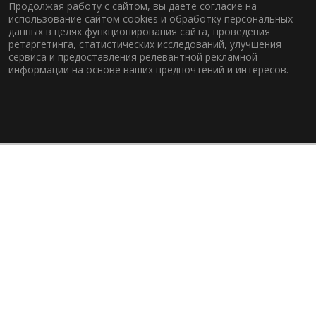
Продолжая работу с сайтом, вы даете согласие на
использование сайтом cookies и обработку персональных
данных в целях функционирования сайта, проведения
ретаргетинга, статистических исследований, улучшения
сервиса и предоставления релевантной рекламной
информации на основе ваших предпочтений и интересов.