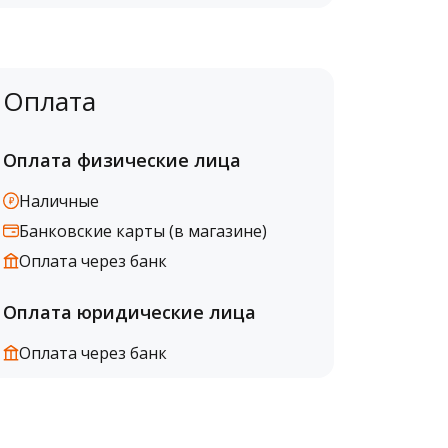
Оплата
Оплата физические лица
Наличные
Банковские карты (в магазине)
Оплата через банк
Оплата юридические лица
Оплата через банк