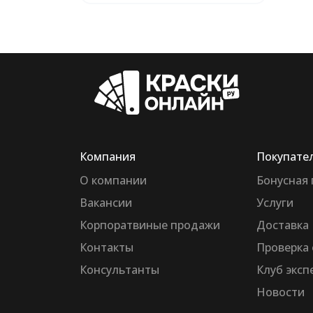
Компания
Покупате
О компании
Бонусная
Вакансии
Услуги
Корпоратвиные продажи
Доставка
Контакты
Проверка 
Консультанты
Клуб эксп
Новости