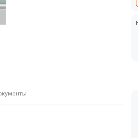
окументы