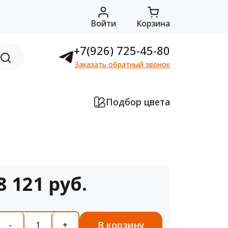
Войти
Корзина
+7(926) 725-45-80
Заказать обратный звонок
Подбор цвета
8 121 руб.
В корзину
-
+