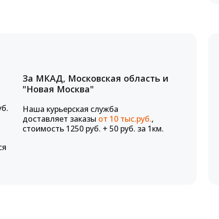
За МКАД, Московская область и
"Новая Москва"
уб.
Наша курьерская служба
доставляет заказы
от 10 тыс.руб.
,
стоимость 1250 руб. + 50 руб. за 1км.
ся