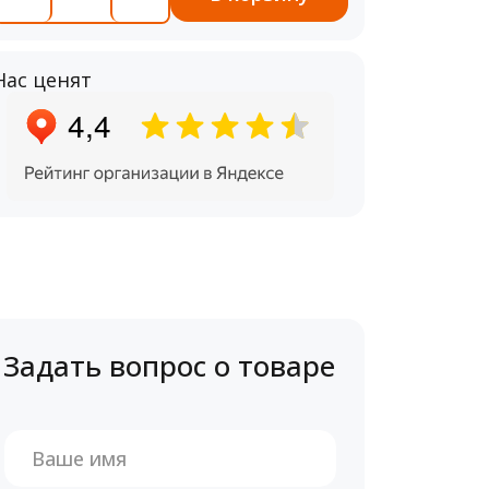
Нас ценят
Задать вопрос о товаре