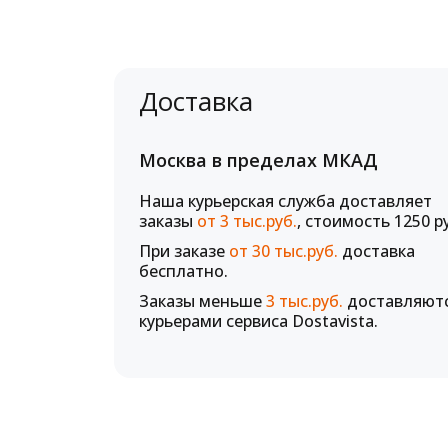
Доставка
Москва в пределах МКАД
Наша курьерская служба доставляет
заказы
от 3 тыс.руб.
, стоимость 1250 р
При заказе
от 30 тыс.руб.
доставка
бесплатно.
Заказы меньше
3 тыс.руб.
доставляют
курьерами сервиса Dostavista.