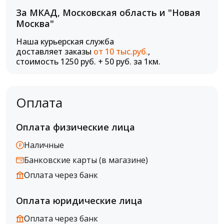
За МКАД, Московская область и "Новая
Москва"
Наша курьерская служба
доставляет заказы
от 10 тыс.руб.
,
стоимость 1250 руб. + 50 руб. за 1км.
Оплата
Оплата физические лица
Наличные
Банковские карты (в магазине)
Оплата через банк
Оплата юридические лица
Оплата через банк