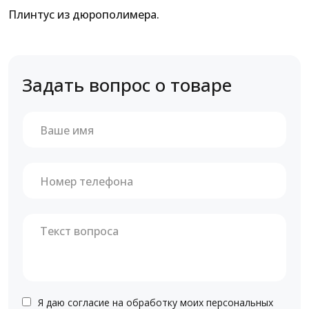
Плинтус из дюрополимера.
Задать вопрос о товаре
Я даю согласие на обработку моих персональных