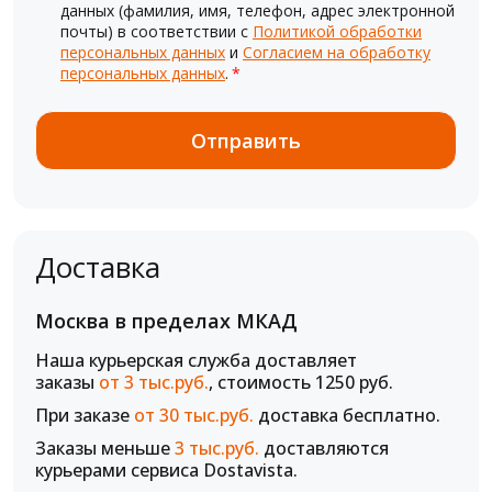
данных (фамилия, имя, телефон, адрес электронной
почты) в соответствии с
Политикой обработки
персональных данных
и
Согласием на обработку
персональных данных
.
*
Доставка
Москва в пределах МКАД
Наша курьерская служба доставляет
заказы
от 3 тыс.руб.
, стоимость 1250 руб.
При заказе
от 30 тыс.руб.
доставка бесплатно.
Заказы меньше
3 тыс.руб.
доставляются
курьерами сервиса Dostavista.