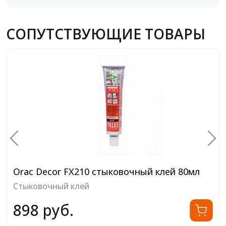
СОПУТСТВУЮЩИЕ ТОВАРЫ
Orac Decor FX200 стыковочный клей 
Стыковочный клей
 80мл
2 022 руб.