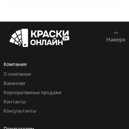
Наверх
Компания
О компании
Вакансии
Корпоратвиные продажи
Контакты
Консультанты
Покупателям