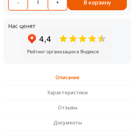
В корзину
-
+
Нас ценят
Описание
Характеристики
Отзывы
Документы