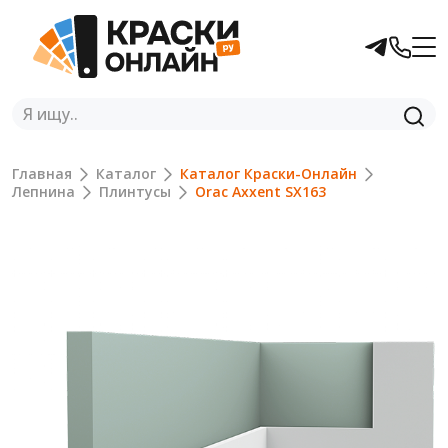
Главная
Каталог
Каталог Краски-Онлайн
Лепнина
Плинтусы
Orac Axxent SX163