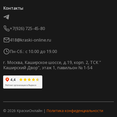
Контакты
+7(926) 725-45-80
418@kraski-online.ru
Пн-Сб.: с 10.00 до 19.00
г. Москва, Каширское шоссе, д.19, корп. 2, ТСК "
Каширский Двор", этаж 1, павильон № 1-54
© 2026 КраскиОнлайн |
Политика конфиденциальности