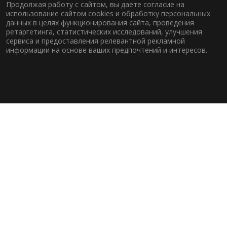
Продолжая работу с сайтом, вы даете согласие на
использование сайтом cookies и обработку персональных
данных в целях функционирования сайта, проведения
ретаргетинга, статистических исследований, улучшения
сервиса и предоставления релевантной рекламной
информации на основе ваших предпочтений и интересов.