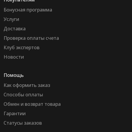
Бонусная программа
Услуги
Доставка
Проверка оплаты счета
Клуб экспертов
Новости
Помощь
Как оформить заказ
Способы оплаты
Обмен и возврат товара
Гарантии
Статусы заказов