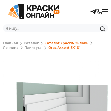
Главная
Каталог
Каталог Краски-Онлайн
Лепнина
Плинтусы
Orac Axxent SX181