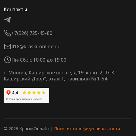
Контакты
+7(926) 725-45-80
418@kraski-online.ru
Пн-Сб.: с 10.00 до 19.00
г. Москва, Каширское шоссе, д.19, корп. 2, ТСК "
Каширский Двор", этаж 1, павильон № 1-54
© 2026 КраскиОнлайн |
Политика конфиденциальности