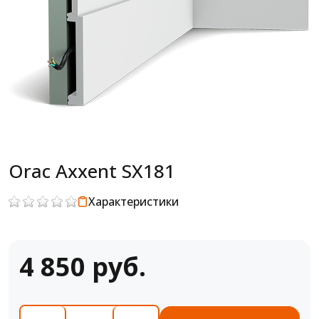
Orac Axxent SX181
Характеристики
4 850 руб.