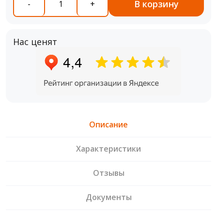
В корзину
-
+
Нас ценят
Описание
Характеристики
Отзывы
Документы