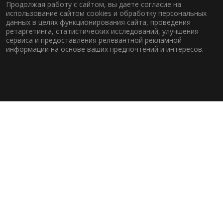
Продолжая работу с сайтом, вы даете согласие на
использование сайтом cookies и обработку персональных
данных в целях функционирования сайта, проведения
ретаргетинга, статистических исследований, улучшения
сервиса и предоставления релевантной рекламной
информации на основе ваших предпочтений и интересов.