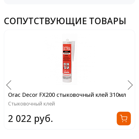
СОПУТСТВУЮЩИЕ ТОВАРЫ
Orac Decor FX200 стыковочный клей 310мл
Стыковочный клей
2 022 руб.