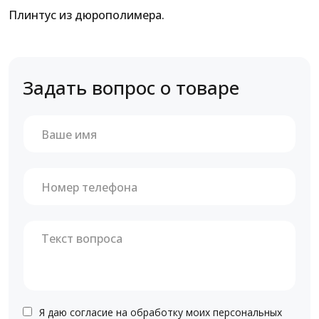
Плинтус из дюрополимера.
Задать вопрос о товаре
Я даю согласие на обработку моих персональных