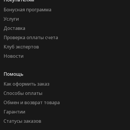
Бонусная программа
Услуги
Доставка
Проверка оплаты счета
Клуб экспертов
Новости
Помощь
Как оформить заказ
Способы оплаты
Обмен и возврат товара
Гарантии
Статусы заказов