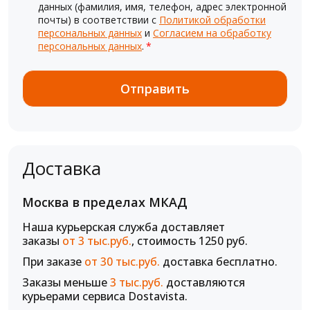
данных (фамилия, имя, телефон, адрес электронной
почты) в соответствии с
Политикой обработки
персональных данных
и
Согласием на обработку
персональных данных
.
*
Доставка
Москва в пределах МКАД
Наша курьерская служба доставляет
заказы
от 3 тыс.руб.
, стоимость 1250 руб.
При заказе
от 30 тыс.руб.
доставка бесплатно.
Заказы меньше
3 тыс.руб.
доставляются
курьерами сервиса Dostavista.