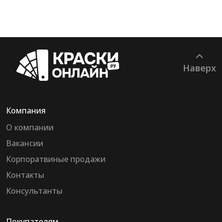
Наверх
Компания
О компании
Вакансии
Корпоратвиные продажи
Контакты
Консультанты
Покупателям