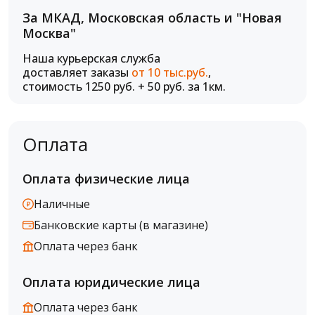
За МКАД, Московская область и "Новая
Москва"
Наша курьерская служба
доставляет заказы
от 10 тыс.руб.
,
стоимость 1250 руб. + 50 руб. за 1км.
Оплата
Оплата физические лица
Наличные
Банковские карты (в магазине)
Оплата через банк
Оплата юридические лица
Оплата через банк