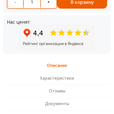
В корзину
-
+
Нас ценят
Описание
Характеристики
Отзывы
Документы