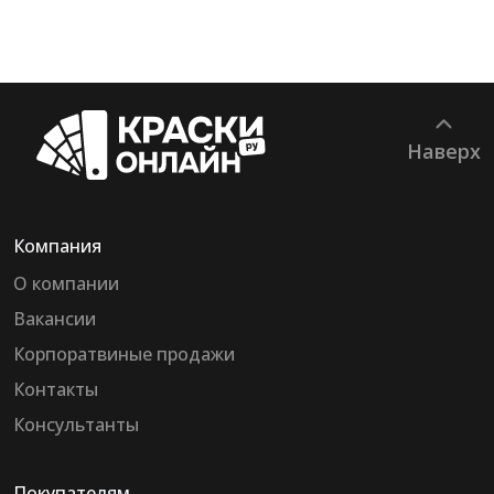
Наверх
Компания
О компании
Вакансии
Корпоратвиные продажи
Контакты
Консультанты
Покупателям