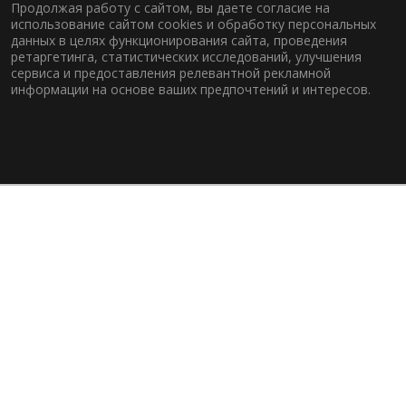
Продолжая работу с сайтом, вы даете согласие на
использование сайтом cookies и обработку персональных
данных в целях функционирования сайта, проведения
ретаргетинга, статистических исследований, улучшения
сервиса и предоставления релевантной рекламной
информации на основе ваших предпочтений и интересов.