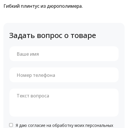
Гибкий плинтус из дюрополимера.
Задать вопрос о товаре
Я даю согласие на обработку моих персональных