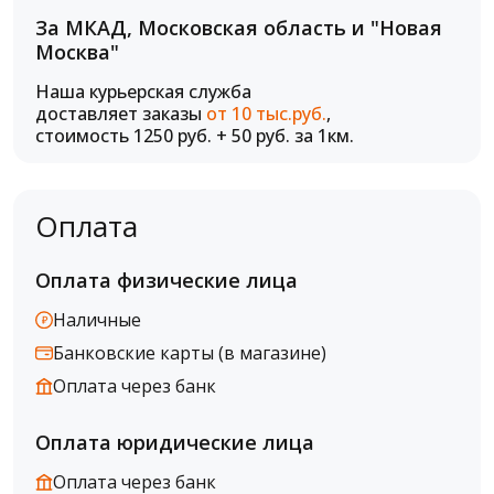
За МКАД, Московская область и "Новая
Москва"
Наша курьерская служба
доставляет заказы
от 10 тыс.руб.
,
стоимость 1250 руб. + 50 руб. за 1км.
Оплата
Оплата физические лица
Наличные
Банковские карты (в магазине)
Оплата через банк
Оплата юридические лица
Оплата через банк