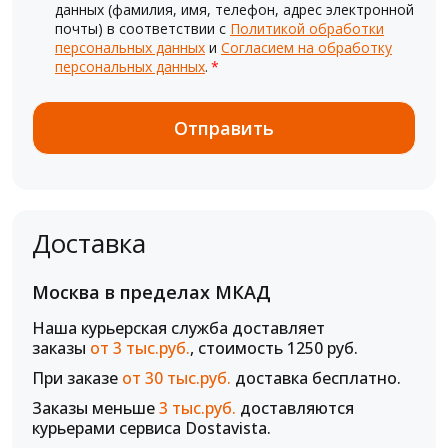
данных (фамилия, имя, телефон, адрес электронной
почты) в соответствии с
Политикой обработки
персональных данных
и
Согласием на обработку
персональных данных
.
*
Доставка
Москва в пределах МКАД
Наша курьерская служба доставляет
заказы
от 3 тыс.руб.
, стоимость 1250 руб.
При заказе
от 30 тыс.руб.
доставка бесплатно.
Заказы меньше
3 тыс.руб.
доставляются
курьерами сервиса Dostavista.