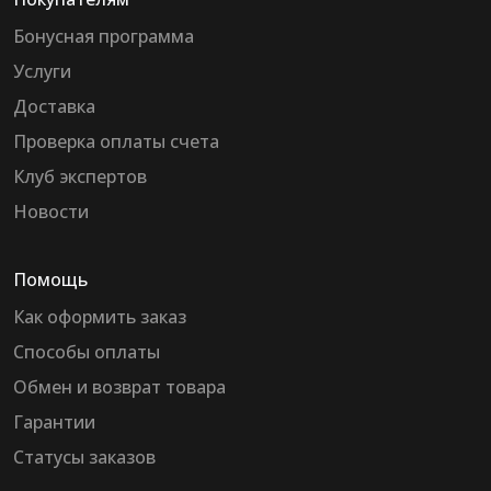
Бонусная программа
Услуги
Доставка
Проверка оплаты счета
Клуб экспертов
Новости
Помощь
Как оформить заказ
Способы оплаты
Обмен и возврат товара
Гарантии
Статусы заказов