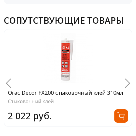
СОПУТСТВУЮЩИЕ ТОВАРЫ
Orac Decor FX200 стыковочный клей 310мл
Стыковочный клей
2 022 руб.