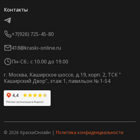
Контакты
+7(926) 725-45-80
418@kraski-online.ru
Пн-Сб.: с 10.00 до 19.00
г. Москва, Каширское шоссе, д.19, корп. 2, ТСК "
Каширский Двор", этаж 1, павильон № 1-54
© 2026 КраскиОнлайн |
Политика конфиденциальности