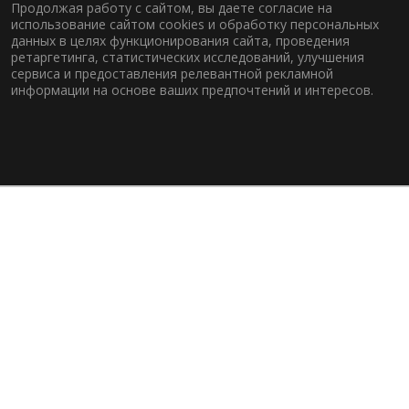
Продолжая работу с сайтом, вы даете согласие на
использование сайтом cookies и обработку персональных
данных в целях функционирования сайта, проведения
ретаргетинга, статистических исследований, улучшения
сервиса и предоставления релевантной рекламной
информации на основе ваших предпочтений и интересов.