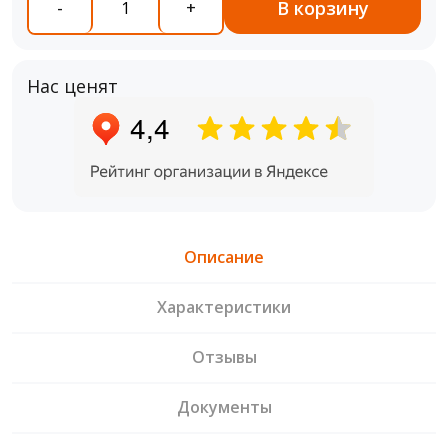
В корзину
-
+
Нас ценят
Описание
Характеристики
Отзывы
Документы