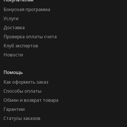
Бонусная программа
Услуги
Доставка
Проверка оплаты счета
Клуб экспертов
Новости
Помощь
Как оформить заказ
Способы оплаты
Обмен и возврат товара
Гарантии
Статусы заказов