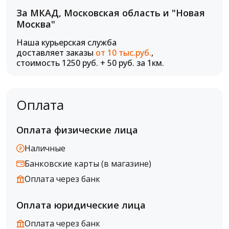
За МКАД, Московская область и "Новая
Москва"
Наша курьерская служба
доставляет заказы
от 10 тыс.руб.
,
стоимость 1250 руб. + 50 руб. за 1км.
Оплата
Оплата физические лица
Наличные
Банковские карты (в магазине)
Оплата через банк
Оплата юридические лица
Оплата через банк