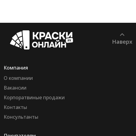
Наверх
Компания
О компании
Вакансии
Корпоратвиные продажи
Контакты
Консультанты
Покупателям