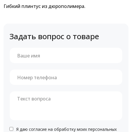
Гибкий плинтус из дюрополимера.
Задать вопрос о товаре
Я даю согласие на обработку моих персональных