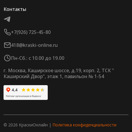
Контакты
+7(926) 725-45-80
418@kraski-online.ru
Пн-Сб.: с 10.00 до 19.00
г. Москва, Каширское шоссе, д.19, корп. 2, ТСК "
Каширский Двор", этаж 1, павильон № 1-54
© 2026 КраскиОнлайн |
Политика конфиденциальности