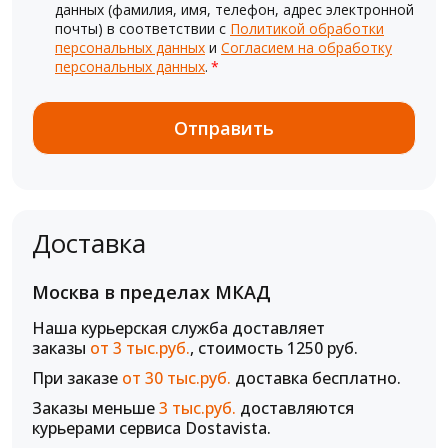
данных (фамилия, имя, телефон, адрес электронной
почты) в соответствии с
Политикой обработки
персональных данных
и
Согласием на обработку
персональных данных
.
*
Доставка
Москва в пределах МКАД
Наша курьерская служба доставляет
заказы
от 3 тыс.руб.
, стоимость 1250 руб.
При заказе
от 30 тыс.руб.
доставка бесплатно.
Заказы меньше
3 тыс.руб.
доставляются
курьерами сервиса Dostavista.