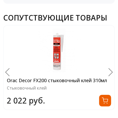
СОПУТСТВУЮЩИЕ ТОВАРЫ
Orac Decor FX200 стыковочный клей 310мл
Стыковочный клей
2 022 руб.