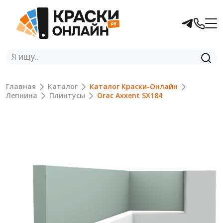
Главная
Каталог
Каталог Краски-Онлайн
Лепнина
Плинтусы
Orac Axxent SX184