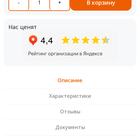
В корзину
-
+
Нас ценят
Описание
Характеристики
Отзывы
Документы