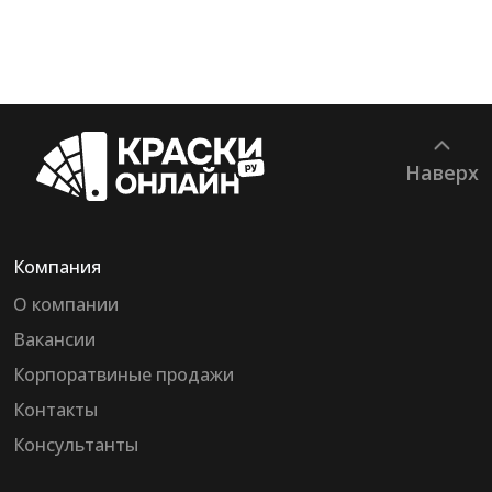
Наверх
Компания
О компании
Вакансии
Корпоратвиные продажи
Контакты
Консультанты