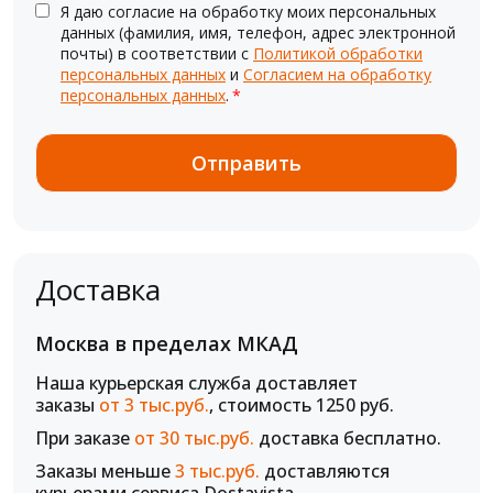
Я даю согласие на обработку моих персональных
данных (фамилия, имя, телефон, адрес электронной
почты) в соответствии с
Политикой обработки
персональных данных
и
Согласием на обработку
персональных данных
.
*
Доставка
Москва в пределах МКАД
Наша курьерская служба доставляет
заказы
от 3 тыс.руб.
, стоимость 1250 руб.
При заказе
от 30 тыс.руб.
доставка бесплатно.
Заказы меньше
3 тыс.руб.
доставляются