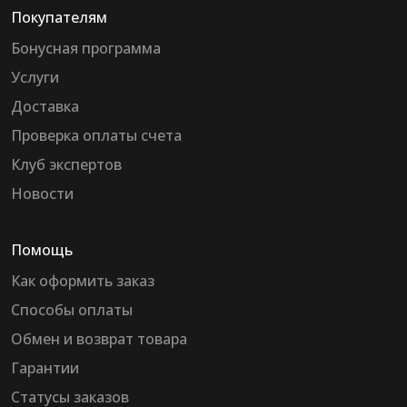
Покупателям
Бонусная программа
Услуги
Доставка
Проверка оплаты счета
Клуб экспертов
Новости
Помощь
Как оформить заказ
Способы оплаты
Обмен и возврат товара
Гарантии
Статусы заказов