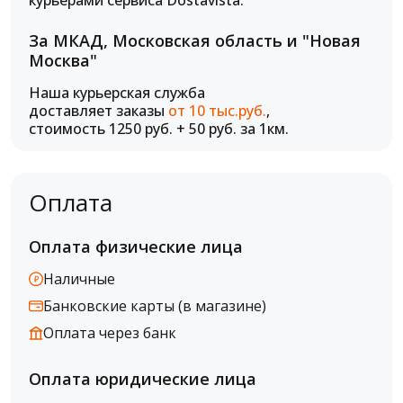
курьерами сервиса Dostavista.
За МКАД, Московская область и "Новая
Москва"
Наша курьерская служба
доставляет заказы
от 10 тыс.руб.
,
стоимость 1250 руб. + 50 руб. за 1км.
Оплата
Оплата физические лица
Наличные
Банковские карты (в магазине)
Оплата через банк
Оплата юридические лица