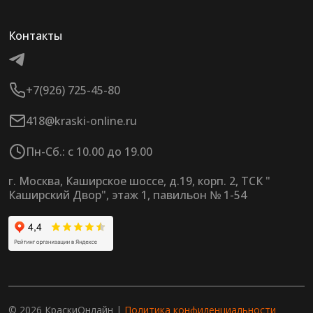
Контакты
+7(926) 725-45-80
418@kraski-online.ru
Пн-Сб.: с 10.00 до 19.00
г. Москва, Каширское шоссе, д.19, корп. 2, ТСК "
Каширский Двор", этаж 1, павильон № 1-54
© 2026 КраскиОнлайн |
Политика конфиденциальности