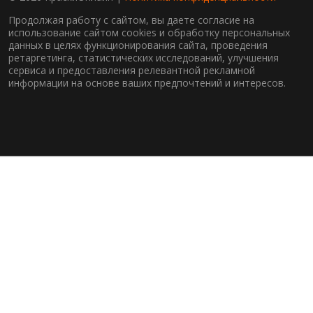
Продолжая работу с сайтом, вы даете согласие на
использование сайтом cookies и обработку персональных
данных в целях функционирования сайта, проведения
ретаргетинга, статистических исследований, улучшения
сервиса и предоставления релевантной рекламной
информации на основе ваших предпочтений и интересов.