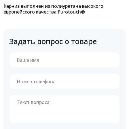
Карниз выполнен из полиуретана высокого
европейского качества Purotouch®
Задать вопрос о товаре