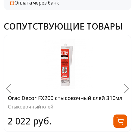
Оплата через банк
СОПУТСТВУЮЩИЕ ТОВАРЫ
Orac Decor FX200 стыковочный клей 310мл
Стыковочный клей
2 022 руб.