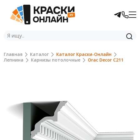
Главная
Каталог
Каталог Краски-Онлайн
Лепнина
Карнизы потолочные
Orac Decor C211