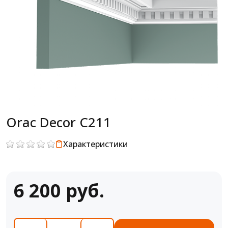
Orac Decor C211
Характеристики
6 200 руб.