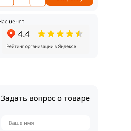
Нас ценят
Задать вопрос о товаре