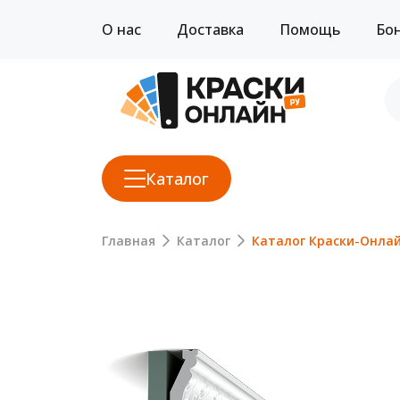
О нас
Доставка
Помощь
Бо
Каталог
Главная
Каталог
Каталог Краски-Онла