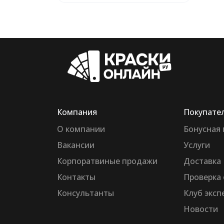
Компания
Покупате
О компании
Бонусная
Вакансии
Услуги
Корпоратвиные продажи
Доставка
Контакты
Проверка 
Консультанты
Клуб эксп
Новости