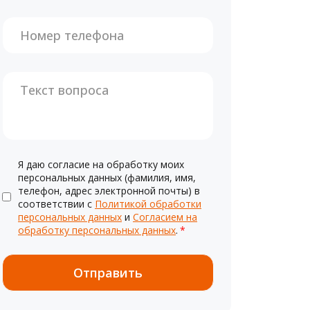
Я даю согласие на обработку моих
персональных данных (фамилия, имя,
телефон, адрес электронной почты) в
соответствии с
Политикой обработки
персональных данных
и
Согласием на
обработку персональных данных
.
*