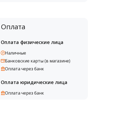
Оплата
Оплата физические лица
Наличные
Банковские карты (в магазине)
Оплата через банк
Оплата юридические лица
Оплата через банк