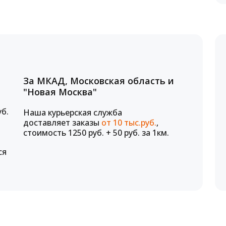
За МКАД, Московская область и
"Новая Москва"
уб.
Наша курьерская служба
доставляет заказы
от 10 тыс.руб.
,
стоимость 1250 руб. + 50 руб. за 1км.
ся