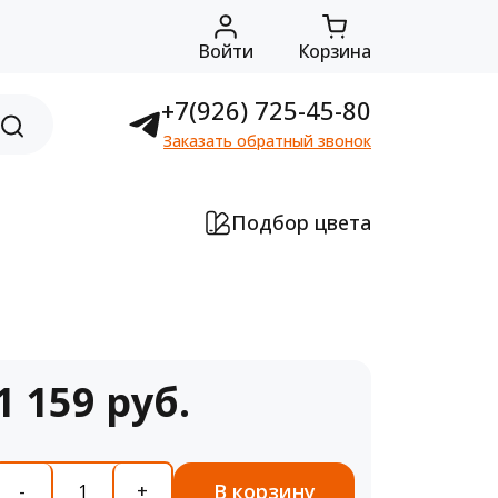
Войти
Корзина
+7(926) 725-45-80
Заказать обратный звонок
Подбор цвета
1 159 руб.
В корзину
-
+