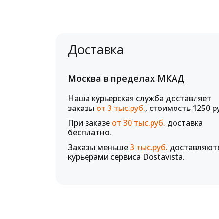
Доставка
Москва в пределах МКАД
Наша курьерская служба доставляет
заказы
от 3 тыс.руб.
, стоимость 1250 р
При заказе
от 30 тыс.руб.
доставка
бесплатно.
Заказы меньше
3 тыс.руб.
доставляют
курьерами сервиса Dostavista.