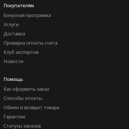
Покупателям
Бонусная программа
Услуги
Доставка
Проверка оплаты счета
Клуб экспертов
Новости
Помощь
Как оформить заказ
Способы оплаты
Обмен и возврат товара
Гарантии
Статусы заказов