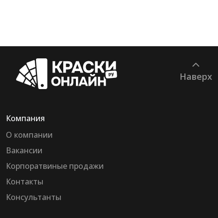
Наверх
Компания
О компании
Вакансии
Корпоратвиные продажи
Контакты
Консультанты