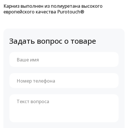
Карниз выполнен из полиуретана высокого
европейского качества Purotouch®
Задать вопрос о товаре