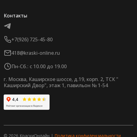
Контакты
+7(926) 725-45-80
418@kraski-online.ru
Пн-Сб.: с 10.00 до 19.00
г. Москва, Каширское шоссе, д.19, корп. 2, ТСК "
Каширский Двор", этаж 1, павильон № 1-54
© 2026 КраскиОнлайн |
Политика конфиденциальности