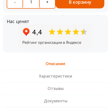
В корзину
-
+
Нас ценят
Описание
Характеристики
Отзывы
Документы