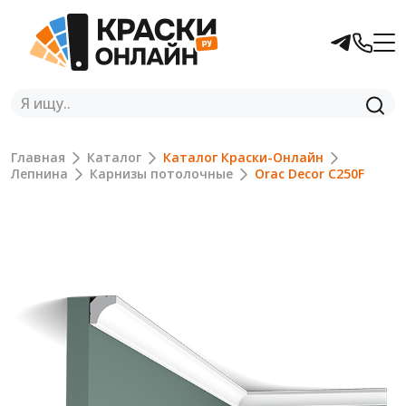
Главная
Каталог
Каталог Краски-Онлайн
Лепнина
Карнизы потолочные
Orac Decor C250F