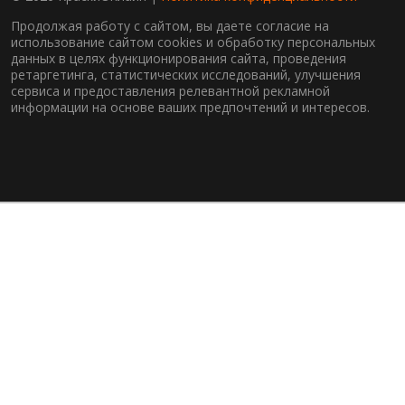
Продолжая работу с сайтом, вы даете согласие на
использование сайтом cookies и обработку персональных
данных в целях функционирования сайта, проведения
ретаргетинга, статистических исследований, улучшения
сервиса и предоставления релевантной рекламной
информации на основе ваших предпочтений и интересов.