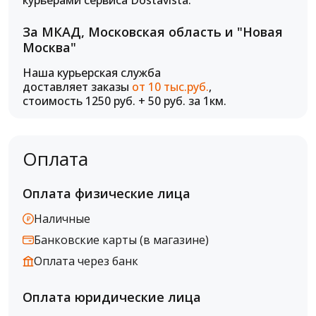
курьерами сервиса Dostavista.
За МКАД, Московская область и "Новая
Москва"
Наша курьерская служба
доставляет заказы
от 10 тыс.руб.
,
стоимость 1250 руб. + 50 руб. за 1км.
Оплата
Оплата физические лица
Наличные
Банковские карты (в магазине)
Оплата через банк
Оплата юридические лица