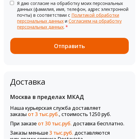
Я даю согласие на обработку моих персональных
данных (фамилия, имя, телефон, адрес электронной
почты) в соответствии с
Политикой обработки
персональных данных
и
Согласием на обработку
персональных данных
.
*
Доставка
Москва в пределах МКАД
Наша курьерская служба доставляет
заказы
от 3 тыс.руб.
, стоимость 1250 руб.
При заказе
от 30 тыс.руб.
доставка бесплатно.
Заказы меньше
3 тыс.руб.
доставляются