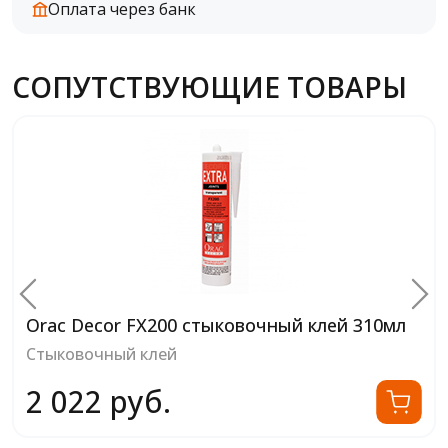
Оплата через банк
СОПУТСТВУЮЩИЕ ТОВАРЫ
Orac Decor FX200 стыковочный клей 310мл
Стыковочный клей
2 022 руб.