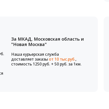
За МКАД, Московская область и
"Новая Москва"
уб.
Наша курьерская служба
доставляет заказы
от 10 тыс.руб.
,
стоимость 1250 руб. + 50 руб. за 1км.
ся