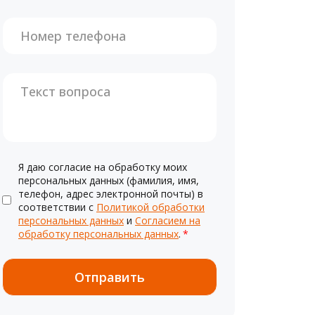
Я даю согласие на обработку моих
персональных данных (фамилия, имя,
телефон, адрес электронной почты) в
соответствии с
Политикой обработки
персональных данных
и
Согласием на
обработку персональных данных
.
*