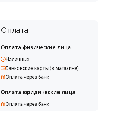
Оплата
Оплата физические лица
Наличные
Банковские карты (в магазине)
Оплата через банк
Оплата юридические лица
Оплата через банк