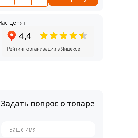
Нас ценят
Задать вопрос о товаре