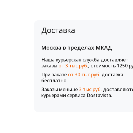
Доставка
Москва в пределах МКАД
Наша курьерская служба доставляет
заказы
от 3 тыс.руб.
, стоимость 1250 р
При заказе
от 30 тыс.руб.
доставка
бесплатно.
Заказы меньше
3 тыс.руб.
доставляют
курьерами сервиса Dostavista.