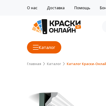
О нас
Доставка
Помощь
Бо
Каталог
Главная
Каталог
Каталог Краски-Онла