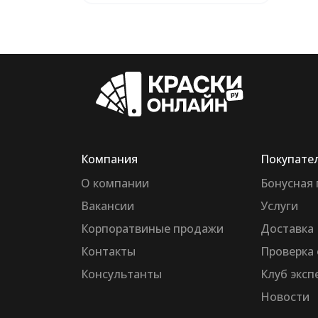
Компания
Покупате
О компании
Бонусная
Вакансии
Услуги
Корпоратвиные продажи
Доставка
Контакты
Проверка 
Консультанты
Клуб эксп
Новости