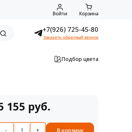
Войти
Корзина
+7(926) 725-45-80
Заказать обратный звонок
Подбор цвета
5 155 руб.
В корзину
-
+