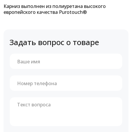
Карниз выполнен из полиуретана высокого
европейского качества Purotouch®
Задать вопрос о товаре