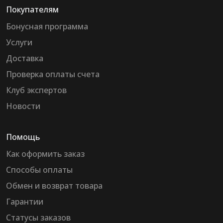
Покупателям
Бонусная программа
Услуги
Доставка
Проверка оплаты счета
Клуб экспертов
Новости
Помощь
Как оформить заказ
Способы оплаты
Обмен и возврат товара
Гарантии
Статусы заказов