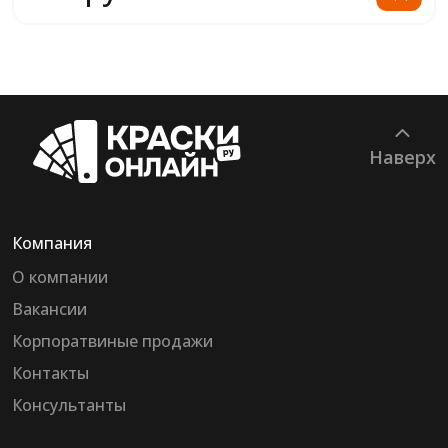
Наверх
Компания
О компании
Вакансии
Корпоратвиные продажи
Контакты
Консультанты