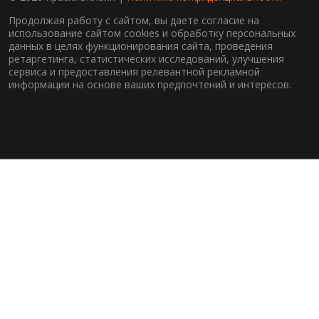
Продолжая работу с сайтом, вы даете согласие на
использование сайтом cookies и обработку персональных
данных в целях функционирования сайта, проведения
ретаргетинга, статистических исследований, улучшения
сервиса и предоставления релевантной рекламной
информации на основе ваших предпочтений и интересов.