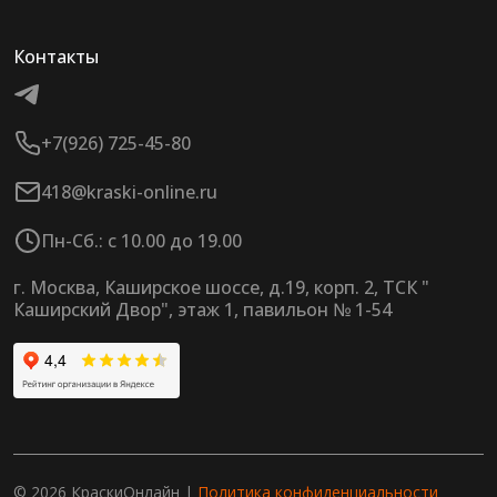
Контакты
+7(926) 725-45-80
418@kraski-online.ru
Пн-Сб.: с 10.00 до 19.00
г. Москва, Каширское шоссе, д.19, корп. 2, ТСК "
Каширский Двор", этаж 1, павильон № 1-54
© 2026 КраскиОнлайн |
Политика конфиденциальности