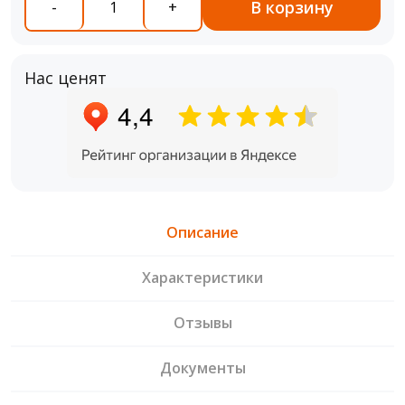
В корзину
-
+
Нас ценят
Описание
Характеристики
Отзывы
Документы