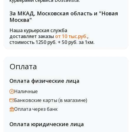
курьерами сервиса Dostavista.
За МКАД, Московская область и "Новая
Москва"
Наша курьерская служба
доставляет заказы
от 10 тыс.руб.
,
стоимость 1250 руб. + 50 руб. за 1км.
Оплата
Оплата физические лица
Наличные
Банковские карты (в магазине)
Оплата через банк
Оплата юридические лица