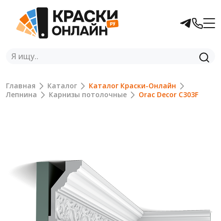
Главная
Каталог
Каталог Краски-Онлайн
Лепнина
Карнизы потолочные
Orac Decor C303F