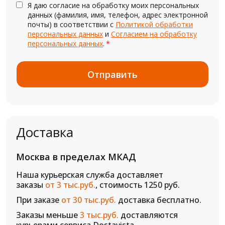
Я даю согласие на обработку моих персональных
данных (фамилия, имя, телефон, адрес электронной
почты) в соответствии с
Политикой обработки
персональных данных
и
Согласием на обработку
персональных данных
.
*
Доставка
Москва в пределах МКАД
Наша курьерская служба доставляет
заказы
от 3 тыс.руб.
, стоимость 1250 руб.
При заказе
от 30 тыс.руб.
доставка бесплатно.
Заказы меньше
3 тыс.руб.
доставляются