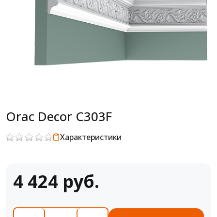
Orac Decor C303F
Характеристики
4 424 руб.