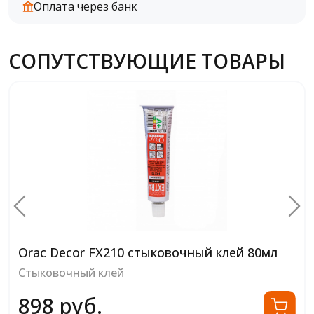
Оплата через банк
СОПУТСТВУЮЩИЕ ТОВАРЫ
Orac Decor FX200 стыковочный клей 310мл
Стыковочный клей
2 022 руб.