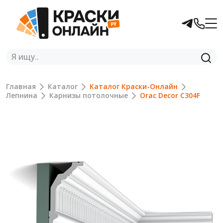
Главная
Каталог
Каталог Краски-Онлайн
Лепнина
Карнизы потолочные
Orac Decor C304F