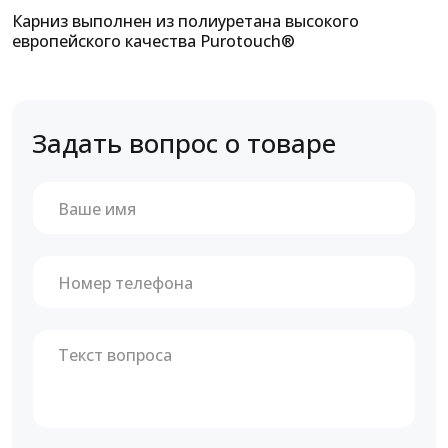
Карниз выполнен из полиуретана высокого
европейского качества Purotouch®
Задать вопрос о товаре