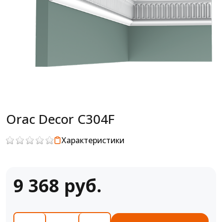
Orac Decor C304F
Характеристики
9 368 руб.