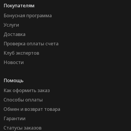
Покупателям
Бонусная программа
Услуги
Доставка
Проверка оплаты счета
Клуб экспертов
Новости
Помощь
Как оформить заказ
Способы оплаты
Обмен и возврат товара
Гарантии
Статусы заказов