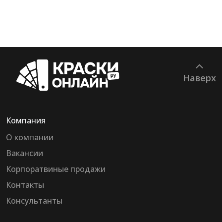
Наверх
Компания
О компании
Вакансии
Корпоратвиные продажи
Контакты
Консультанты