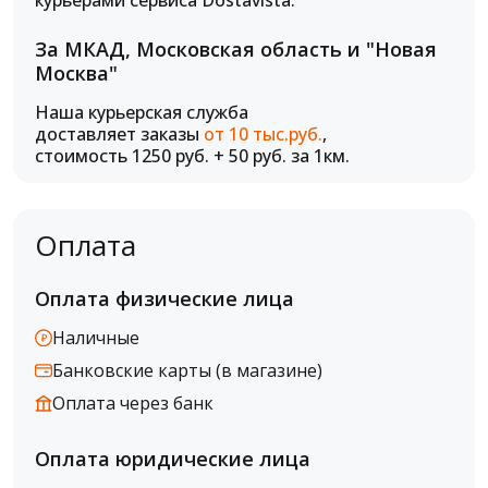
курьерами сервиса Dostavista.
За МКАД, Московская область и "Новая
Москва"
Наша курьерская служба
доставляет заказы
от 10 тыс.руб.
,
стоимость 1250 руб. + 50 руб. за 1км.
Оплата
Оплата физические лица
Наличные
Банковские карты (в магазине)
Оплата через банк
Оплата юридические лица