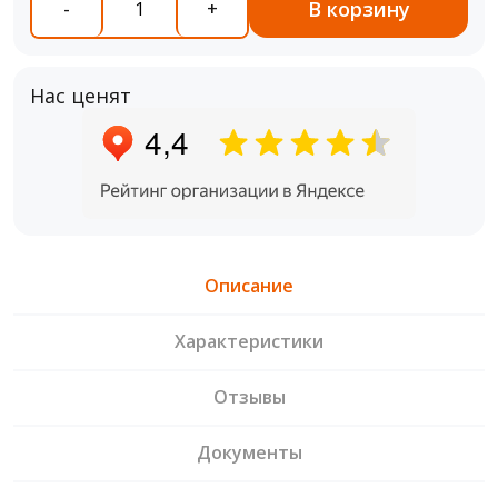
В корзину
-
+
Нас ценят
Описание
Характеристики
Отзывы
Документы