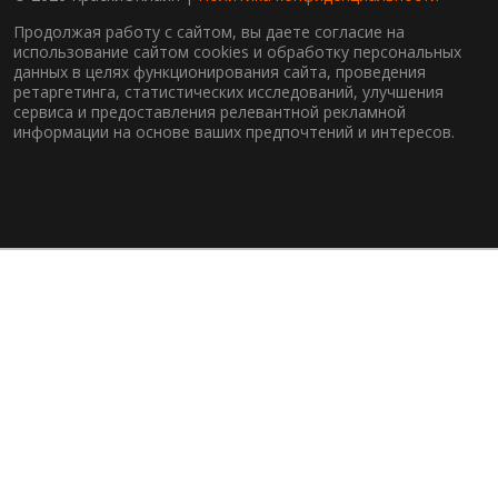
Продолжая работу с сайтом, вы даете согласие на
использование сайтом cookies и обработку персональных
данных в целях функционирования сайта, проведения
ретаргетинга, статистических исследований, улучшения
сервиса и предоставления релевантной рекламной
информации на основе ваших предпочтений и интересов.