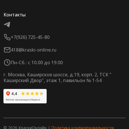
Контакты
+7(926) 725-45-80
418@kraski-online.ru
Пн-Сб.: с 10.00 до 19.00
г. Москва, Каширское шоссе, д.19, корп. 2, ТСК "
Каширский Двор", этаж 1, павильон № 1-54
© 2026 КраскиОнлайн |
Политика конфиденциальности