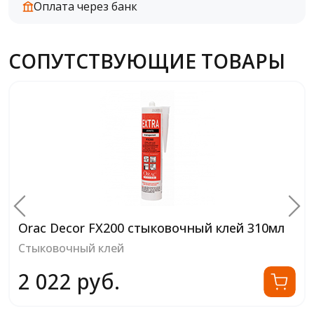
Оплата через банк
СОПУТСТВУЮЩИЕ ТОВАРЫ
Orac Decor FX200 стыковочный клей 310мл
Стыковочный клей
2 022 руб.