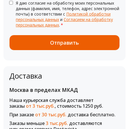
Я даю согласие на обработку моих персональных
данных (фамилия, имя, телефон, адрес электронной
почты) в соответствии с
Политикой обработки
персональных данных
и
Согласием на обработку
персональных данных
.
*
Доставка
Москва в пределах МКАД
Наша курьерская служба доставляет
заказы
от 3 тыс.руб.
, стоимость 1250 руб.
При заказе
от 30 тыс.руб.
доставка бесплатно.
Заказы меньше
3 тыс.руб.
доставляются