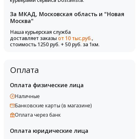
курьерами сервиса Dostavista.
За МКАД, Московская область и "Новая
Москва"
Наша курьерская служба
доставляет заказы
от 10 тыс.руб.
,
стоимость 1250 руб. + 50 руб. за 1км.
Оплата
Оплата физические лица
Наличные
Банковские карты (в магазине)
Оплата через банк
Оплата юридические лица