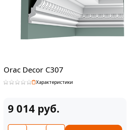
Orac Decor C307
Характеристики
9 014 руб.