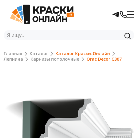
Главная
Каталог
Каталог Краски-Онлайн
Лепнина
Карнизы потолочные
Orac Decor C307