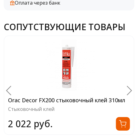
Оплата через банк
СОПУТСТВУЮЩИЕ ТОВАРЫ
Orac Decor FX200 стыковочный клей 310мл
Стыковочный клей
2 022 руб.