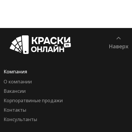
Наверх
Компания
О компании
Вакансии
Корпоратвиные продажи
Контакты
Консультанты