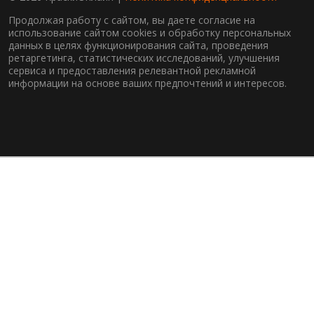
Продолжая работу с сайтом, вы даете согласие на
использование сайтом cookies и обработку персональных
данных в целях функционирования сайта, проведения
ретаргетинга, статистических исследований, улучшения
сервиса и предоставления релевантной рекламной
информации на основе ваших предпочтений и интересов.