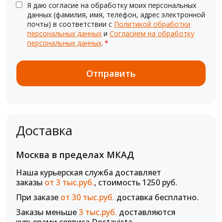
Я даю согласие на обработку моих персональных
данных (фамилия, имя, телефон, адрес электронной
почты) в соответствии с
Политикой обработки
персональных данных
и
Согласием на обработку
персональных данных
.
*
Доставка
Москва в пределах МКАД
Наша курьерская служба доставляет
заказы
от 3 тыс.руб.
, стоимость 1250 руб.
При заказе
от 30 тыс.руб.
доставка бесплатно.
Заказы меньше
3 тыс.руб.
доставляются