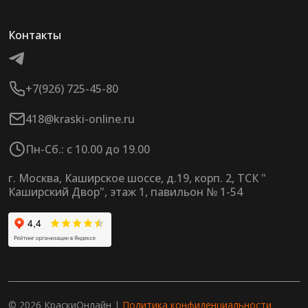
Контакты
+7(926) 725-45-80
418@kraski-online.ru
Пн-Сб.: с 10.00 до 19.00
г. Москва, Каширское шоссе, д.19, корп. 2, ТСК "
Каширский Двор", этаж 1, павильон № 1-54
© 2026 КраскиОнлайн |
Политика конфиденциальности