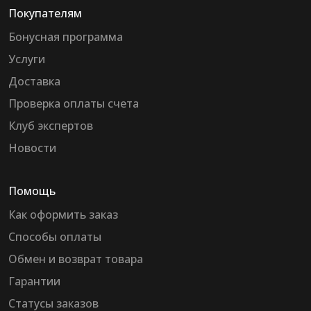
Покупателям
Бонусная программа
Услуги
Доставка
Проверка оплаты счета
Клуб экспертов
Новости
Помощь
Как оформить заказ
Способы оплаты
Обмен и возврат товара
Гарантии
Статусы заказов