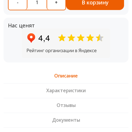
В корзину
-
+
Нас ценят
Описание
Характеристики
Отзывы
Документы