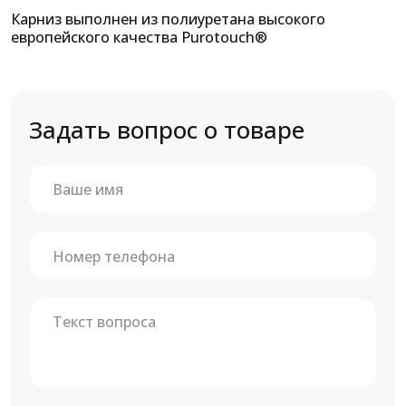
Карниз выполнен из полиуретана высокого
европейского качества Purotouch®
Задать вопрос о товаре