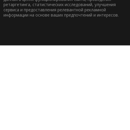
ретаргетинга, статистических исследований, улучшения
сервиса и предоставления релевантной рекламной
информации на основе ваших предпочтений и интересов.