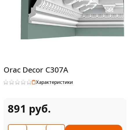
Orac Decor C307A
Характеристики
891 руб.