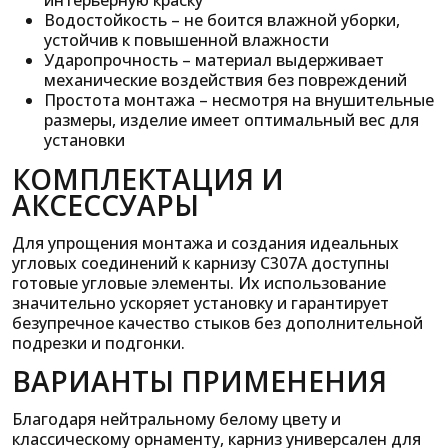
интерьерную краску
Водостойкость – не боится влажной уборки,
устойчив к повышенной влажности
Ударопрочность – материал выдерживает
механические воздействия без повреждений
Простота монтажа – несмотря на внушительные
размеры, изделие имеет оптимальный вес для
установки
КОМПЛЕКТАЦИЯ И
АКСЕССУАРЫ
Для упрощения монтажа и создания идеальных
угловых соединений к карнизу C307A доступны
готовые угловые элементы. Их использование
значительно ускоряет установку и гарантирует
безупречное качество стыков без дополнительной
подрезки и подгонки.
ВАРИАНТЫ ПРИМЕНЕНИЯ
Благодаря нейтральному белому цвету и
классическому орнаменту, карниз универсален для