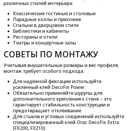
различных стилей интерьера:
Классические гостиные и столовые
Парадные холлы и прихожие
Спальни в дворцовом стиле
Библиотеки и кабинеты
Рестораны и отели
Театры и концертные залы
СОВЕТЫ ПО МОНТАЖУ
Учитывая внушительные размеры и вес профиля,
монтаж требует особого подхода:
Для надёжной фиксации используйте
усиленный клей DecoFix Power
Обязательно применяйте шурупы для
дополнительного крепления к стене – это
гарантирует стабильность конструкции и
предотвращает отклеивание
Для стыков и угловых соединений используйте
специализированный клей Orac DecoFix Extra
(FX200, FX210)