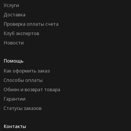
Услуги
Доставка
Проверка оплаты счета
Клуб экспертов
Новости
Помощь
Как оформить заказ
Способы оплаты
Обмен и возврат товара
Гарантии
Статусы заказов
Контакты