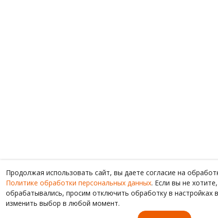
Продолжая использовать сайт, вы даете согласие на обработ
Политике обработки персональных данных
. Если вы не хотит
обрабатывались, просим отключить обработку в настройках в
изменить выбор в любой момент.