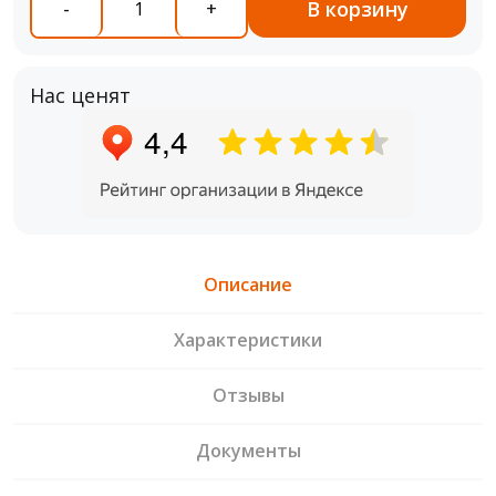
В корзину
-
+
Нас ценят
Описание
Характеристики
Отзывы
Документы