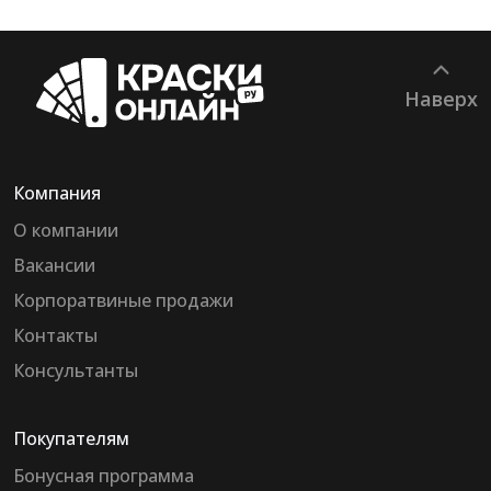
Наверх
Компания
О компании
Вакансии
Корпоратвиные продажи
Контакты
Консультанты
Покупателям
Бонусная программа