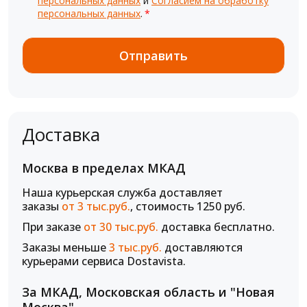
персональных данных
и
Согласием на обработку
персональных данных
.
*
Доставка
Москва в пределах МКАД
Наша курьерская служба доставляет
заказы
от 3 тыс.руб.
, стоимость 1250 руб.
При заказе
от 30 тыс.руб.
доставка бесплатно.
Заказы меньше
3 тыс.руб.
доставляются
курьерами сервиса Dostavista.
За МКАД, Московская область и "Новая