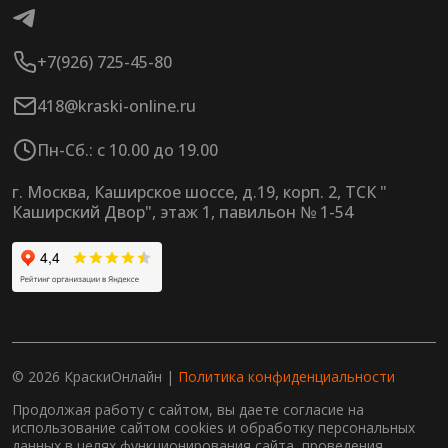
+7(926) 725-45-80
418@kraski-online.ru
Пн-Сб.: с 10.00 до 19.00
г. Москва, Каширское шоссе, д.19, корп. 2, ТСК "
Каширский Двор", этаж 1, павильон № 1-54
© 2026 КраскиОнлайн |
Политика конфиденциальности
Продолжая работу с сайтом, вы даете согласие на
использование сайтом cookies и обработку персональных
данных в целях функционирования сайта, проведения