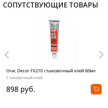
СОПУТСТВУЮЩИЕ ТОВАРЫ
Orac Decor FX210 стыковочный клей 80мл
Стыковочный клей
898 руб.