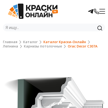
Главная
Каталог
Каталог Краски-Онлайн
Лепнина
Карнизы потолочные
Orac Decor C307A