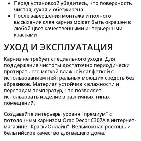
Перед установкой убедитесь, что поверхность
чистая, сухая и обезжирена
После завершения монтажа и полного
высыхания клея карниз может быть окрашен в
любой цвет качественными интерьерными
красками
УХОД И ЭКСПЛУАТАЦИЯ
Карниз не требует специального ухода. Для
поддержания чистоты достаточно периодически
протирать его мягкой влажной салфеткой с
использованием нейтральных моющих средств без
абразивов. Материал устойчив к влажности и
перепадам температур, что позволяет
использовать изделие в различных типах
помещений.
Создавайте интерьеры уровня "премиум" с
потолочным карнизом Orac Decor C307A в интернет-
магазине "КраскиОнлайн". Вельможная роскошь и
бельгийское качество для вашего дома.