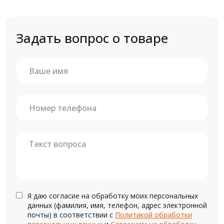
Задать вопрос о товаре
Я даю согласие на обработку моих персональных
данных (фамилия, имя, телефон, адрес электронной
почты) в соответствии с
Политикой обработки