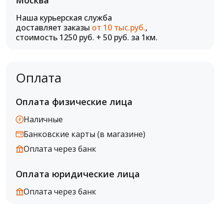
Москва"
Наша курьерская служба
доставляет заказы
от 10 тыс.руб.
,
стоимость 1250 руб. + 50 руб. за 1км.
Оплата
Оплата физические лица
Наличные
Банковские карты (в магазине)
Оплата через банк
Оплата юридические лица
Оплата через банк