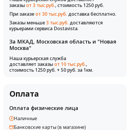
заказы
от 3 тыс.руб.
, стоимость 1250 руб.
При заказе
от 30 тыс.руб.
доставка бесплатно.
Заказы меньше
3 тыс.руб.
доставляются
курьерами сервиса Dostavista.
За МКАД, Московская область и "Новая
Москва"
Наша курьерская служба
доставляет заказы
от 10 тыс.руб.
,
стоимость 1250 руб. + 50 руб. за 1км.
Оплата
Оплата физические лица
Наличные
Банковские карты (в магазине)