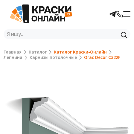
Главная
Каталог
Каталог Краски-Онлайн
Лепнина
Карнизы потолочные
Orac Decor C322F