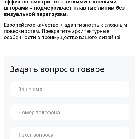
эффектно смотрится с легкими тюлевыми
шторами – подчеркивает плавные линии без
визуальной перегрузки.
Европейское качество + адаптивность к сложным
поверхностям. Превратите архитектурные
особенности в преимущество вашего дизайна!
Задать вопрос о товаре