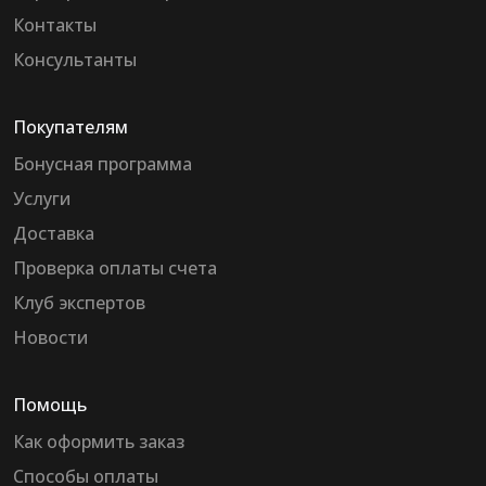
Контакты
Консультанты
Покупателям
Бонусная программа
Услуги
Доставка
Проверка оплаты счета
Клуб экспертов
Новости
Помощь
Как оформить заказ
Способы оплаты