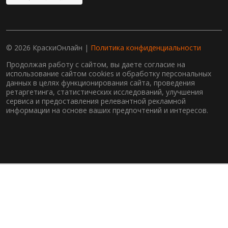
© 2026 КраскиОнлайн |
Политика конфиденциальности
Продолжая работу с сайтом, вы даете согласие на
использование сайтом cookies и обработку персональных
данных в целях функционирования сайта, проведения
ретаргетинга, статистических исследований, улучшения
сервиса и предоставления релевантной рекламной
информации на основе ваших предпочтений и интересов.