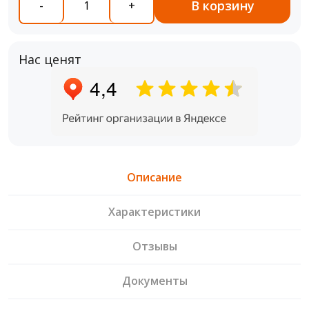
В корзину
-
+
Нас ценят
Описание
Характеристики
Отзывы
Документы