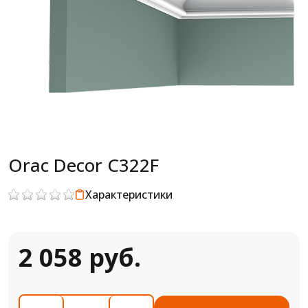
Orac Decor C322F
Характеристики
2 058 руб.