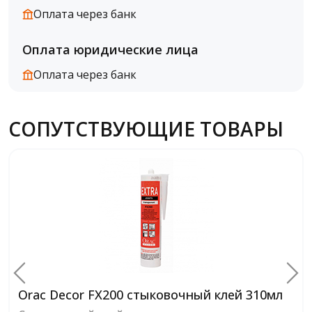
Оплата через банк
Оплата юридические лица
Оплата через банк
СОПУТСТВУЮЩИЕ ТОВАРЫ
Orac Decor FX200 стыковочный клей 310мл