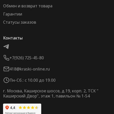
Обмен и возврат товара
Гарантии
Статусы заказов
Контакты
+7(926) 725-45-80
418@kraski-online.ru
Пн-Сб.: с 10.00 до 19.00
г. Москва, Каширское шоссе, д.19, корп. 2, ТСК "
Каширский Двор", этаж 1, павильон № 1-54