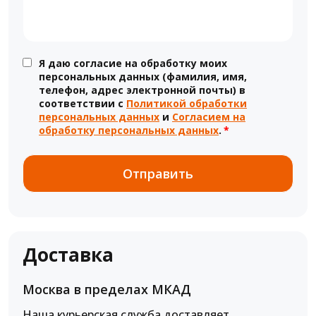
Я даю согласие на обработку моих
персональных данных (фамилия, имя,
телефон, адрес электронной почты) в
соответствии с
Политикой обработки
персональных данных
и
Согласием на
обработку персональных данных
.
*
Доставка
Москва в пределах МКАД
Наша курьерская служба доставляет