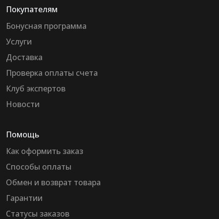
Покупателям
Бонусная программа
Услуги
Доставка
Проверка оплаты счета
Клуб экспертов
Новости
Помощь
Как оформить заказ
Способы оплаты
Обмен и возврат товара
Гарантии
Статусы заказов