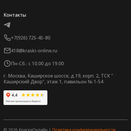
Контакты
+7(926) 725-45-80
418@kraski-online.ru
Пн-Сб.: с 10.00 до 19.00
г. Москва, Каширское шоссе, д.19, корп. 2, ТСК "
Каширский Двор", этаж 1, павильон № 1-54
© 2026 КраскиОнлайн |
Политика конфиденциальности