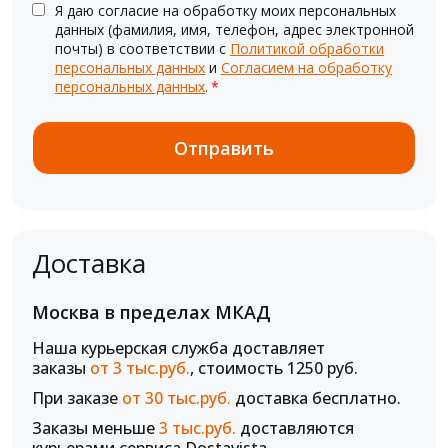
Я даю согласие на обработку моих персональных
данных (фамилия, имя, телефон, адрес электронной
почты) в соответствии с
Политикой обработки
персональных данных
и
Согласием на обработку
персональных данных
.
*
Доставка
Москва в пределах МКАД
Наша курьерская служба доставляет
заказы
от 3 тыс.руб.
, стоимость 1250 руб.
При заказе
от 30 тыс.руб.
доставка бесплатно.
Заказы меньше
3 тыс.руб.
доставляются