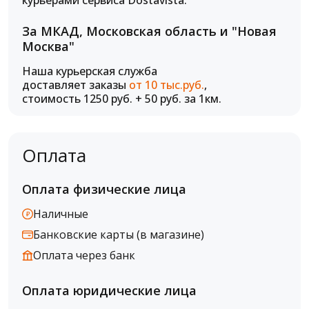
курьерами сервиса Dostavista.
За МКАД, Московская область и "Новая
Москва"
Наша курьерская служба
доставляет заказы
от 10 тыс.руб.
,
стоимость 1250 руб. + 50 руб. за 1км.
Оплата
Оплата физические лица
Наличные
Банковские карты (в магазине)
Оплата через банк
Оплата юридические лица