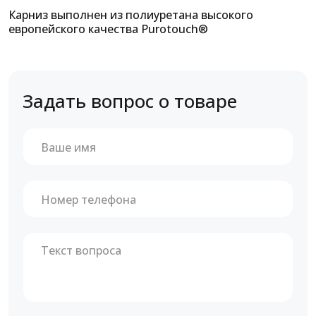
Карниз выполнен из полиуретана высокого
европейского качества Purotouch®
Задать вопрос о товаре