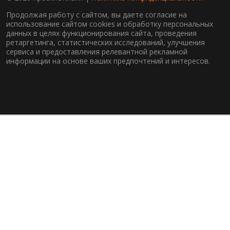
Продолжая работу с сайтом, вы даете согласие на
использование сайтом cookies и обработку персональных
данных в целях функционирования сайта, проведения
ретаргетинга, статистических исследований, улучшения
сервиса и предоставления релевантной рекламной
информации на основе ваших предпочтений и интересов.