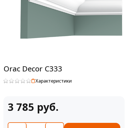
Orac Decor C333
Характеристики
3 785 руб.