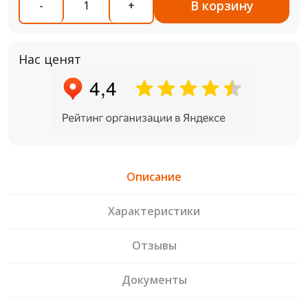
В корзину
-
+
Нас ценят
Описание
Характеристики
Отзывы
Документы