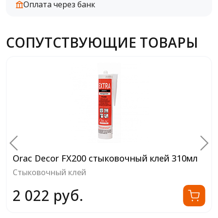
Оплата через банк
СОПУТСТВУЮЩИЕ ТОВАРЫ
Orac Decor FX200 стыковочный клей 310мл
Стыковочный клей
2 022 руб.