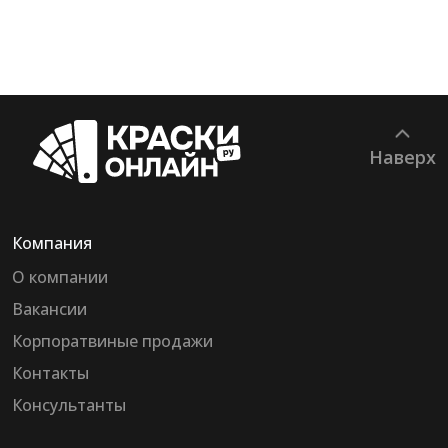
Наверх
Компания
О компании
Вакансии
Корпоратвиные продажи
Контакты
Консультанты