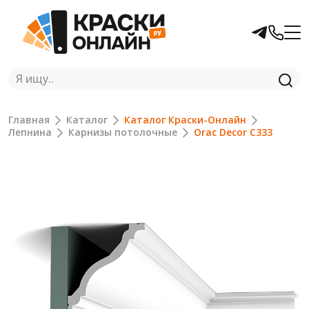
Главная
Каталог
Каталог Краски-Онлайн
Лепнина
Карнизы потолочные
Orac Decor C333