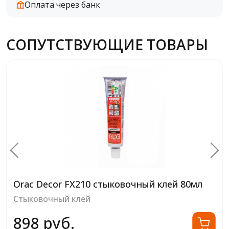
Оплата через банк
СОПУТСТВУЮЩИЕ ТОВАРЫ
Orac Decor FX200 стыковочный клей 310мл
Стыковочный клей
2 022 руб.