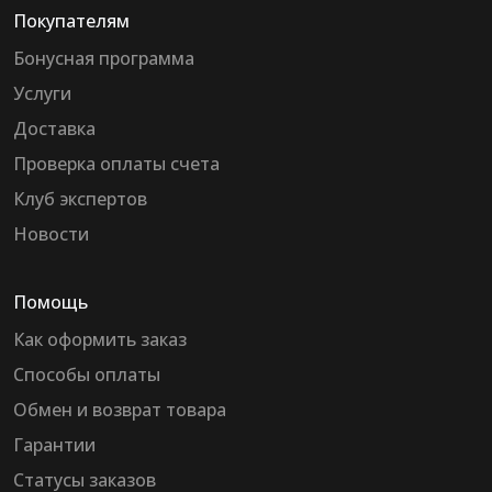
Покупателям
Бонусная программа
Услуги
Доставка
Проверка оплаты счета
Клуб экспертов
Новости
Помощь
Как оформить заказ
Способы оплаты
Обмен и возврат товара
Гарантии
Статусы заказов