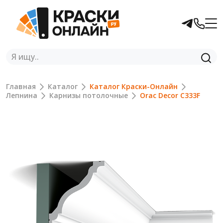
Главная
Каталог
Каталог Краски-Онлайн
Лепнина
Карнизы потолочные
Orac Decor C333F