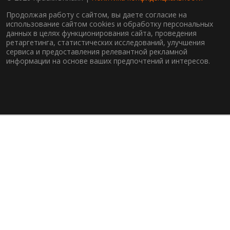
Продолжая работу с сайтом, вы даете согласие на
использование сайтом cookies и обработку персональных
данных в целях функционирования сайта, проведения
ретаргетинга, статистических исследований, улучшения
сервиса и предоставления релевантной рекламной
информации на основе ваших предпочтений и интересов.