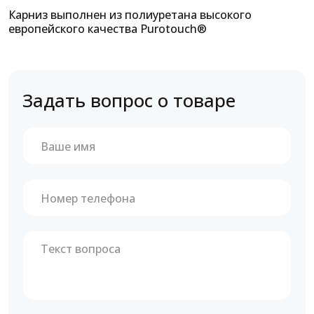
Карниз выполнен из полиуретана высокого
европейского качества Purotouch®
Задать вопрос о товаре