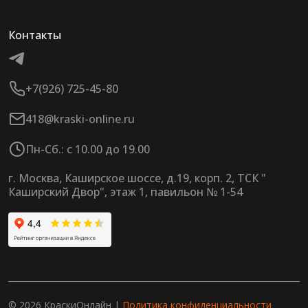
Контакты
+7(926) 725-45-80
418@kraski-online.ru
Пн-Сб.: с 10.00 до 19.00
г. Москва, Каширское шоссе, д.19, корп. 2, ТСК "
Каширский Двор", этаж 1, павильон № 1-54
© 2026 КраскиОнлайн |
Политика конфиденциальности