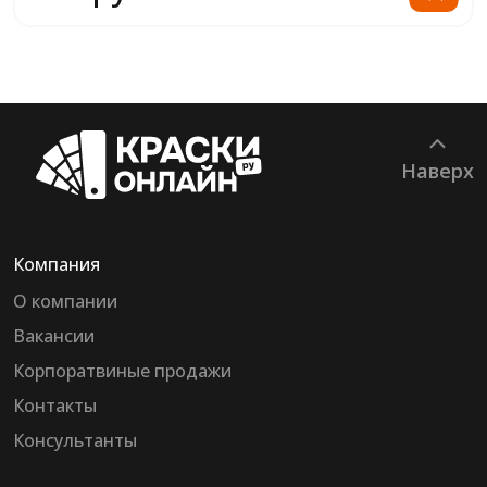
Наверх
Компания
О компании
Вакансии
Корпоратвиные продажи
Контакты
Консультанты