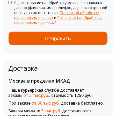
Я даю согласие на обработку моих персональных
данных (фамилия, имя, телефон, адрес электронной
почты) в соответствии с
Политикой обработки
персональных данных
и
Согласием на обработку
персональных данных
.
*
Доставка
Москва в пределах МКАД
Наша курьерская служба доставляет
заказы
от 3 тыс.руб.
, стоимость 1250 руб.
При заказе
от 30 тыс.руб.
доставка бесплатно.
Заказы меньше
3 тыс.руб.
доставляются