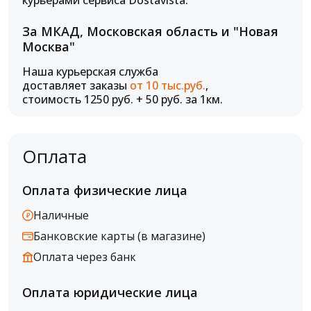
курьерами сервиса Dostavista.
За МКАД, Московская область и "Новая
Москва"
Наша курьерская служба
доставляет заказы
от 10 тыс.руб.
,
стоимость 1250 руб. + 50 руб. за 1км.
Оплата
Оплата физические лица
Наличные
Банковские карты (в магазине)
Оплата через банк
Оплата юридические лица