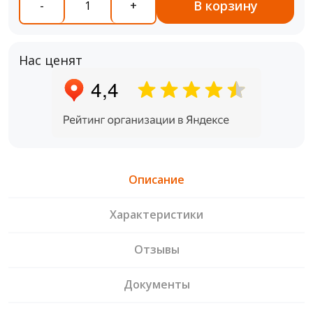
В корзину
-
+
Нас ценят
Описание
Характеристики
Отзывы
Документы