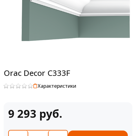
Orac Decor C333F
Характеристики
9 293 руб.