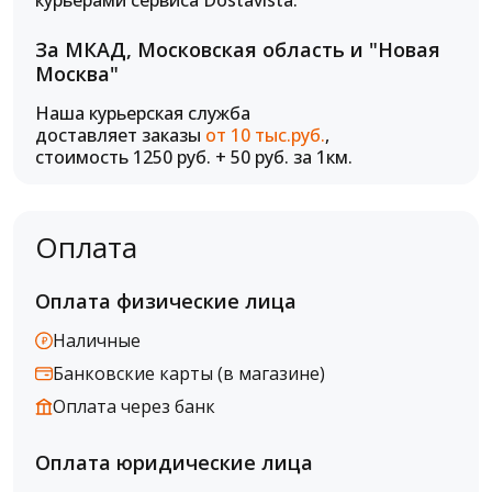
курьерами сервиса Dostavista.
За МКАД, Московская область и "Новая
Москва"
Наша курьерская служба
доставляет заказы
от 10 тыс.руб.
,
стоимость 1250 руб. + 50 руб. за 1км.
Оплата
Оплата физические лица
Наличные
Банковские карты (в магазине)
Оплата через банк
Оплата юридические лица