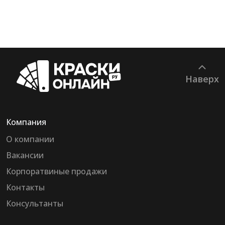
Наверх
Компания
О компании
Вакансии
Корпоратвиные продажи
Контакты
Консультанты