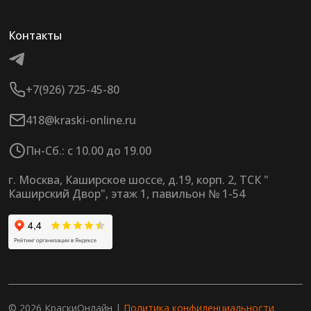
Контакты
+7(926) 725-45-80
418@kraski-online.ru
Пн-Сб.: с 10.00 до 19.00
г. Москва, Каширское шоссе, д.19, корп. 2, ТСК "
Каширский Двор", этаж 1, павильон № 1-54
© 2026 КраскиОнлайн |
Политика конфиденциальности