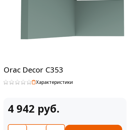
Orac Decor C353
Характеристики
4 942 руб.