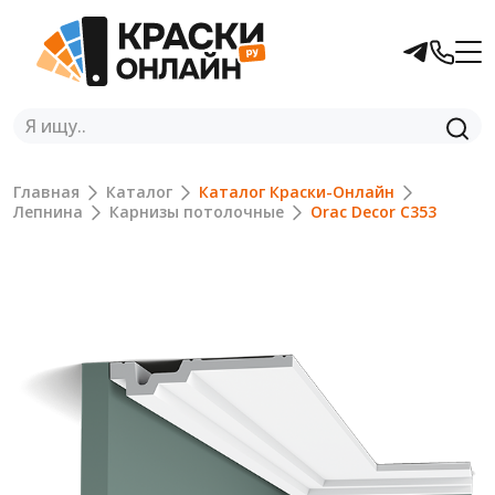
Главная
Каталог
Каталог Краски-Онлайн
Лепнина
Карнизы потолочные
Orac Decor C353