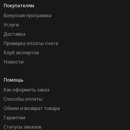
Покупателям
Бонусная программа
Услуги
Доставка
Проверка оплаты счета
Клуб экспертов
Новости
Помощь
Как оформить заказ
Способы оплаты
Обмен и возврат товара
Гарантии
Статусы заказов