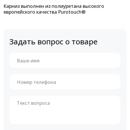
Карниз выполнен из полиуретана высокого
европейского качества Purotouch®
Задать вопрос о товаре