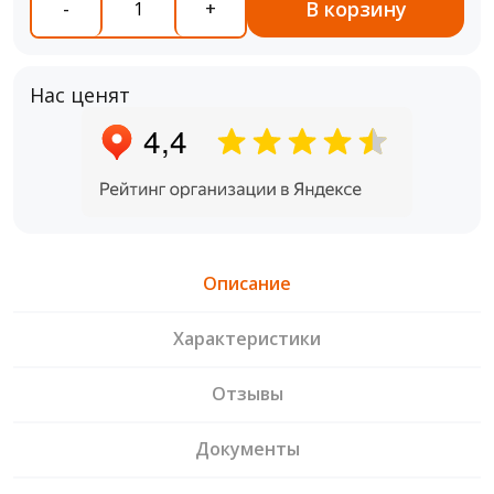
В корзину
-
+
Нас ценят
Описание
Характеристики
Отзывы
Документы