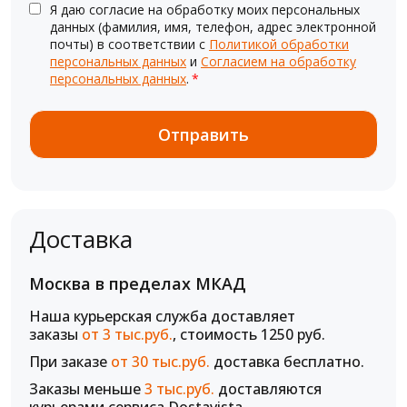
Я даю согласие на обработку моих персональных
данных (фамилия, имя, телефон, адрес электронной
почты) в соответствии с
Политикой обработки
персональных данных
и
Согласием на обработку
персональных данных
.
*
Доставка
Москва в пределах МКАД
Наша курьерская служба доставляет
заказы
от 3 тыс.руб.
, стоимость 1250 руб.
При заказе
от 30 тыс.руб.
доставка бесплатно.
Заказы меньше
3 тыс.руб.
доставляются