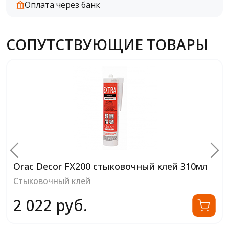
Оплата через банк
СОПУТСТВУЮЩИЕ ТОВАРЫ
Orac Decor FX200 стыковочный клей 310мл
Стыковочный клей
2 022 руб.