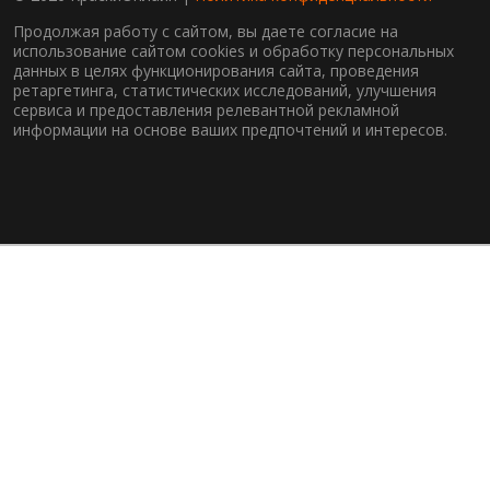
Продолжая работу с сайтом, вы даете согласие на
использование сайтом cookies и обработку персональных
данных в целях функционирования сайта, проведения
ретаргетинга, статистических исследований, улучшения
сервиса и предоставления релевантной рекламной
информации на основе ваших предпочтений и интересов.