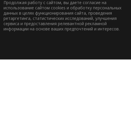
Продолжая работу с сайтом, вы даете согласие на
использование сайтом cookies и обработку персональных
данных в целях функционирования сайта, проведения
ретаргетинга, статистических исследований, улучшения
сервиса и предоставления релевантной рекламной
информации на основе ваших предпочтений и интересов.