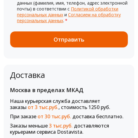
данных (фамилия, имя, телефон, адрес электронной
почты) в соответствии с
Политикой обработки
персональных данных
и
Согласием на обработку
персональных данных
.
*
Доставка
Москва в пределах МКАД
Наша курьерская служба доставляет
заказы
от 3 тыс.руб.
, стоимость 1250 руб.
При заказе
от 30 тыс.руб.
доставка бесплатно.
Заказы меньше
3 тыс.руб.
доставляются
курьерами сервиса Dostavista.