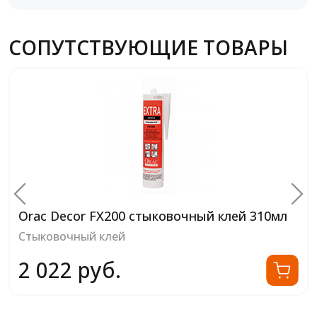
СОПУТСТВУЮЩИЕ ТОВАРЫ
Orac Decor FX200 стыковочный клей 310мл
Стыковочный клей
2 022 руб.