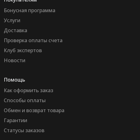
Бонусная программа
Услуги
Доставка
Проверка оплаты счета
Клуб экспертов
Новости
Помощь
Как оформить заказ
Способы оплаты
Обмен и возврат товара
Гарантии
Статусы заказов