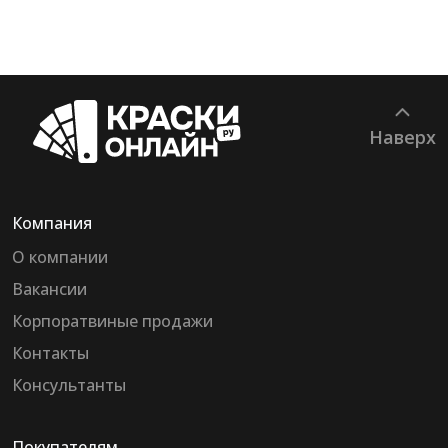
Наверх
Компания
О компании
Вакансии
Корпоратвиные продажи
Контакты
Консультанты
Покупателям