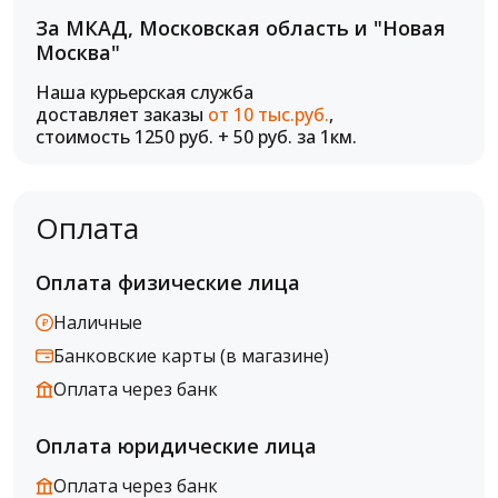
За МКАД, Московская область и "Новая
Москва"
Наша курьерская служба
доставляет заказы
от 10 тыс.руб.
,
стоимость 1250 руб. + 50 руб. за 1км.
Оплата
Оплата физические лица
Наличные
Банковские карты (в магазине)
Оплата через банк
Оплата юридические лица
Оплата через банк