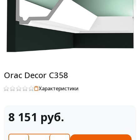
Orac Decor C358
Характеристики
8 151 руб.