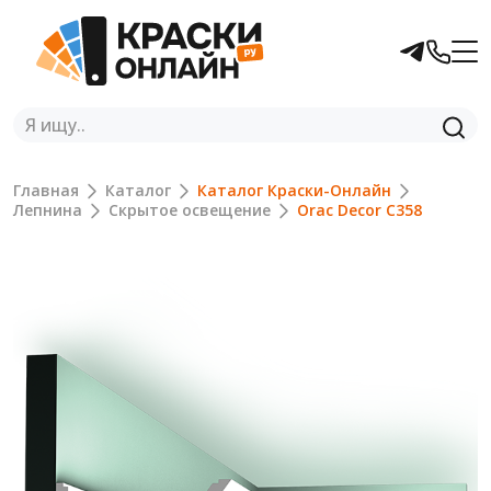
Главная
Каталог
Каталог Краски-Онлайн
Лепнина
Скрытое освещение
Orac Decor C358