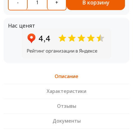
В корзину
-
+
Нас ценят
Описание
Характеристики
Отзывы
Документы