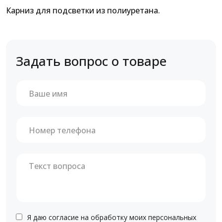
Карниз для подсветки из полиуретана.
Задать вопрос о товаре
Я даю согласие на обработку моих персональных