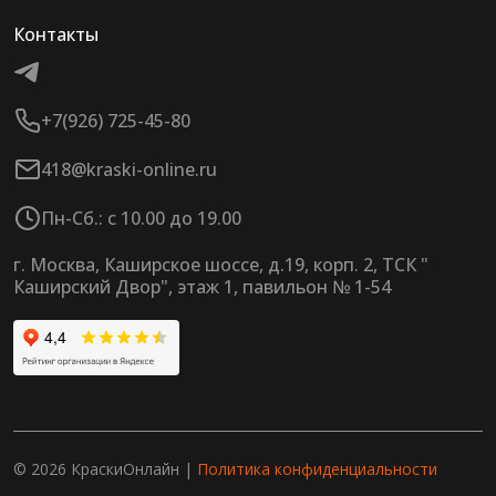
Контакты
+7(926) 725-45-80
418@kraski-online.ru
Пн-Сб.: с 10.00 до 19.00
г. Москва, Каширское шоссе, д.19, корп. 2, ТСК "
Каширский Двор", этаж 1, павильон № 1-54
© 2026 КраскиОнлайн |
Политика конфиденциальности