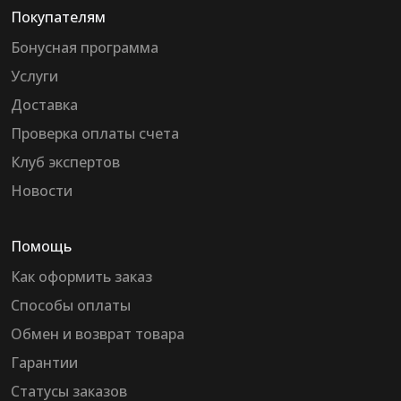
Покупателям
Бонусная программа
Услуги
Доставка
Проверка оплаты счета
Клуб экспертов
Новости
Помощь
Как оформить заказ
Способы оплаты
Обмен и возврат товара
Гарантии
Статусы заказов