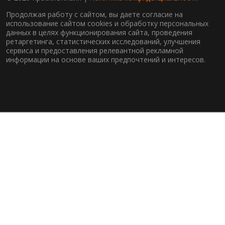
Продолжая работу с сайтом, вы даете согласие на
использование сайтом cookies и обработку персональных
данных в целях функционирования сайта, проведения
ретаргетинга, статистических исследований, улучшения
сервиса и предоставления релевантной рекламной
информации на основе ваших предпочтений и интересов.