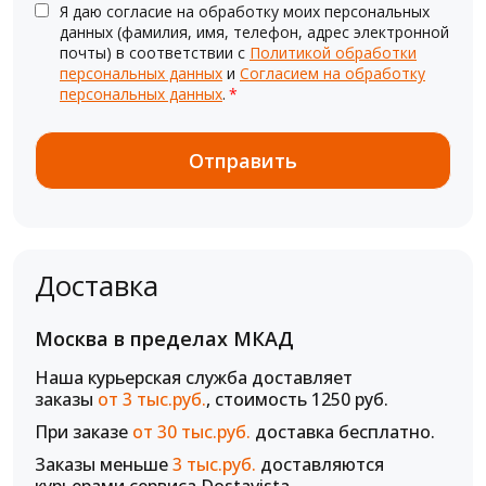
Я даю согласие на обработку моих персональных
данных (фамилия, имя, телефон, адрес электронной
почты) в соответствии с
Политикой обработки
персональных данных
и
Согласием на обработку
персональных данных
.
*
Доставка
Москва в пределах МКАД
Наша курьерская служба доставляет
заказы
от 3 тыс.руб.
, стоимость 1250 руб.
При заказе
от 30 тыс.руб.
доставка бесплатно.
Заказы меньше
3 тыс.руб.
доставляются