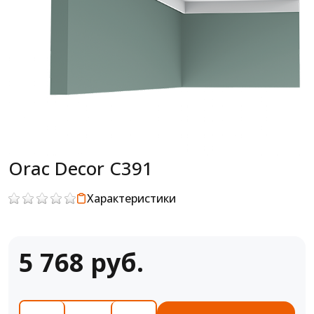
Orac Decor C391
Характеристики
5 768 руб.