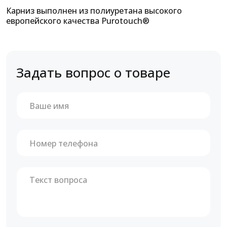
Карниз выполнен из полиуретана высокого
европейского качества Purotouch®
Задать вопрос о товаре