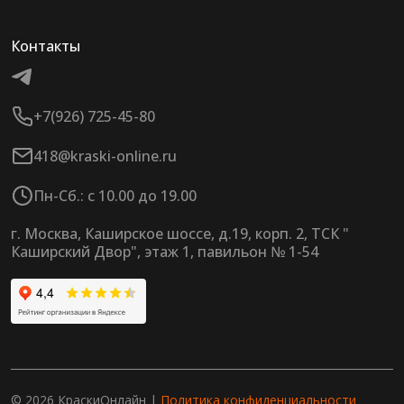
Контакты
+7(926) 725-45-80
418@kraski-online.ru
Пн-Сб.: с 10.00 до 19.00
г. Москва, Каширское шоссе, д.19, корп. 2, ТСК "
Каширский Двор", этаж 1, павильон № 1-54
© 2026 КраскиОнлайн |
Политика конфиденциальности