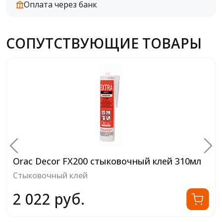
Оплата через банк
СОПУТСТВУЮЩИЕ ТОВАРЫ
Orac Decor FX200 стыковочный клей 310мл
Стыковочный клей
2 022 руб.