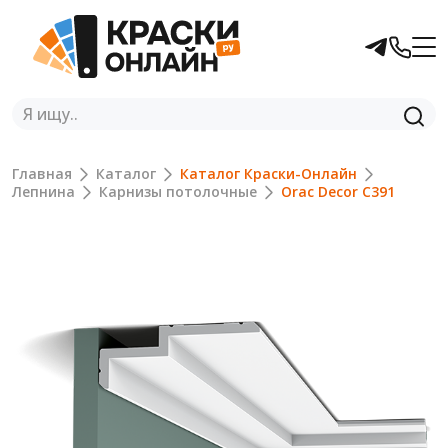
Главная
Каталог
Каталог Краски-Онлайн
Лепнина
Карнизы потолочные
Orac Decor C391