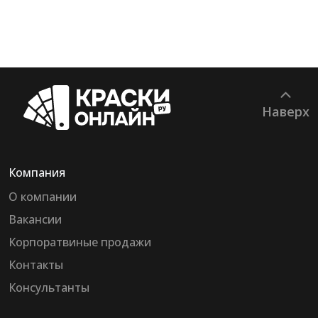
Наверх
Компания
О компании
Вакансии
Корпоратвиные продажи
Контакты
Консультанты