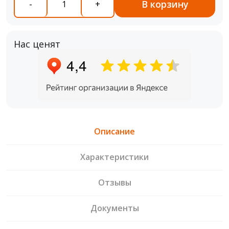
В корзину
-
+
Нас ценят
Описание
Характеристики
Отзывы
Документы