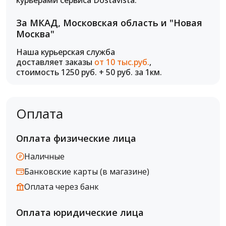
курьерами сервиса Dostavista.
За МКАД, Московская область и "Новая
Москва"
Наша курьерская служба
доставляет заказы
от 10 тыс.руб.
,
стоимость 1250 руб. + 50 руб. за 1км.
Оплата
Оплата физические лица
Наличные
Банковские карты (в магазине)
Оплата через банк
Оплата юридические лица