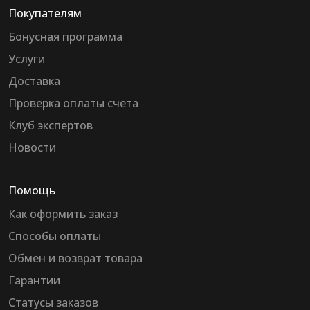
Покупателям
Бонусная программа
Услуги
Доставка
Проверка оплаты счета
Клуб экспертов
Новости
Помощь
Как оформить заказ
Способы оплаты
Обмен и возврат товара
Гарантии
Статусы заказов