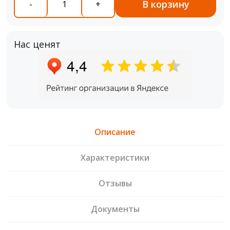
В корзину
-
+
Нас ценят
Описание
Характеристики
Отзывы
Документы