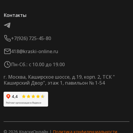
Контакты
+7(926) 725-45-80
418@kraski-online.ru
Пн-Сб.: с 10.00 до 19.00
г. Москва, Каширское шоссе, д.19, корп. 2, ТСК "
Каширский Двор", этаж 1, павильон № 1-54
© 2026 КраскиОнлайн |
Политика конфиденциальности