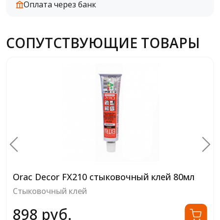
Оплата через банк
СОПУТСТВУЮЩИЕ ТОВАРЫ
Orac Decor FX200 стыковочный клей 310м
Стыковочный клей
л
2 022 руб.