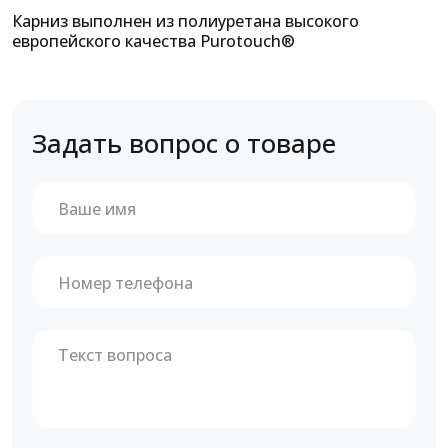
Карниз выполнен из полиуретана высокого
европейского качества Purotouch®
Задать вопрос о товаре