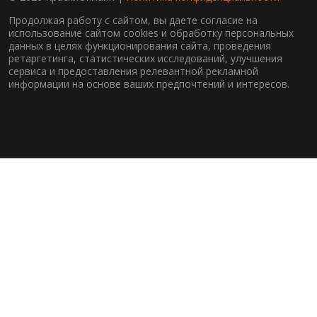
Продолжая работу с сайтом, вы даете согласие на
использование сайтом cookies и обработку персональных
данных в целях функционирования сайта, проведения
ретаргетинга, статистических исследований, улучшения
сервиса и предоставления релевантной рекламной
информации на основе ваших предпочтений и интересов.