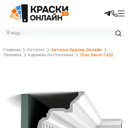
Главная
Каталог
Каталог Краски-Онлайн
Лепнина
Карнизы потолочные
Orac Decor C422