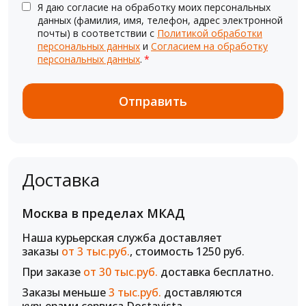
Я даю согласие на обработку моих персональных
данных (фамилия, имя, телефон, адрес электронной
почты) в соответствии с
Политикой обработки
персональных данных
и
Согласием на обработку
персональных данных
.
*
Доставка
Москва в пределах МКАД
Наша курьерская служба доставляет
заказы
от 3 тыс.руб.
, стоимость 1250 руб.
При заказе
от 30 тыс.руб.
доставка бесплатно.
Заказы меньше
3 тыс.руб.
доставляются