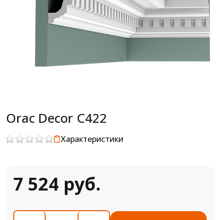
Orac Decor C422
Характеристики
7 524 руб.