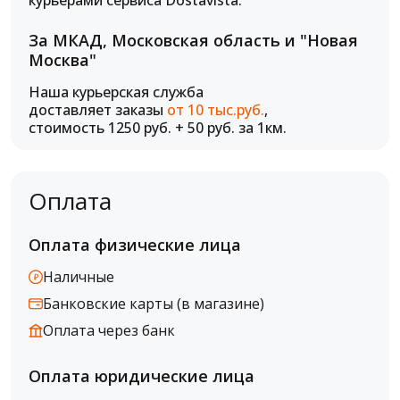
курьерами сервиса Dostavista.
За МКАД, Московская область и "Новая
Москва"
Наша курьерская служба
доставляет заказы
от 10 тыс.руб.
,
стоимость 1250 руб. + 50 руб. за 1км.
Оплата
Оплата физические лица
Наличные
Банковские карты (в магазине)
Оплата через банк
Оплата юридические лица