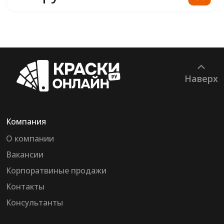
Наверх
Компания
О компании
Вакансии
Корпоратвиные продажи
Контакты
Консультанты