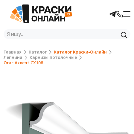
Главная
Каталог
Каталог Краски-Онлайн
Лепнина
Карнизы потолочные
Orac Axxent CX108