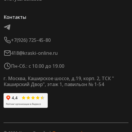
Контакты
+7(926) 725-45-80
418@kraski-online.ru
Пн-Сб.: с 10.00 до 19.00
г. Москва, Каширское шоссе, д.19, корп. 2, ТСК "
Каширский Двор", этаж 1, павильон № 1-54