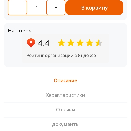
В корзину
-
+
Нас ценят
Описание
Характеристики
Отзывы
Документы