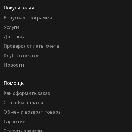
Покупателям
Бонусная программа
Услуги
Доставка
Проверка оплаты счета
Клуб экспертов
Новости
Помощь
Как оформить заказ
Способы оплаты
Обмен и возврат товара
Гарантии
Статусы заказов