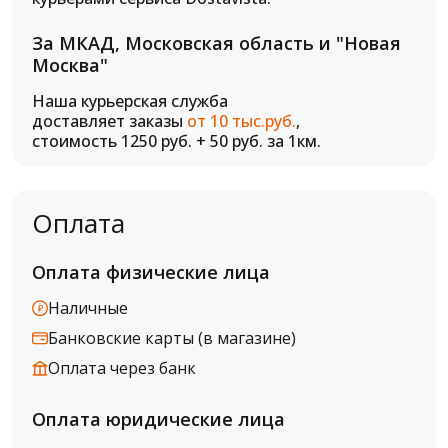
За МКАД, Московская область и "Новая
Москва"
Наша курьерская служба
доставляет заказы
от 10 тыс.руб.
,
стоимость 1250 руб. + 50 руб. за 1км.
Оплата
Оплата физические лица
Наличные
Банковские карты (в магазине)
Оплата через банк
Оплата юридические лица