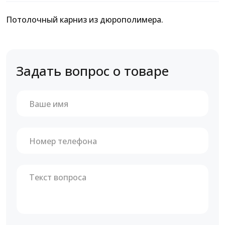
Потолочный карниз из дюрополимера.
Задать вопрос о товаре