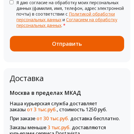
Я даю согласие на обработку моих персональных
данных (фамилия, имя, телефон, адрес электронной
почты) в соответствии с
Политикой обработки
персональных данных
и
Согласием на обработку
персональных данных
.
*
Доставка
Москва в пределах МКАД
Наша курьерская служба доставляет
заказы
от 3 тыс.руб.
, стоимость 1250 руб.
При заказе
от 30 тыс.руб.
доставка бесплатно.
Заказы меньше
3 тыс.руб.
доставляются
курьерами сервиса Dostavista.