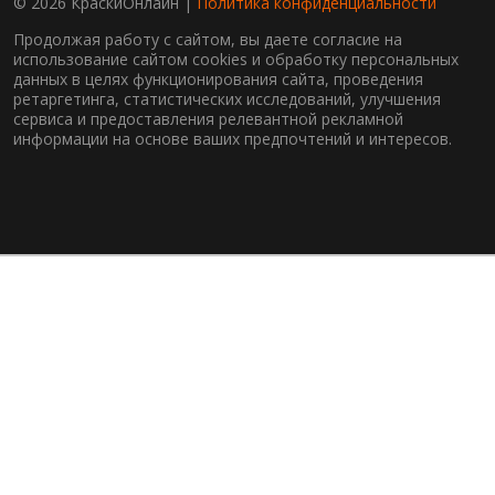
© 2026 КраскиОнлайн |
Политика конфиденциальности
Продолжая работу с сайтом, вы даете согласие на
использование сайтом cookies и обработку персональных
данных в целях функционирования сайта, проведения
ретаргетинга, статистических исследований, улучшения
сервиса и предоставления релевантной рекламной
информации на основе ваших предпочтений и интересов.