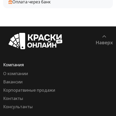
Оплата через банк
Наверх
Компания
О компании
Вакансии
Корпоратвиные продажи
Контакты
Консультанты