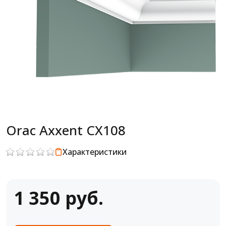
Orac Axxent CX108
Характеристики
1 350 руб.