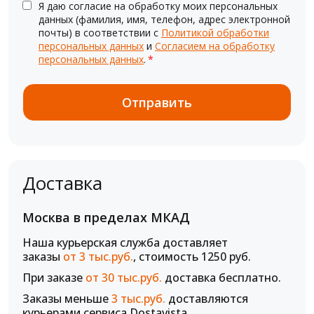
Я даю согласие на обработку моих персональных
данных (фамилия, имя, телефон, адрес электронной
почты) в соответствии с
Политикой обработки
персональных данных
и
Согласием на обработку
персональных данных
.
*
Доставка
Москва в пределах МКАД
Наша курьерская служба доставляет
заказы
от 3 тыс.руб.
, стоимость 1250 руб.
При заказе
от 30 тыс.руб.
доставка бесплатно.
Заказы меньше
3 тыс.руб.
доставляются
курьерами сервиса Dostavista.