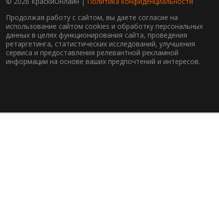
© 2026 КраскиОнлайн |
Политика конфиденциальности
Продолжая работу с сайтом, вы даете согласие на
использование сайтом cookies и обработку персональных
данных в целях функционирования сайта, проведения
ретаргетинга, статистических исследований, улучшения
сервиса и предоставления релевантной рекламной
информации на основе ваших предпочтений и интересов.