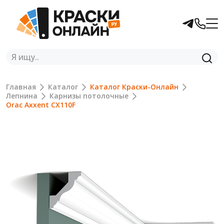
Главная
Каталог
Каталог Краски-Онлайн
Лепнина
Карнизы потолочные
Orac Axxent CX110F