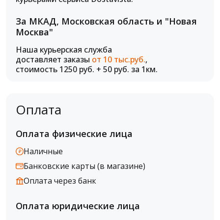
За МКАД, Московская область и "Новая
Москва"
Наша курьерская служба
доставляет заказы
от 10 тыс.руб.
,
стоимость 1250 руб. + 50 руб. за 1км.
Оплата
Оплата физические лица
Наличные
Банковские карты (в магазине)
Оплата через банк
Оплата юридические лица