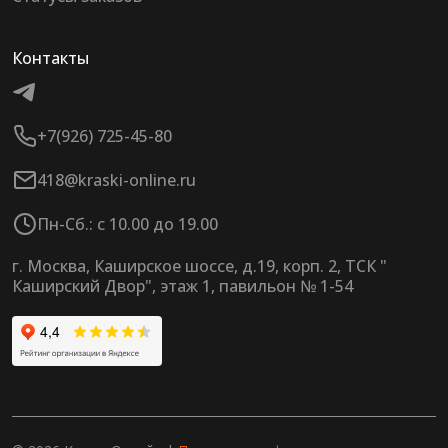
Контакты
+7(926) 725-45-80
418@kraski-online.ru
Пн-Сб.: с 10.00 до 19.00
г. Москва, Каширское шоссе, д.19, корп. 2, ТСК "
Каширский Двор", этаж 1, павильон № 1-54