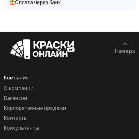
Оплата через банк
Наверх
Компания
О компании
Вакансии
Корпоратвиные продажи
Контакты
Консультанты