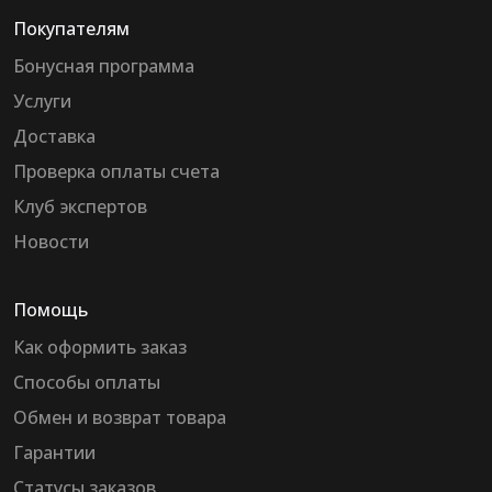
Покупателям
Бонусная программа
Услуги
Доставка
Проверка оплаты счета
Клуб экспертов
Новости
Помощь
Как оформить заказ
Способы оплаты
Обмен и возврат товара
Гарантии
Статусы заказов