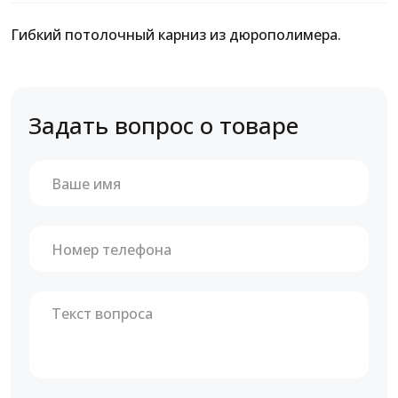
Гибкий потолочный карниз из дюрополимера.
Задать вопрос о товаре