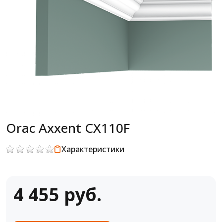
Orac Axxent CX110F
Характеристики
4 455 руб.