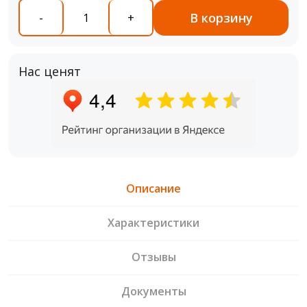
В корзину
-
+
Нас ценят
Описание
Характеристики
Отзывы
Документы