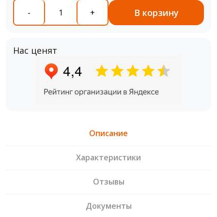
В корзину
-
+
Нас ценят
Описание
Характеристики
Отзывы
Документы