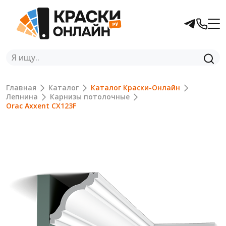
Главная
Каталог
Каталог Краски-Онлайн
Лепнина
Карнизы потолочные
Orac Axxent CX123F