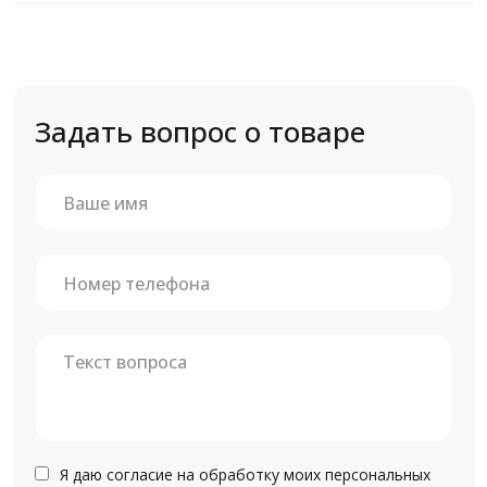
Задать вопрос о товаре
Я даю согласие на обработку моих персональных