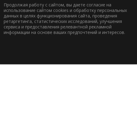
Продолжая работу с сайтом, вы даете согласие на
использование сайтом cookies и обработку персональных
данных в целях функционирования сайта, проведения
ретаргетинга, статистических исследований, улучшения
сервиса и предоставления релевантной рекламной
информации на основе ваших предпочтений и интересов.