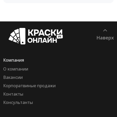
Наверх
Компания
О компании
Вакансии
Корпоратвиные продажи
Контакты
Консультанты