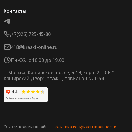
Контакты
+7(926) 725-45-80
418@kraski-online.ru
Пн-Сб.: с 10.00 до 19.00
г. Москва, Каширское шоссе, д.19, корп. 2, ТСК "
Каширский Двор", этаж 1, павильон № 1-54
© 2026 КраскиОнлайн |
Политика конфиденциальности