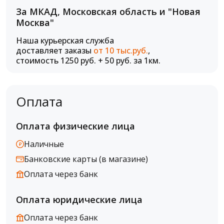
За МКАД, Московская область и "Новая
Москва"
Наша курьерская служба
доставляет заказы
от 10 тыс.руб.
,
стоимость 1250 руб. + 50 руб. за 1км.
Оплата
Оплата физические лица
Наличные
Банковские карты (в магазине)
Оплата через банк
Оплата юридические лица
Оплата через банк