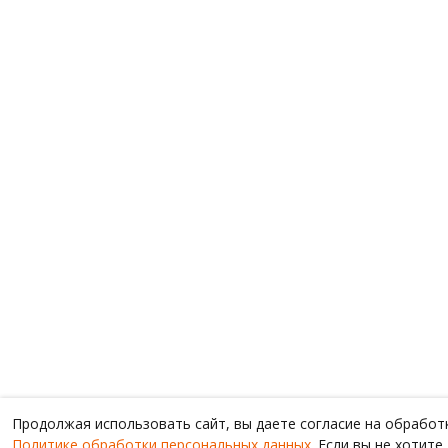
Продолжая использовать сайт, вы даете согласие на обработ
Политике обработки персональных данных
. Если вы не хотит