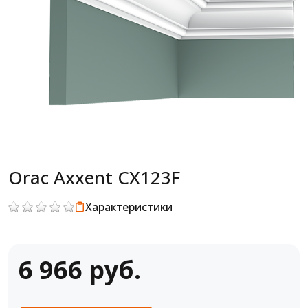
Orac Axxent CX123F
Характеристики
6 966 руб.