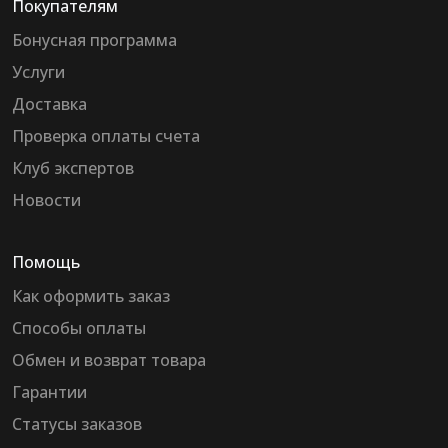
Покупателям
Бонусная программа
Услуги
Доставка
Проверка оплаты счета
Клуб экспертов
Новости
Помощь
Как оформить заказ
Способы оплаты
Обмен и возврат товара
Гарантии
Статусы заказов