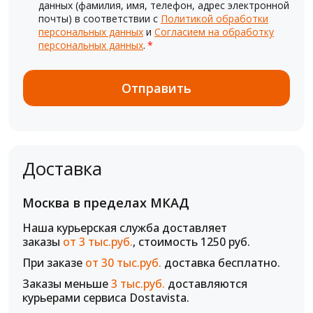
данных (фамилия, имя, телефон, адрес электронной
почты) в соответствии с
Политикой обработки
персональных данных
и
Согласием на обработку
персональных данных
.
*
Доставка
Москва в пределах МКАД
Наша курьерская служба доставляет
заказы
от 3 тыс.руб.
, стоимость 1250 руб.
При заказе
от 30 тыс.руб.
доставка бесплатно.
Заказы меньше
3 тыс.руб.
доставляются
курьерами сервиса Dostavista.