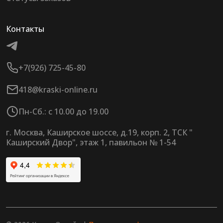
Контакты
+7(926) 725-45-80
418@kraski-online.ru
Пн-Сб.: с 10.00 до 19.00
г. Москва, Каширское шоссе, д.19, корп. 2, ТСК "
Каширский Двор", этаж 1, павильон № 1-54