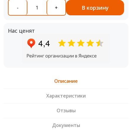
В корзину
-
+
Нас ценят
Описание
Характеристики
Отзывы
Документы