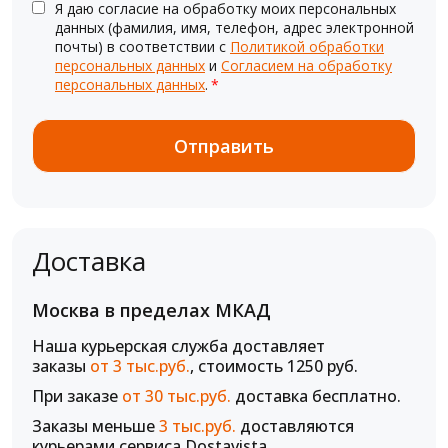
Я даю согласие на обработку моих персональных
данных (фамилия, имя, телефон, адрес электронной
почты) в соответствии с
Политикой обработки
персональных данных
и
Согласием на обработку
персональных данных
.
*
Доставка
Москва в пределах МКАД
Наша курьерская служба доставляет
заказы
от 3 тыс.руб.
, стоимость 1250 руб.
При заказе
от 30 тыс.руб.
доставка бесплатно.
Заказы меньше
3 тыс.руб.
доставляются
курьерами сервиса Dostavista.