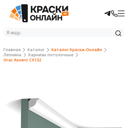
Главная
Каталог
Каталог Краски-Онлайн
Лепнина
Карнизы потолочные
Orac Axxent CX132