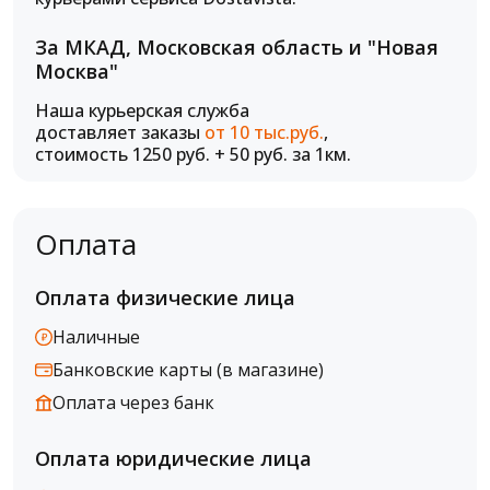
За МКАД, Московская область и "Новая
Москва"
Наша курьерская служба
доставляет заказы
от 10 тыс.руб.
,
стоимость 1250 руб. + 50 руб. за 1км.
Оплата
Оплата физические лица
Наличные
Банковские карты (в магазине)
Оплата через банк
Оплата юридические лица