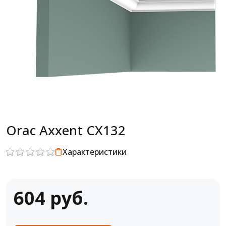
Orac Axxent CX132
Характеристики
604 руб.