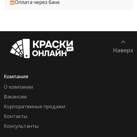
Оплата через банк
Наверх
Компания
О компании
Вакансии
Корпоратвиные продажи
Контакты
Консультанты