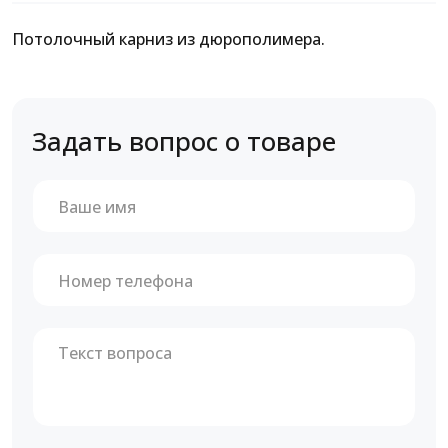
Потолочный карниз из дюрополимера.
Задать вопрос о товаре