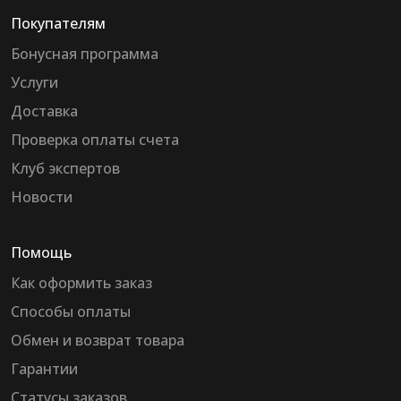
Покупателям
Бонусная программа
Услуги
Доставка
Проверка оплаты счета
Клуб экспертов
Новости
Помощь
Как оформить заказ
Способы оплаты
Обмен и возврат товара
Гарантии
Статусы заказов