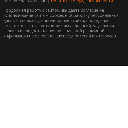
© 2026 КраскиОнлайн |
Политика конфиденциальности
Продолжая работу с сайтом, вы даете согласие на
использование сайтом cookies и обработку персональных
данных в целях функционирования сайта, проведения
ретаргетинга, статистических исследований, улучшения
сервиса и предоставления релевантной рекламной
информации на основе ваших предпочтений и интересов.