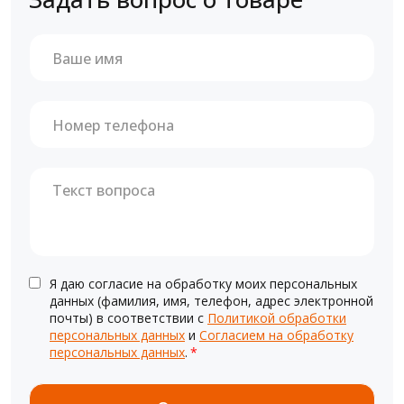
Я даю согласие на обработку моих персональных
данных (фамилия, имя, телефон, адрес электронной
почты) в соответствии с
Политикой обработки
персональных данных
и
Согласием на обработку
персональных данных
.
*