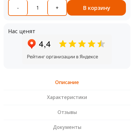
В корзину
-
+
Нас ценят
Описание
Характеристики
Отзывы
Документы