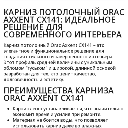
КАРНИЗ ПОТОЛОЧНЫЙ ORAC
AXXENT CX141: ИДЕАЛЬНОЕ
РЕШЕНИЕ ДЛЯ
СОВРЕМЕННОГО ИНТЕРЬЕРА
Карниз потолочный Orac Axxent CX141 – это
элегантное и функциональное решение для
создания стильного и завершенного интерьера.
Этот профиль средней величины с уникальным
обломом "гуськом" и широкой, длинной основой
разработан для тех, кто ценит качество,
долговечность и эстетику.
ПРЕИМУЩЕСТВА КАРНИЗА
ORAC AXXENT CX141
Карниз легко устанавливается, что значительно
экономит время и усилия при ремонте.
Материал не боится воды, что позволяет
использовать карниз даже во влажных