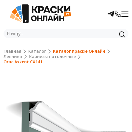
Главная
Каталог
Каталог Краски-Онлайн
Лепнина
Карнизы потолочные
Orac Axxent CX141