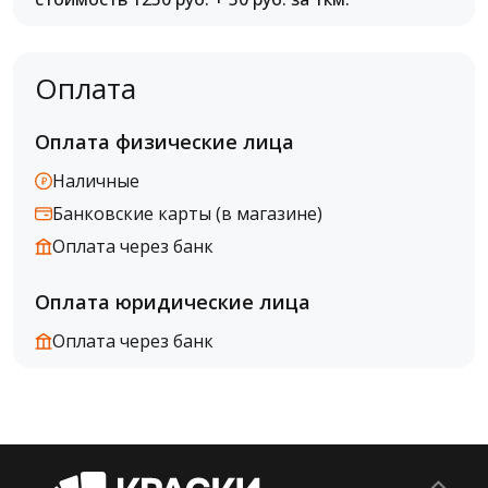
Оплата
Оплата физические лица
Наличные
Банковские карты (в магазине)
Оплата через банк
Оплата юридические лица
Оплата через банк