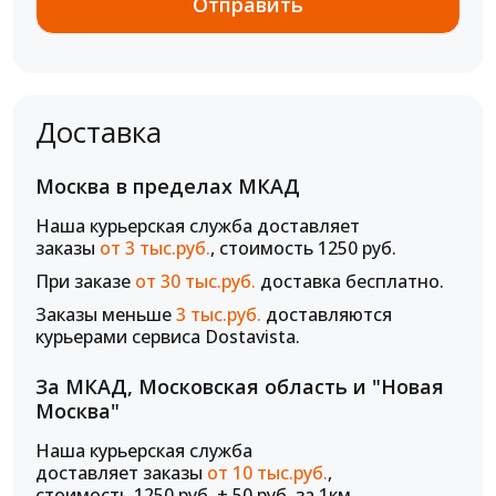
Доставка
Москва в пределах МКАД
Наша курьерская служба доставляет
заказы
от 3 тыс.руб.
, стоимость 1250 руб.
При заказе
от 30 тыс.руб.
доставка бесплатно.
Заказы меньше
3 тыс.руб.
доставляются
курьерами сервиса Dostavista.
За МКАД, Московская область и "Новая
Москва"
Наша курьерская служба
доставляет заказы
от 10 тыс.руб.
,
стоимость 1250 руб. + 50 руб. за 1км.