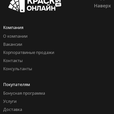
Наверх
Компания
О компании
Вакансии
Корпоратвиные продажи
Контакты
Консультанты
Покупателям
Бонусная программа
Услуги
Доставка