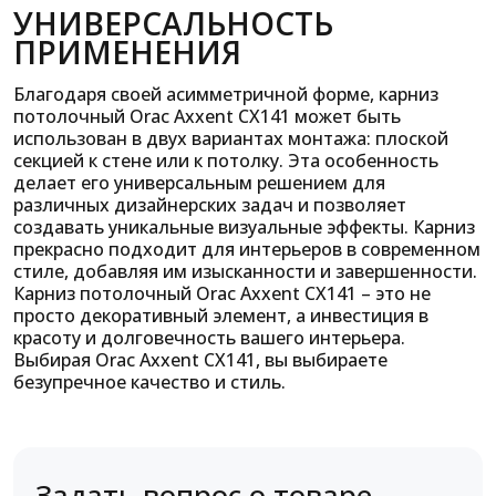
УНИВЕРСАЛЬНОСТЬ
ПРИМЕНЕНИЯ
Благодаря своей асимметричной форме, карниз
потолочный Orac Axxent CX141 может быть
использован в двух вариантах монтажа: плоской
секцией к стене или к потолку. Эта особенность
делает его универсальным решением для
различных дизайнерских задач и позволяет
создавать уникальные визуальные эффекты. Карниз
прекрасно подходит для интерьеров в современном
стиле, добавляя им изысканности и завершенности.
Карниз потолочный Orac Axxent CX141 – это не
просто декоративный элемент, а инвестиция в
красоту и долговечность вашего интерьера.
Выбирая Orac Axxent CX141, вы выбираете
безупречное качество и стиль.
Задать вопрос о товаре