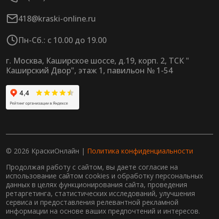
418@kraski-online.ru
Пн-Сб.: с 10.00 до 19.00
г. Москва, Каширское шоссе, д.19, корп. 2, ТСК "
Каширский Двор", этаж 1, павильон № 1-54
© 2026 КраскиОнлайн |
Политика конфиденциальности
Продолжая работу с сайтом, вы даете согласие на
использование сайтом cookies и обработку персональных
данных в целях функционирования сайта, проведения
ретаргетинга, статистических исследований, улучшения
сервиса и предоставления релевантной рекламной
информации на основе ваших предпочтений и интересов.