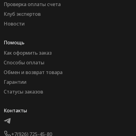
Проверка оплаты счета
Клуб экспертов
Новости
Помощь
Как оформить заказ
Способы оплаты
Обмен и возврат товара
Гарантии
Статусы заказов
Контакты
+7(926) 725-45-80