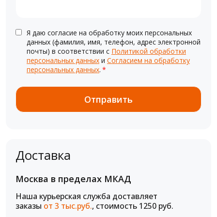
Я даю согласие на обработку моих персональных
данных (фамилия, имя, телефон, адрес электронной
почты) в соответствии с
Политикой обработки
персональных данных
и
Согласием на обработку
персональных данных
.
*
Доставка
Москва в пределах МКАД
Наша курьерская служба доставляет
заказы
от 3 тыс.руб.
, стоимость 1250 руб.