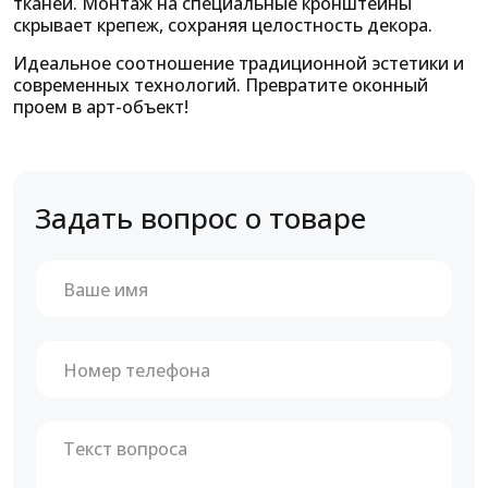
тканей. Монтаж на специальные кронштейны
скрывает крепеж, сохраняя целостность декора.
Идеальное соотношение традиционной эстетики и
современных технологий. Превратите оконный
проем в арт-объект!
Задать вопрос о товаре