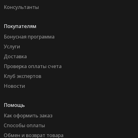
Консультанты
Покупателям
Бонусная программа
Услуги
Доставка
Проверка оплаты счета
Клуб экспертов
Новости
Помощь
Как оформить заказ
Способы оплаты
Обмен и возврат товара