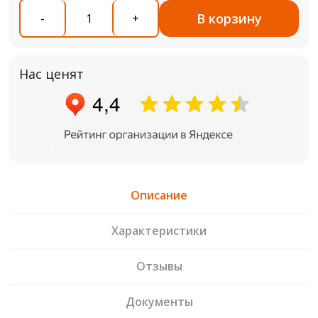
В корзину
-
+
Нас ценят
Описание
Характеристики
Отзывы
Документы