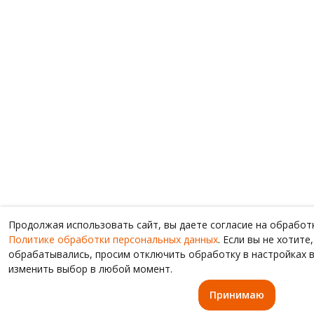
Продолжая использовать сайт, вы даете согласие на обработ
Политике обработки персональных данных
. Если вы не хотит
обрабатывались, просим отключить обработку в настройках в
изменить выбор в любой момент.
Принимаю
Главная
Каталог
Вой