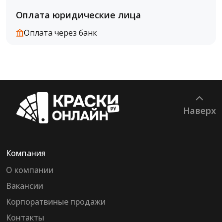
Оплата юридические лица
Оплата через банк
Наверх
Компания
О компании
Вакансии
Корпоратвиные продажи
Контакты