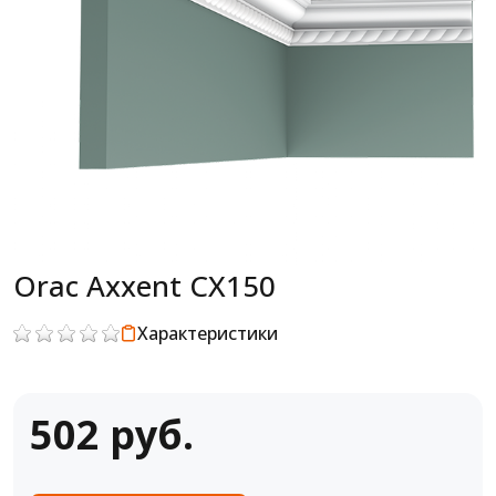
Orac Axxent CX150
Характеристики
502 руб.