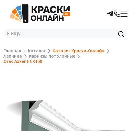
Главная
Каталог
Каталог Краски-Онлайн
Лепнина
Карнизы потолочные
Orac Axxent CX150