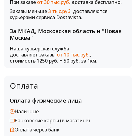
При заказе
от 30 тыс.руб.
доставка бесплатно.
Заказы меньше
3 тыс.руб.
доставляются
курьерами сервиса Dostavista.
За МКАД, Московская область и "Новая
Москва"
Наша курьерская служба
доставляет заказы
от 10 тыс.руб.
,
стоимость 1250 руб. + 50 руб. за 1км.
Оплата
Оплата физические лица
Наличные
Банковские карты (в магазине)
Оплата через банк