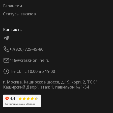
Гарантии
Статусы заказов
Контакты
+7(926) 725-45-80
418@kraski-online.ru
Пн-Сб.: с 10.00 до 19.00
г. Москва, Каширское шоссе, д.19, корп. 2, ТСК "
Каширский Двор", этаж 1, павильон № 1-54