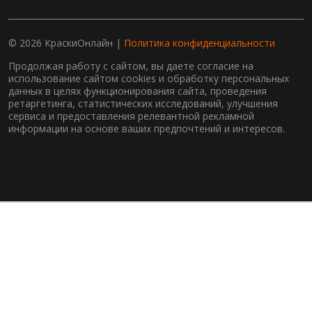
© 2026 КраскиОнлайн |
Политика конфиденциальности
Продолжая работу с сайтом, вы даете согласие на
использование сайтом cookies и обработку персональных
данных в целях функционирования сайта, проведения
ретаргетинга, статистических исследований, улучшения
сервиса и предоставления релевантной рекламной
информации на основе ваших предпочтений и интересов.